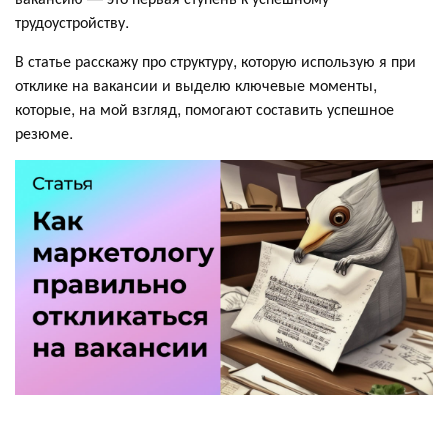
трудоустройству.
В статье расскажу про структуру, которую использую я при
отклике на вакансии и выделю ключевые моменты,
которые, на мой взгляд, помогают составить успешное
резюме.