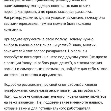
нанимающему менеджеру понять, что ваш отклик
персонализирован, а не просто массовая рассылка.
Например, укажите, где вы увидели вакансию, почему она
вас заинтересовала, чем вы можете быть полезны
компании.
Приведите аргументы в свою пользу. Почему нужно
выбрать именно вас или ваши услуги? Знаю, многих
соискателей этот вопрос раздражает. Но если вы
попробуете посмотреть на него под другим углом (не просто
с позиции “хожу на работу ради денег”), а с точки зрения
пользы и саморазвития, возможно, найдёте для себя много
интересных ответов и аргументов.
Подробно расскажите про свой опыт работы: с какими
платформами, системами аналитики и т.д. вы работали.
При подготовке сопроводительного письма ориентируйтесь
на текст вакансии. Т.е. подсвечивайте именно те навыки,
которые важны для потенциального работодателя.