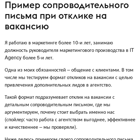
Пример сопроводительного
письма при отклике на
вакансию
Я работаю в маркетинге более 10-и лет, занимаю
должность руководителя маркетингового производства в IT
Agency более 5-и лет.
Одна из моих обязанностей – общение с клиентами. В том
числе мы тестируем формат откликов на вакансии с целью
привлечения дополнительных лидов в агентство.
Такой формат подразумевает отклик на вакансии с
детальным сопроводительным письмом, где мы
аргументируем, почему стоит выбрать именно нас
(спойлер: часто работа с агентством выгоднее, эффективнее
и качественнее – мы проверяли).
Ниже делюсь примером своего сопроводительного письма