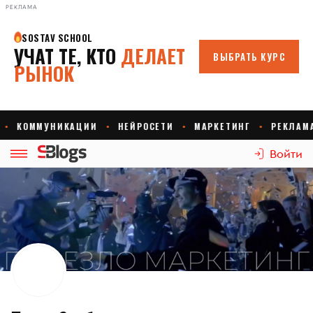
РЕКЛАМА
Войти