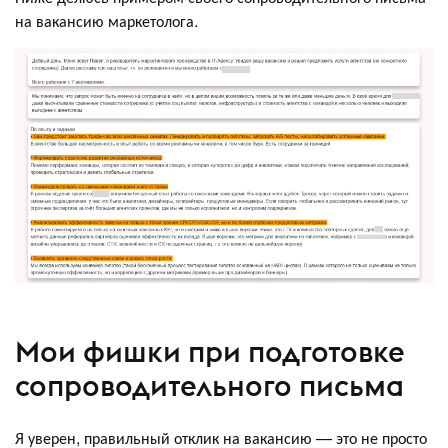
на вакансию маркетолога.
Мои фишки при подготовке
сопроводительного письма
Я уверен, правильный отклик на вакансию — это не просто