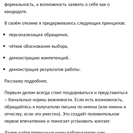
формальность, а возможность заявить о себе как о
кандидате.
В своём отклике я придерживаюсь следующих принципов:
персонализация обращения,
чёткое обоснование выбора,
демонстрацию компетенций,
демонстрация результатов работы.
Расскажу подробнее.
Первым делом всегда стоит поздороваться и представиться
– банальные нормы вежливости. Если есть возможность,
обращайтесь к получателю письма по имени (или имени и
отчеству, если это уместно). Это создаёт положительное
первое впечатление и помогает установить контакт.
Далее дайте потенциальному работодателю или