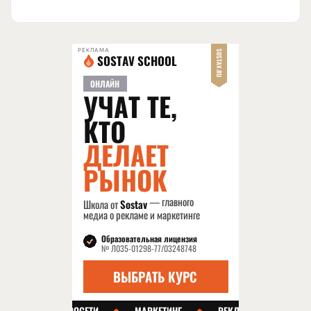
РЕКЛАМА