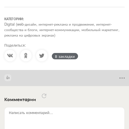
КАТЕГОРИИ:
Digital (web-дизайн, интернет-реклама и продвижение, интернет-
сообщества и блоги, интернет-коммуникации, мобильный маркетинг,
реклама на цифровых экранах)
Поделиться:
В закладки
Комментарии
Написать комментарий...