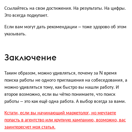
Ссылайтесь на свои достижения. На результаты. На цифры.
Это всегда подкупает.
Если вам могут дать рекомендации – тоже здорово об этом
указывать.
Заключение
Таким образом, можно удивляться, почему за N время
поиска работы не одного приглашения на собеседования, а
можно удивляться тому, как быстро вы нашли работу. И
второе возможно, если вы чётко понимаете, что поиск
работы – это как ещё одна работа. А выбор всегда за вами.
Кстати, если вы начинающий маркетолог, но мечтаете
попасть в агентство или крупную кампанию, возможно, вас
заинтересует моя статья.