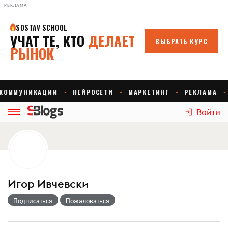
РЕКЛАМА
Войти
Игор Ивчевски
Подписаться
Пожаловаться