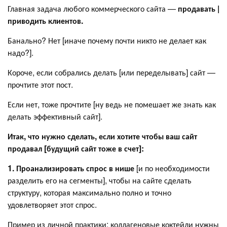
Главная задача любого коммерческого сайта —
продавать |
приводить клиентов.
Банально? Нет [иначе почему почти никто не делает как
надо?].
Короче, если собрались делать [или переделывать] сайт —
прочтите этот пост.
Если нет, тоже прочтите [ну ведь не помешает же знать как
делать эффективный сайт].
Итак, что нужно сделать, если хотите чтобы ваш сайт
продавал [будущий сайт тоже в счет]:
1. Проанализировать спрос в нише
[и по необходимости
разделить его на сегменты], чтобы на сайте сделать
структуру, которая максимально полно и точно
удовлетворяет этот спрос.
Пример из личной практики: коллагеновые коктейли нужны