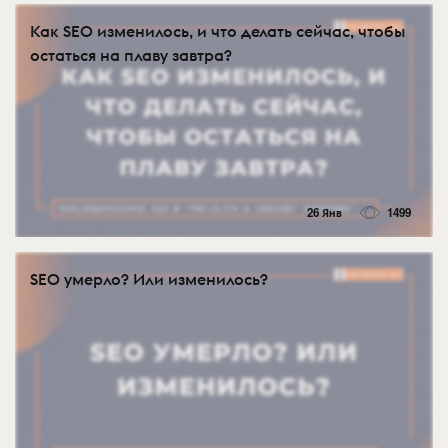
Как SEO изменилось, и что делать сейчас, чтобы
остаться на плаву завтра?
26 Янв
1499
SEO умерло? Или изменилось?