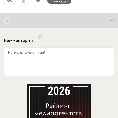
В закладки
Комментарии
Написать комментарий...