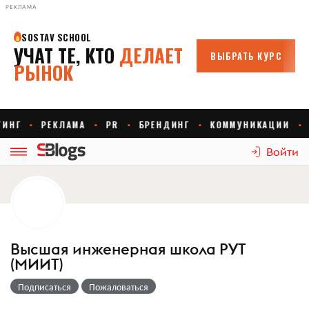
РЕКЛАМА
Войти
Высшая инженерная школа РУТ
(МИИТ)
Подписаться
Пожаловаться