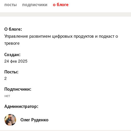
посты
подписчики
о блоге
О блоге:
Управление развитием цифровых продуктов и подкаст о
тревоге
Создан:
24 фев 2025
Посты:
2
Подписчики:
нет
Администратор:
Олег Руденко