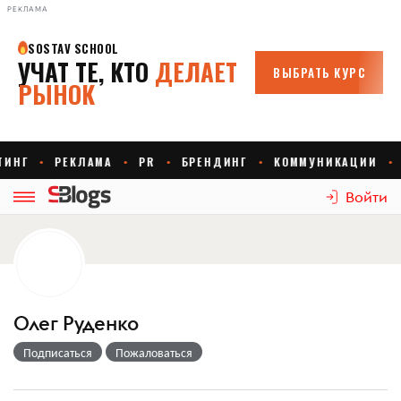
РЕКЛАМА
Войти
Олег Руденко
Подписаться
Пожаловаться