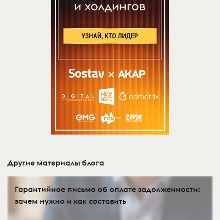
Другие материалы блога
Гарантийное письмо об оплате задолженности:
зачем нужно и как составить