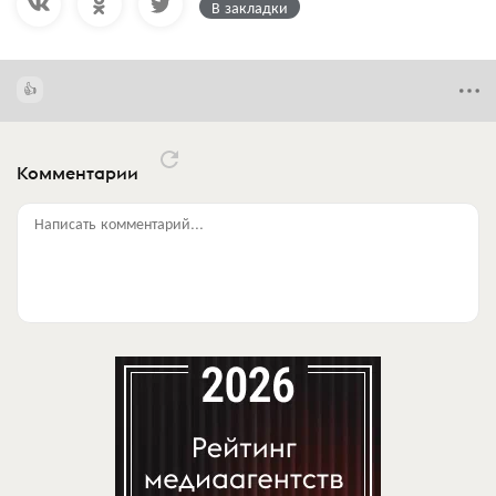
В закладки
Комментарии
Написать комментарий...