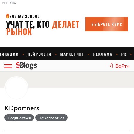
РЕКЛАМА
Войти
KDpartners
Подписаться
Пожаловаться