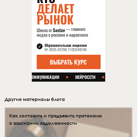
Другие материалы блога
Как составить и предъявить претензию
о взыскании задолженности