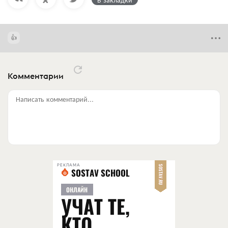
Комментарии
Написать комментарий...
РЕКЛАМА