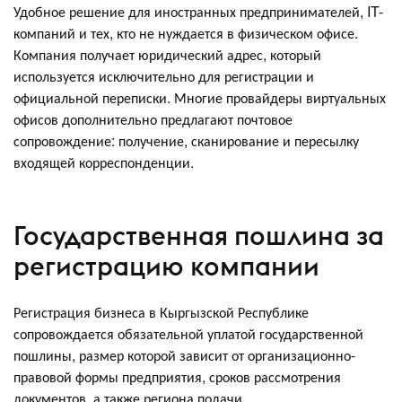
Удобное решение для иностранных предпринимателей, IT-
компаний и тех, кто не нуждается в физическом офисе.
Компания получает юридический адрес, который
используется исключительно для регистрации и
официальной переписки. Многие провайдеры виртуальных
офисов дополнительно предлагают почтовое
сопровождение: получение, сканирование и пересылку
входящей корреспонденции.
Государственная пошлина за
регистрацию компании
Регистрация бизнеса в Кыргызской Республике
сопровождается обязательной уплатой государственной
пошлины, размер которой зависит от организационно-
правовой формы предприятия, сроков рассмотрения
документов, а также региона подачи.