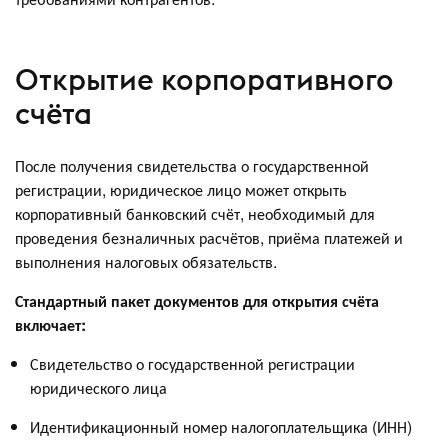
Открытие корпоративного
счёта
После получения свидетельства о государственной
регистрации, юридическое лицо может открыть
корпоративный банковский счёт, необходимый для
проведения безналичных расчётов, приёма платежей и
выполнения налоговых обязательств.
Стандартный пакет документов для открытия счёта
включает:
Свидетельство о государственной регистрации
юридического лица
Идентификационный номер налогоплательщика (ИНН)