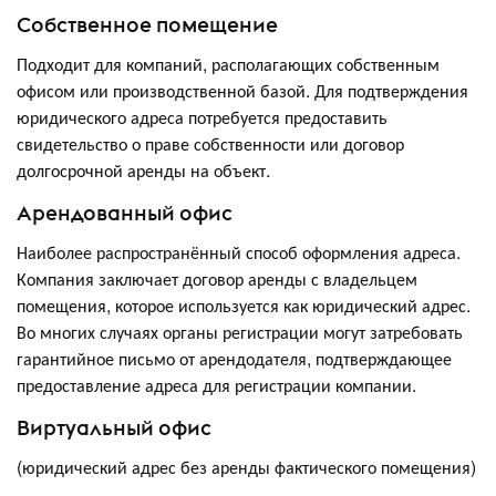
Собственное помещение
Подходит для компаний, располагающих собственным
офисом или производственной базой. Для подтверждения
юридического адреса потребуется предоставить
свидетельство о праве собственности или договор
долгосрочной аренды на объект.
Арендованный офис
Наиболее распространённый способ оформления адреса.
Компания заключает договор аренды с владельцем
помещения, которое используется как юридический адрес.
Во многих случаях органы регистрации могут затребовать
гарантийное письмо от арендодателя, подтверждающее
предоставление адреса для регистрации компании.
Виртуальный офис
(юридический адрес без аренды фактического помещения)