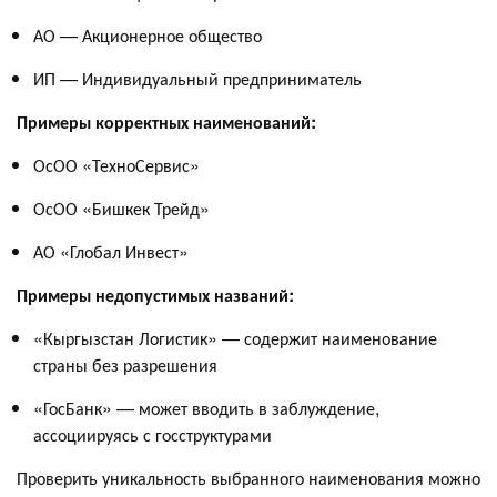
АО — Акционерное общество
ИП — Индивидуальный предприниматель
Примеры корректных наименований:
ОсОО «ТехноСервис»
ОсОО «Бишкек Трейд»
АО «Глобал Инвест»
Примеры недопустимых названий:
«Кыргызстан Логистик» — содержит наименование
страны без разрешения
«ГосБанк» — может вводить в заблуждение,
ассоциируясь с госструктурами
Проверить уникальность выбранного наименования можно