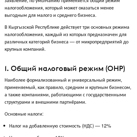
заявление, по умолчанию применяется общий режим
налогообложения, который может оказаться менее
выгодным для малого и среднего бизнеса.
В Кыргызской Республике действует три основных режима
налогообложения, каждый из которых предназначен для
различных категорий бизнеса — от микропредприятий до
крупных компаний.
1. Общий налоговый режим (ОНР)
Наиболее формализованный и универсальный режим,
применяемый, как правило, средним и крупным бизнесом,
а также компаниями, работающими с государственными
структурами и внешними партнёрами.
Основные налоги:
Налог на добавленную стоимость (НДС) — 12%