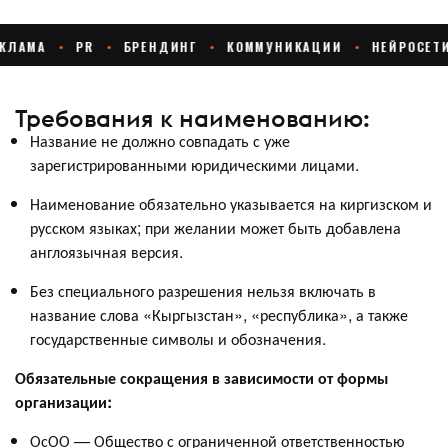
Требования к наименованию:
Название не должно совпадать с уже
зарегистрированными юридическими лицами.
Наименование обязательно указывается на киргизском и
русском языках; при желании может быть добавлена
англоязычная версия.
Без специального разрешения нельзя включать в
название слова «Кыргызстан», «республика», а также
государственные символы и обозначения.
Обязательные сокращения в зависимости от формы
организации:
ОсОО — Общество с ограниченной ответственностью