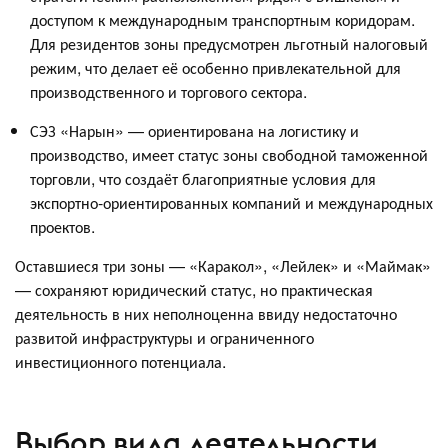
доступом к международным транспортным коридорам.
Для резидентов зоны предусмотрен льготный налоговый
режим, что делает её особенно привлекательной для
производственного и торгового сектора.
СЭЗ «Нарын» — ориентирована на логистику и
производство, имеет статус зоны свободной таможенной
торговли, что создаёт благоприятные условия для
экспортно-ориентированных компаний и международных
проектов.
Оставшиеся три зоны — «Каракол», «Лейлек» и «Маймак»
— сохраняют юридический статус, но практическая
деятельность в них неполноценна ввиду недостаточно
развитой инфраструктуры и ограниченного
инвестиционного потенциала.
Выбор вида деятельности