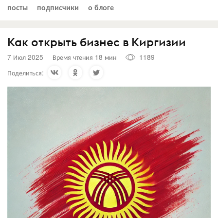
посты
подписчики
о блоге
Как открыть бизнес в Киргизии
7 Июл 2025
Время чтения 18 мин
1189
Поделиться: