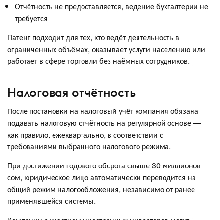
Отчётность не предоставляется, ведение бухгалтерии не
требуется
Патент подходит для тех, кто ведёт деятельность в
ограниченных объёмах, оказывает услуги населению или
работает в сфере торговли без наёмных сотрудников.
Налоговая отчётность
После постановки на налоговый учёт компания обязана
подавать налоговую отчётность на регулярной основе —
как правило, ежеквартально, в соответствии с
требованиями выбранного налогового режима.
При достижении годового оборота свыше 30 миллионов
сом, юридическое лицо автоматически переводится на
общий режим налогообложения, независимо от ранее
применявшейся системы.
Компании с участием иностранных инвесторов могут