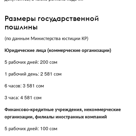
Размеры государственной
пошлины
(по данным Министерства юстиции КР)
Юридические лица (коммерческие организации)
5 рабочих дней: 200 сом
1 рабочий день: 2 581 сом
6 часов: 3 581 сом
3 часа: 4 581 сом
Финансово-кредитные учреждения, некоммерческие
организации, филиалы иностранных компаний
5 рабочих дней: 100 сом