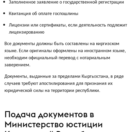
Заполненное заявление о государственной регистрации
Квитанция об оплате госпошлины
Лицензии или сертификаты, если деятельность подлежит
лицензированию
Все документы должны быть составлены на киргизском
языке. Если оригиналы оформлены на иностранном языке,
необходим официальный перевод с нотариальным
заверением.
Документы, выданные за пределами Кыргызстана, в ряде
случаев требуют апостилирования для признания их
юридической силы на территории республики.
Подача документов в
Министерство юстиции