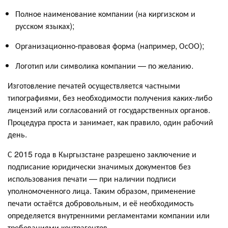
Полное наименование компании (на киргизском и
русском языках);
Организационно-правовая форма (например, ОсОО);
Логотип или символика компании — по желанию.
Изготовление печатей осуществляется частными
типографиями, без необходимости получения каких-либо
лицензий или согласований от государственных органов.
Процедура проста и занимает, как правило, один рабочий
день.
С 2015 года в Кыргызстане разрешено заключение и
подписание юридически значимых документов без
использования печати — при наличии подписи
уполномоченного лица. Таким образом, применение
печати остаётся добровольным, и её необходимость
определяется внутренними регламентами компании или
требованиями контрагентов.