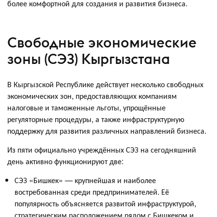
более комфортной для создания и развития бизнеса.
Свободные экономические
зоны (СЭЗ) Кыргызстана
В Кыргызской Республике действует несколько свободных
экономических зон, предоставляющих компаниям
налоговые и таможенные льготы, упрощённые
регуляторные процедуры, а также инфраструктурную
поддержку для развития различных направлений бизнеса.
Из пяти официально учреждённых СЭЗ на сегодняшний
день активно функционируют две:
СЭЗ «Бишкек» — крупнейшая и наиболее
востребованная среди предпринимателей. Её
популярность объясняется развитой инфраструктурой,
стратегическим расположением рядом с Бишкеком и