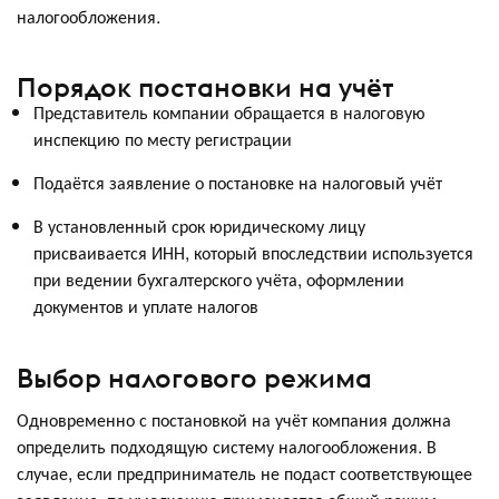
налогообложения.
Порядок постановки на учёт
Представитель компании обращается в налоговую
инспекцию по месту регистрации
Подаётся заявление о постановке на налоговый учёт
В установленный срок юридическому лицу
присваивается ИНН, который впоследствии используется
при ведении бухгалтерского учёта, оформлении
документов и уплате налогов
Выбор налогового режима
Одновременно с постановкой на учёт компания должна
определить подходящую систему налогообложения. В
случае, если предприниматель не подаст соответствующее