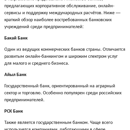
предлагающих корпоративное обслуживание, онлайн-
сервисы и поддержку международных расчётов. Ниже —
краткий обзор наиболее востребованных банковских
учреждений среди предпринимателей:
Бакай Банк
Один из ведущих коммерческих банков страны. Отличается
развитым онлайн-банкингом и широким спектром услуг
для малого и среднего бизнеса.
Айыл Банк
Государственный банк, ориентированный на аграрный
сектор и торговлю. Особенно популярен среди российских
предпринимателей.
РСК Банк
Также является государственным банком. Чаще всего
используется компаниями, работающими в сфере