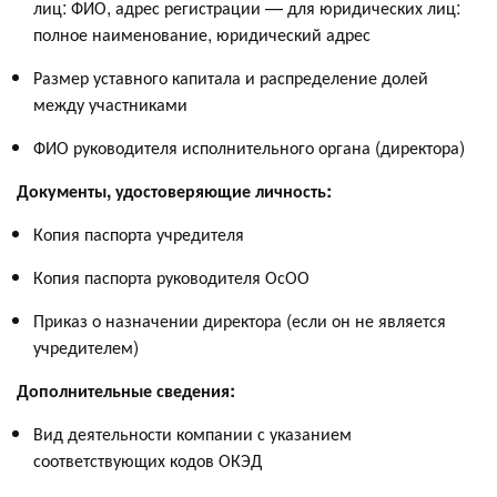
лиц: ФИО, адрес регистрации — для юридических лиц:
полное наименование, юридический адрес
Размер уставного капитала и распределение долей
между участниками
ФИО руководителя исполнительного органа (директора)
Документы, удостоверяющие личность:
Копия паспорта учредителя
Копия паспорта руководителя ОсОО
Приказ о назначении директора (если он не является
учредителем)
Дополнительные сведения:
Вид деятельности компании с указанием
соответствующих кодов ОКЭД