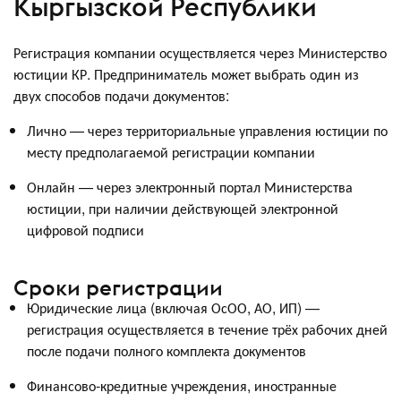
Кыргызской Республики
Регистрация компании осуществляется через Министерство
юстиции КР. Предприниматель может выбрать один из
двух способов подачи документов:
Лично — через территориальные управления юстиции по
месту предполагаемой регистрации компании
Онлайн — через электронный портал Министерства
юстиции, при наличии действующей электронной
цифровой подписи
Сроки регистрации
Юридические лица (включая ОсОО, АО, ИП) —
регистрация осуществляется в течение трёх рабочих дней
после подачи полного комплекта документов
Финансово-кредитные учреждения, иностранные