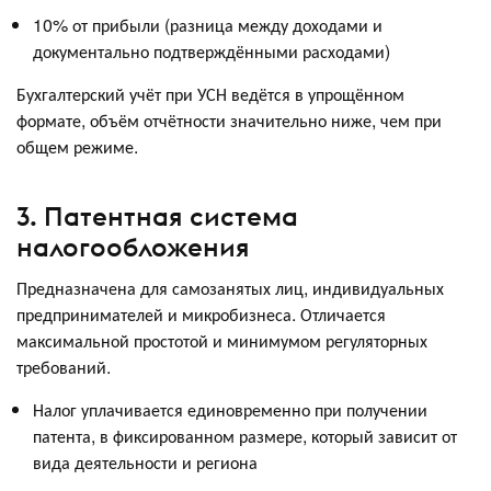
10% от прибыли (разница между доходами и
документально подтверждёнными расходами)
Бухгалтерский учёт при УСН ведётся в упрощённом
формате, объём отчётности значительно ниже, чем при
общем режиме.
3. Патентная система
налогообложения
Предназначена для самозанятых лиц, индивидуальных
предпринимателей и микробизнеса. Отличается
максимальной простотой и минимумом регуляторных
требований.
Налог уплачивается единовременно при получении
патента, в фиксированном размере, который зависит от
вида деятельности и региона