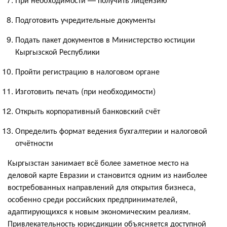
Подготовить учредительные документы
Подать пакет документов в Министерство юстиции
Кыргызской Республики
Пройти регистрацию в налоговом органе
Изготовить печать (при необходимости)
Открыть корпоративный банковский счёт
Определить формат ведения бухгалтерии и налоговой
отчётности
Кыргызстан занимает всё более заметное место на
деловой карте Евразии и становится одним из наиболее
востребованных направлений для открытия бизнеса,
особенно среди российских предпринимателей,
адаптирующихся к новым экономическим реалиям.
Привлекательность юрисдикции объясняется доступной