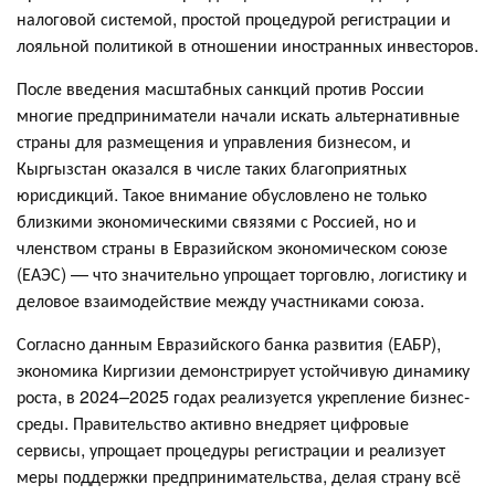
налоговой системой, простой процедурой регистрации и
лояльной политикой в отношении иностранных инвесторов.
После введения масштабных санкций против России
многие предприниматели начали искать альтернативные
страны для размещения и управления бизнесом, и
Кыргызстан оказался в числе таких благоприятных
юрисдикций. Такое внимание обусловлено не только
близкими экономическими связями с Россией, но и
членством страны в Евразийском экономическом союзе
(ЕАЭС) — что значительно упрощает торговлю, логистику и
деловое взаимодействие между участниками союза.
Согласно данным Евразийского банка развития (ЕАБР),
экономика Киргизии демонстрирует устойчивую динамику
роста, в 2024–2025 годах реализуется укрепление бизнес-
среды. Правительство активно внедряет цифровые
сервисы, упрощает процедуры регистрации и реализует
меры поддержки предпринимательства, делая страну всё