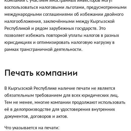
воспользоваться налоговыми льготами, предусмотренными
международными соглашениями об избежании двойного
налогообложения, заключёнными между Кыргызской
Республикой и рядом зарубежных государств. Это
позволяет избежать повторной уплаты налогов в разных
юрисдикциях и оптимизировать налоговую нагрузку в
рамках трансграничной деятельности.
Печать компании
В Кыргызской Республике наличие печати не является
обязательным требованием для всех юридических лиц.
Тем не менее, многие компании продолжают использовать
её в делопроизводстве для удостоверения внутренних
документов, договоров и актов.
Что указывается на печати: