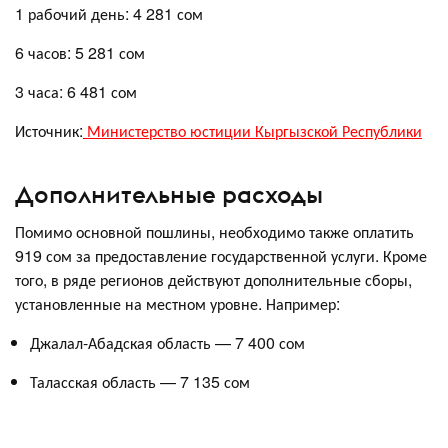
1 рабочий день: 4 281 сом
6 часов: 5 281 сом
3 часа: 6 481 сом
Источник:
Министерство юстиции Кыргызской Республики
Дополнительные расходы
Помимо основной пошлины, необходимо также оплатить
919 сом за предоставление государственной услуги. Кроме
того, в ряде регионов действуют дополнительные сборы,
установленные на местном уровне. Например:
Джалал-Абадская область — 7 400 сом
Таласская область — 7 135 сом