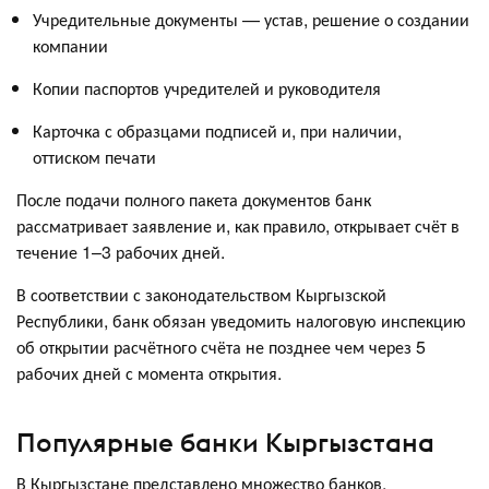
Учредительные документы — устав, решение о создании
компании
Копии паспортов учредителей и руководителя
Карточка с образцами подписей и, при наличии,
оттиском печати
После подачи полного пакета документов банк
рассматривает заявление и, как правило, открывает счёт в
течение 1–3 рабочих дней.
В соответствии с законодательством Кыргызской
Республики, банк обязан уведомить налоговую инспекцию
об открытии расчётного счёта не позднее чем через 5
рабочих дней с момента открытия.
Популярные банки Кыргызстана
В Кыргызстане представлено множество банков,