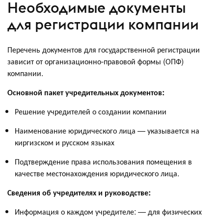
Необходимые документы
для регистрации компании
Перечень документов для государственной регистрации
зависит от организационно-правовой формы (ОПФ)
компании.
Основной пакет учредительных документов:
Решение учредителей о создании компании
Наименование юридического лица — указывается на
киргизском и русском языках
Подтверждение права использования помещения в
качестве местонахождения юридического лица.
Сведения об учредителях и руководстве:
Информация о каждом учредителе: — для физических