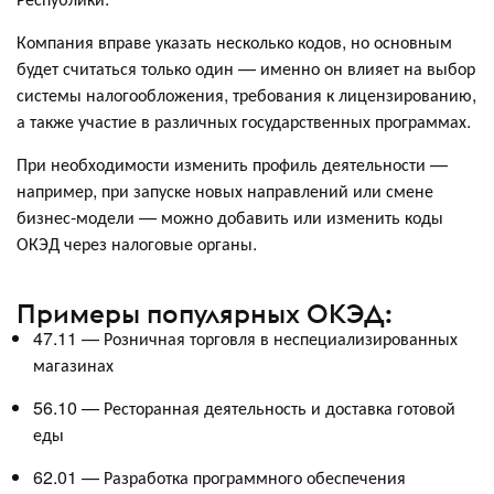
Компания вправе указать несколько кодов, но основным
будет считаться только один — именно он влияет на выбор
системы налогообложения, требования к лицензированию,
а также участие в различных государственных программах.
При необходимости изменить профиль деятельности —
например, при запуске новых направлений или смене
бизнес-модели — можно добавить или изменить коды
ОКЭД через налоговые органы.
Примеры популярных ОКЭД:
47.11 — Розничная торговля в неспециализированных
магазинах
56.10 — Ресторанная деятельность и доставка готовой
еды
62.01 — Разработка программного обеспечения