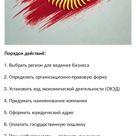
Порядок действий:
Выбрать регион для ведения бизнеса
Определить организационно-правовую форму
Установить код экономической деятельности (ОКЭД)
Придумать наименование компании
Оформить юридический адрес
Оплатить государственную пошлину
При необходимости — получить лицензию