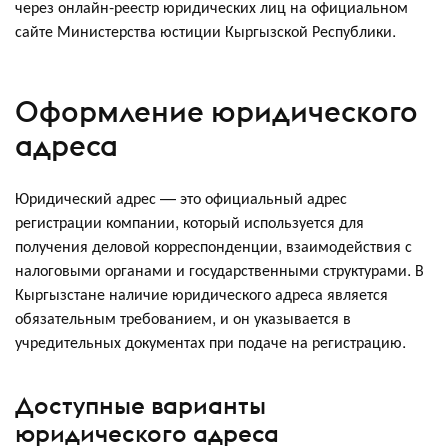
через онлайн-реестр юридических лиц на официальном
сайте Министерства юстиции Кыргызской Республики.
Оформление юридического
адреса
Юридический адрес — это официальный адрес
регистрации компании, который используется для
получения деловой корреспонденции, взаимодействия с
налоговыми органами и государственными структурами. В
Кыргызстане наличие юридического адреса является
обязательным требованием, и он указывается в
учредительных документах при подаче на регистрацию.
Доступные варианты
юридического адреса