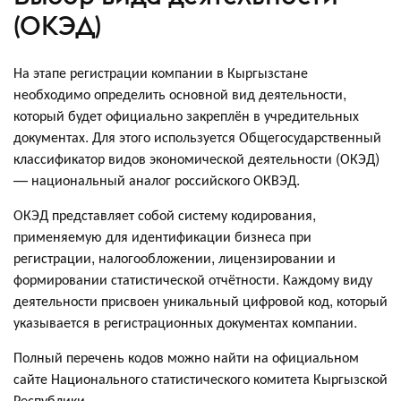
(ОКЭД)
На этапе регистрации компании в Кыргызстане
необходимо определить основной вид деятельности,
который будет официально закреплён в учредительных
документах. Для этого используется Общегосударственный
классификатор видов экономической деятельности (ОКЭД)
— национальный аналог российского ОКВЭД.
ОКЭД представляет собой систему кодирования,
применяемую для идентификации бизнеса при
регистрации, налогообложении, лицензировании и
формировании статистической отчётности. Каждому виду
деятельности присвоен уникальный цифровой код, который
указывается в регистрационных документах компании.
Полный перечень кодов можно найти на официальном
сайте Национального статистического комитета Кыргызской
Республики.