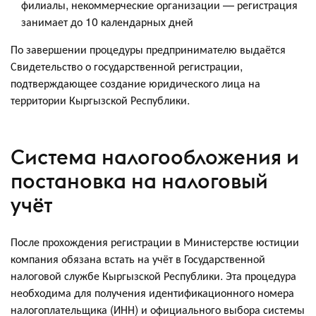
филиалы, некоммерческие организации — регистрация
занимает до 10 календарных дней
По завершении процедуры предпринимателю выдаётся
Свидетельство о государственной регистрации,
подтверждающее создание юридического лица на
территории Кыргызской Республики.
Система налогообложения и
постановка на налоговый
учёт
После прохождения регистрации в Министерстве юстиции
компания обязана встать на учёт в Государственной
налоговой службе Кыргызской Республики. Эта процедура
необходима для получения идентификационного номера
налогоплательщика (ИНН) и официального выбора системы