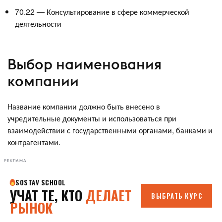
70.22 — Консультирование в сфере коммерческой
деятельности
Выбор наименования
компании
Название компании должно быть внесено в
учредительные документы и использоваться при
взаимодействии с государственными органами, банками и
контрагентами.
РЕКЛАМА