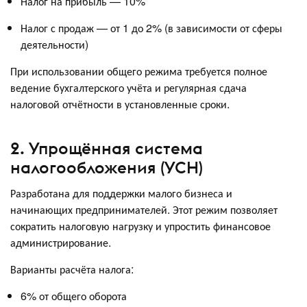
Налог на прибыль — 10%
Налог с продаж — от 1 до 2% (в зависимости от сферы
деятельности)
При использовании общего режима требуется полное
ведение бухгалтерского учёта и регулярная сдача
налоговой отчётности в установленные сроки.
2. Упрощённая система
налогообложения (УСН)
Разработана для поддержки малого бизнеса и
начинающих предпринимателей. Этот режим позволяет
сократить налоговую нагрузку и упростить финансовое
администрирование.
Варианты расчёта налога:
6% от общего оборота