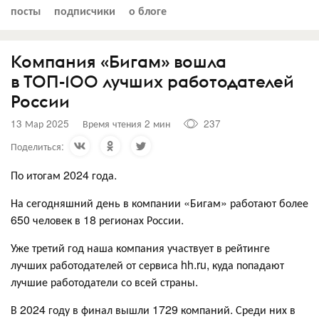
посты
подписчики
о блоге
Компания «Бигам» вошла
в ТОП-100 лучших работодателей
России
13 Мар 2025
Время чтения 2 мин
237
Поделиться:
По итогам 2024 года.
На сегодняшний день в компании «Бигам» работают более
650 человек в 18 регионах России.
Уже третий год наша компания участвует в рейтинге
лучших работодателей от сервиса hh.ru, куда попадают
лучшие работодатели со всей страны.
В 2024 году в финал вышли 1729 компаний. Среди них в