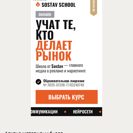
РЕКЛАМА
Другие материалы блога