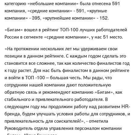
категорию «небольшие компании» была отнесена 591
компания, «средние компании» - 591, «крупные
компании» - 395, «крупнейшие компании» - 152.
«Бигам» вошел в рейтинг ТОП-100 лучших работодателей
России в сегменте «средние компании», у нас 51 место.
«На протяжении нескольких лет мы удерживаем свои
позиции в данном рейтинге. С каждым годом сделать это
становится все сложнее, так как количество финалистов год
к году растет. Для нас быть финалистом в данном рейтинге
и войти в ТОП -100 – большая честь. Мы рады, что
сотрудники нашей компании дают положительную
обратную связь и рекомендуют компанию «Бигам», как
стабильного и привлекательного работодателя. В
следующем году мы продолжим работу над развитием HR-
бренда, будем улучшать условия работы для сотрудников, и
привлекательность для соискателей!», - отметила
Руководитель отдела управления персоналом компании