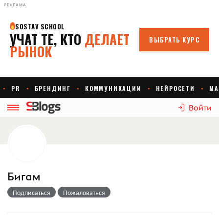
РЕКЛАМА
Войти
Бигам
Подписаться
Пожаловаться