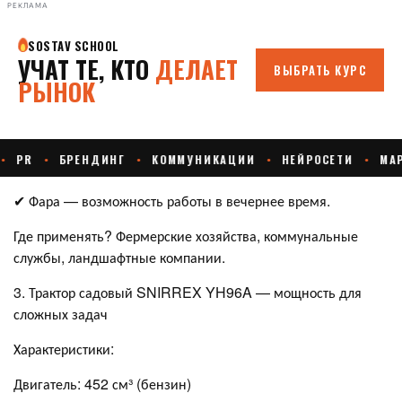
РЕКЛАМА
✔ Фара — возможность работы в вечернее время.
Где применять? Фермерские хозяйства, коммунальные
службы, ландшафтные компании.
3. Трактор садовый SNIRREX YH96A — мощность для
сложных задач
Характеристики:
Двигатель: 452 см³ (бензин)