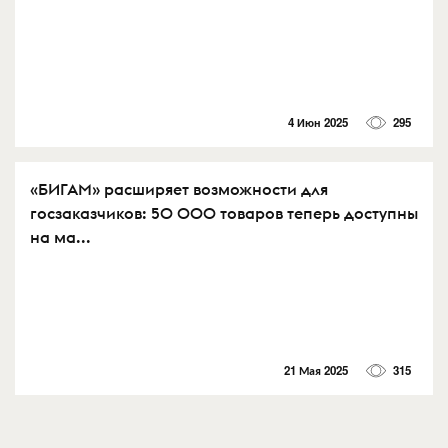
4 Июн 2025
295
«БИГАМ» расширяет возможности для
госзаказчиков: 50 000 товаров теперь доступны
на ма...
21 Мая 2025
315