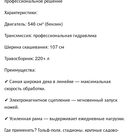
профессиональное решение
Характеристики:
Двигатель: 546 см³ (бензин)
Трансмиссия: профессиональная гидравлика
Ширина скашивания: 107 см
Травосборник: 220+ л
Преимущества:
✔ Самая широкая дека в линейке — максимальная
скорость обработки.
✔ Электромагнитное сцепление — мгновенный запуск
ножей.
✔ Усиленная рама — выдерживает ежедневные нагрузки.
Где применять? Гольф-поля, стадионы, крупные садово-