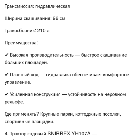
Трансмиссия: гидравлическая
Ширина скашивания: 96 см
Травосборник: 210 л
Преимущества:
✔ Высокая производительность — быстрое скашивание
больших площадей.
✔ Плавный ход — гидравлика обеспечивает комфортное
управление.
✔ Усиленная конструкция — устойчивость на неровном
рельефе.
Где применять? Крупные парки, коттеджные поселки,
спортивные площадки.
4. Трактор садовый SNIRREX YH107A —