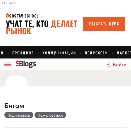
РЕКЛАМА
Войти
Бигам
Подписаться
Пожаловаться