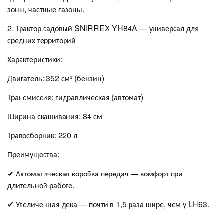
зоны, частные газоны.
2. Трактор садовый SNIRREX YH84A — универсал для
средних территорий
Характеристики:
Двигатель: 352 см³ (бензин)
Трансмиссия: гидравлическая (автомат)
Ширина скашивания: 84 см
Травосборник: 220 л
Преимущества:
✔ Автоматическая коробка передач — комфорт при
длительной работе.
✔ Увеличенная дека — почти в 1,5 раза шире, чем у LH63.