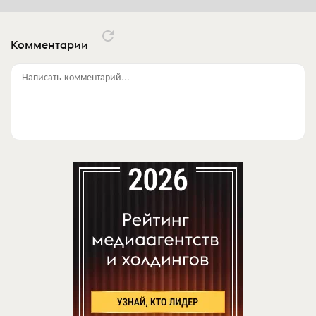
Комментарии
Написать комментарий...