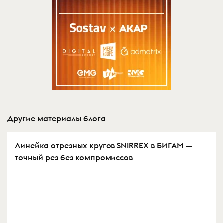
Другие материалы блога
Линейка отрезных кругов SNIRREX в БИГАМ —
точный рез без компромиссов