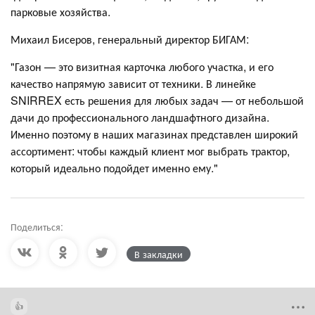
парковые хозяйства.
Михаил Бисеров, генеральный директор БИГАМ:
"Газон — это визитная карточка любого участка, и его
качество напрямую зависит от техники. В линейке
SNIRREX есть решения для любых задач — от небольшой
дачи до профессионального ландшафтного дизайна.
Именно поэтому в наших магазинах представлен широкий
ассортимент: чтобы каждый клиент мог выбрать трактор,
который идеально подойдет именно ему."
Поделиться:
В закладки