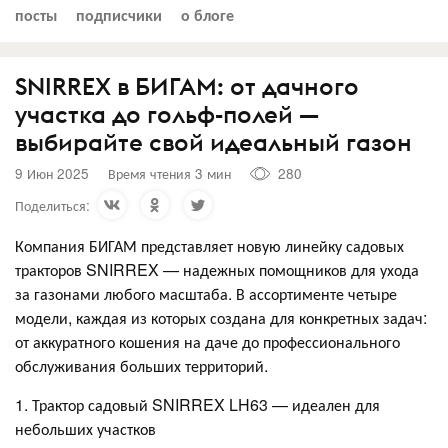
посты
подписчики
о блоге
SNIRREX в БИГАМ: от дачного
участка до гольф-полей —
выбирайте свой идеальный газон
9 Июн 2025
Время чтения 3 мин
280
Поделиться:
Компания БИГАМ представляет новую линейку садовых
тракторов SNIRREX — надежных помощников для ухода
за газонами любого масштаба. В ассортименте четыре
модели, каждая из которых создана для конкретных задач:
от аккуратного кошения на даче до профессионального
обслуживания больших территорий.
1. Трактор садовый SNIRREX LH63 — идеален для
небольших участков