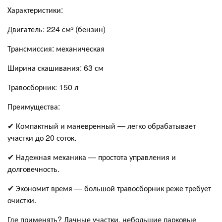
Характеристики:
Двигатель: 224 см³ (бензин)
Трансмиссия: механическая
Ширина скашивания: 63 см
Травосборник: 150 л
Преимущества:
✔ Компактный и маневренный — легко обрабатывает
участки до 20 соток.
✔ Надежная механика — простота управления и
долговечность.
✔ Экономит время — большой травосборник реже требует
очистки.
Где применять? Дачные участки, небольшие парковые