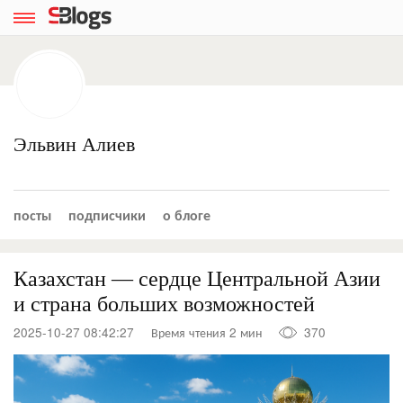
Эльвин Алиев
посты
подписчики
о блоге
Казахстан — сердце Центральной Азии
и страна больших возможностей
2025-10-27 08:42:27
Время чтения 2 мин
370