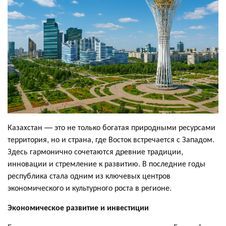
Казахстан — это не только богатая природными ресурсами
территория, но и страна, где Восток встречается с Западом.
Здесь гармонично сочетаются древние традиции,
инновации и стремление к развитию. В последние годы
республика стала одним из ключевых центров
экономического и культурного роста в регионе.
Экономическое развитие и инвестиции