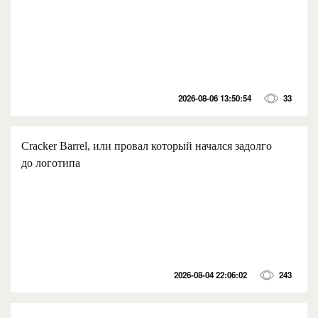
2026-08-06 13:50:54
33
Cracker Barrel, или провал который начался задолго
до логотипа
2026-08-04 22:06:02
243