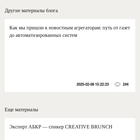
Другие материалы блога
Как мы пришли к новостным агрегаторам: путь от газет
до автоматизированных систем
2025-02-08 15:22:23
244
Еще материалы
Эксперт АБКР — спикер CREATIVE BRUNCH