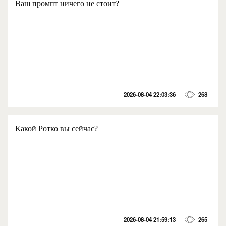
Ваш промпт ничего не стоит?
2026-08-04 22:03:36
268
Какой Ротко вы сейчас?
2026-08-04 21:59:13
265