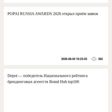
POPAI RUSSIA AWARDS 2026 открыл приём заявок
2026-08-04 19:23:03
262
Depot — победитель Национального рейтинга
брендинговых агентств Brand Hub top100