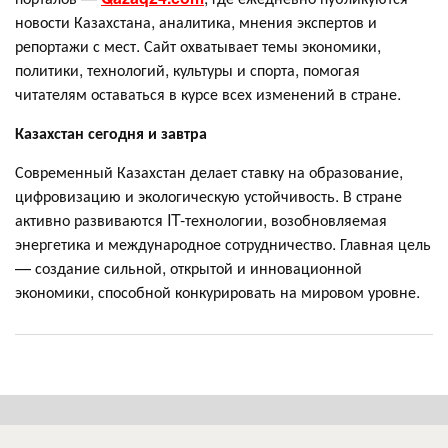
новости Казахстана, аналитика, мнения экспертов и
репортажи с мест. Сайт охватывает темы экономики,
политики, технологий, культуры и спорта, помогая
читателям оставаться в курсе всех изменений в стране.
Казахстан сегодня и завтра
Современный Казахстан делает ставку на образование,
цифровизацию и экологическую устойчивость. В стране
активно развиваются IT-технологии, возобновляемая
энергетика и международное сотрудничество. Главная цель
— создание сильной, открытой и инновационной
экономики, способной конкурировать на мировом уровне.