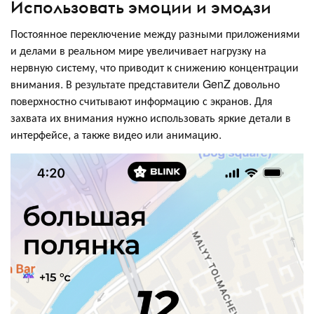
Использовать эмоции и эмодзи
Постоянное переключение между разными приложениями
и делами в реальном мире увеличивает нагрузку на
нервную систему, что приводит к снижению концентрации
внимания. В результате представители GenZ довольно
поверхностно считывают информацию с экранов. Для
захвата их внимания нужно использовать яркие детали в
интерфейсе, а также видео или анимацию.