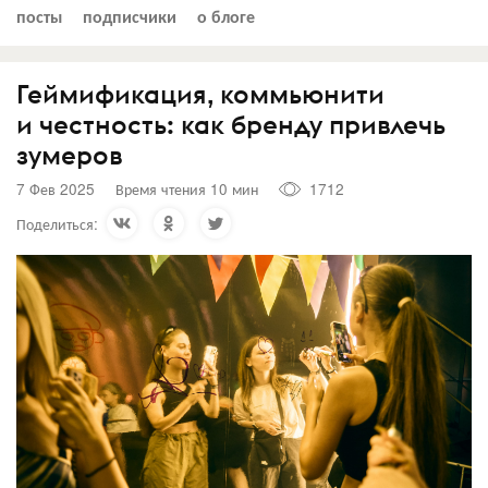
посты
подписчики
о блоге
Геймификация, коммьюнити
и честность: как бренду привлечь
зумеров
7 Фев 2025
Время чтения 10 мин
1712
Поделиться: