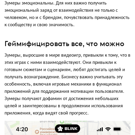
Зумеры эмоциональны. Для них важно получить
эмоциональный заряд от взаимодействия не только с
человеком, но и с брендом, почувствовать принадлежность
к сообществу и свою значимость.
Геймифицировать все, что можно
Зумеры, выросшие в мире видеоигр, привыкли к тому, что в
этих играх с ними взаимодействуют. Они привыкли к
готовым сюжетам и сценариям, любят достигать целей и
получать вознаграждение. Бизнесу важно учитывать эту
особенность, включая игровые механики в функционал
приложений для поддержания мотивации пользователя.
Зумеры получают дофамин от достижения небольших
целей и заинтересованы в продолжении использования
приложения, когда видят свой прогресс.