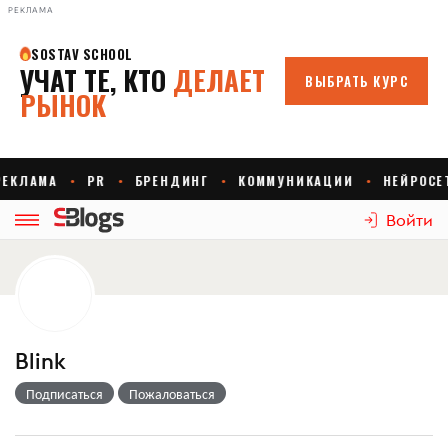
РЕКЛАМА
Войти
Blink
Подписаться
Пожаловаться