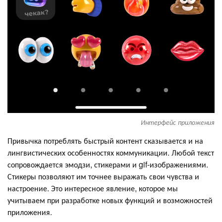
Интерфейс приложения
Привычка потреблять быстрый контент сказывается и на
лингвистических особенностях коммуникации. Любой текст
сопровождается эмодзи, стикерами и gif-изображениями.
Стикеры позволяют им точнее выражать свои чувства и
настроение. Это интересное явление, которое мы
учитываем при разработке новых функций и возможностей
приложения.