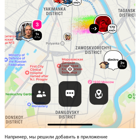
Например, мы решили добавить в приложение