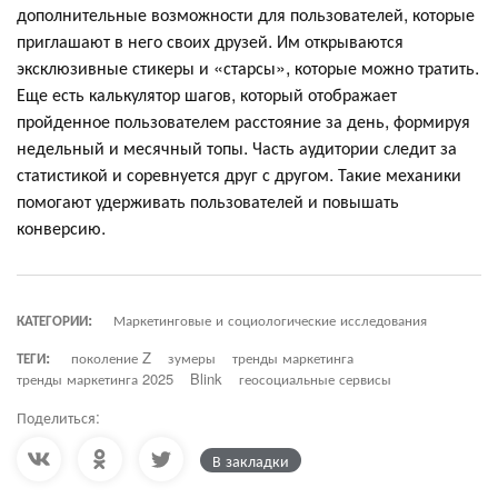
дополнительные возможности для пользователей, которые
приглашают в него своих друзей. Им открываются
эксклюзивные стикеры и «старсы», которые можно тратить.
Еще есть калькулятор шагов, который отображает
пройденное пользователем расстояние за день, формируя
недельный и месячный топы. Часть аудитории следит за
статистикой и соревнуется друг с другом. Такие механики
помогают удерживать пользователей и повышать
конверсию.
КАТЕГОРИИ:
Маркетинговые и социологические исследования
ТЕГИ:
поколение Z
зумеры
тренды маркетинга
тренды маркетинга 2025
Blink
геосоциальные сервисы
Поделиться:
В закладки