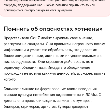
очередь, поддержала нас. Любые попытки скрыть что-то или
притвориться быстро раскрываются зумерами
Помнить об опасностях «отмены»
Представители GenZ любят выражать свое мнение,
реагируют на скандалы. Они привыкли к огромному потоку
информации и умеют его обрабатывать, что делает их
более инициативными, активными и чувствительными к
несправедливости. Они стремятся действовать не в
одиночку, объединяться. Иногда это объединение
происходит не во имя каких-то ценностей, а, скорее, против
кого-то.
Большое влияние на формирование такого поведения
оказали культура потребления видеоконтента и ЛОМы. С
детства они привыкли следить за жизнью кумиров:
блогеров, стримеров, артистов. Зумеры доверяют