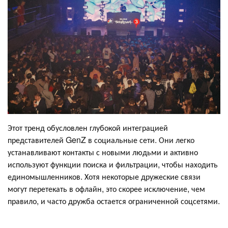
Этот тренд обусловлен глубокой интеграцией
представителей GenZ в социальные сети. Они легко
устанавливают контакты с новыми людьми и активно
используют функции поиска и фильтрации, чтобы находить
единомышленников. Хотя некоторые дружеские связи
могут перетекать в офлайн, это скорее исключение, чем
правило, и часто дружба остается ограниченной соцсетями.