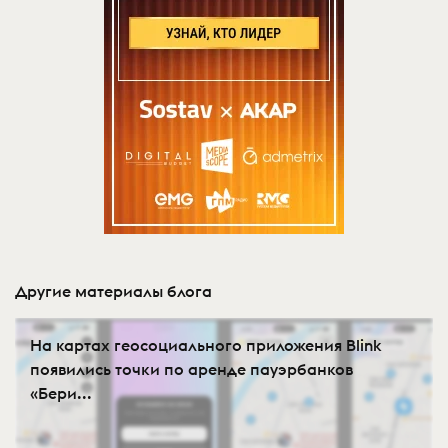
Другие материалы блога
На картах геосоциального приложения Blink
появились точки по аренде пауэрбанков
«Бери...