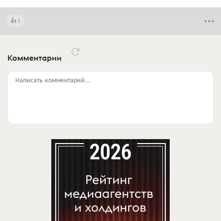
1
Комментарии
Написать комментарий...