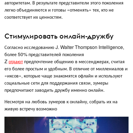
авторитетам. В результате представители этого поколения
легко объединяются и готовы «отменять» тех, кто не
соответствует их ценностям.
Стимулировать онлайн-дружбу
Согласно исследованию J. Walter Thompson Intelligence,
более 50% представителей поколения
Z
отдают
предпочтение общению в мессенджерах, считая
его более простым и удобным. В отличие от миллениалов и
«иксов», которые чаще знакомятся офлайн и используют
социальные сети для поддержания связи, зумеры
предпочитают заводить дружбу именно онлайн.
Несмотря на любовь зумеров к онлайну, собрать их на
живую встречу возможно