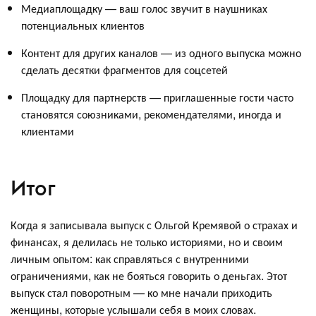
Медиаплощадку — ваш голос звучит в наушниках
потенциальных клиентов
Контент для других каналов — из одного выпуска можно
сделать десятки фрагментов для соцсетей
Площадку для партнерств — приглашенные гости часто
становятся союзниками, рекомендателями, иногда и
клиентами
Итог
Когда я записывала выпуск с Ольгой Кремявой о страхах и
финансах, я делилась не только историями, но и своим
личным опытом: как справляться с внутренними
ограничениями, как не бояться говорить о деньгах. Этот
выпуск стал поворотным — ко мне начали приходить
женщины, которые услышали себя в моих словах.