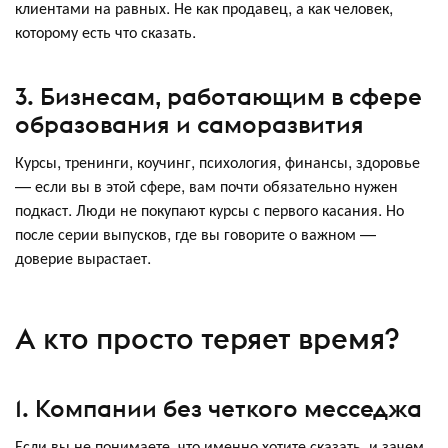
клиентами на равных. Не как продавец, а как человек,
которому есть что сказать.
3. Бизнесам, работающим в сфере
образования и саморазвития
Курсы, тренинги, коучинг, психология, финансы, здоровье
— если вы в этой сфере, вам почти обязательно нужен
подкаст. Люди не покупают курсы с первого касания. Но
после серии выпусков, где вы говорите о важном —
доверие вырастает.
А кто просто теряет время?
1. Компании без четкого месседжа
Если вы не понимаете, что именно хотите сказать, и зачем