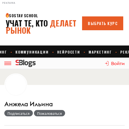
РЕКЛАМА
Войти
Анжела Ильина
Подписаться
Пожаловаться