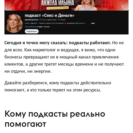
Сегодня я точно могу сказать: подкасты работают.
Но не
для всех. Как маркетолог и ведущая, я вижу, что одни
бизнесы превращают их в мощный канал привлечения
клиентов, а другие тратят месяцы времени и не получают
ни отдачи, ни энергии.
Давайте разберемся, кому подкасты действительно
помогают, а кто только теряет на этом ресурсы.
Кому подкасты реально
помогают