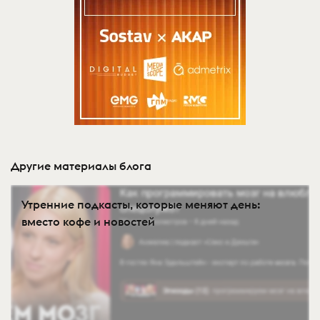
Другие материалы блога
Утренние подкасты, которые меняют день:
вместо кофе и новостей