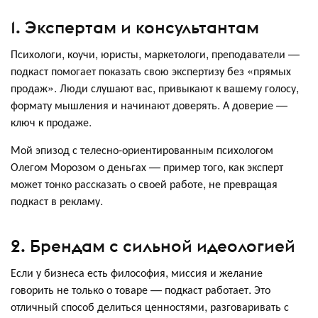
1. Экспертам и консультантам
Психологи, коучи, юристы, маркетологи, преподаватели —
подкаст помогает показать свою экспертизу без «прямых
продаж». Люди слушают вас, привыкают к вашему голосу,
формату мышления и начинают доверять. А доверие —
ключ к продаже.
Мой эпизод с телесно-ориентированным психологом
Олегом Морозом о деньгах — пример того, как эксперт
может тонко рассказать о своей работе, не превращая
подкаст в рекламу.
2. Брендам с сильной идеологией
Если у бизнеса есть философия, миссия и желание
говорить не только о товаре — подкаст работает. Это
отличный способ делиться ценностями, разговаривать с