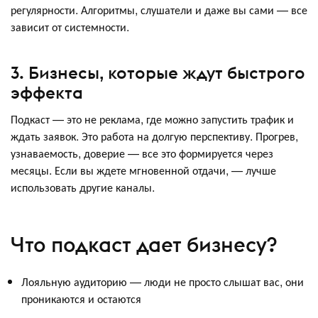
регулярности. Алгоритмы, слушатели и даже вы сами — все
зависит от системности.
3. Бизнесы, которые ждут быстрого
эффекта
Подкаст — это не реклама, где можно запустить трафик и
ждать заявок. Это работа на долгую перспективу. Прогрев,
узнаваемость, доверие — все это формируется через
месяцы. Если вы ждете мгновенной отдачи, — лучше
использовать другие каналы.
Что подкаст дает бизнесу?
Лояльную аудиторию — люди не просто слышат вас, они
проникаются и остаются