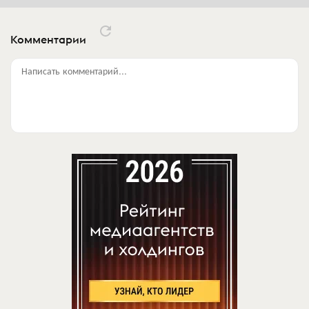
Комментарии
Написать комментарий...