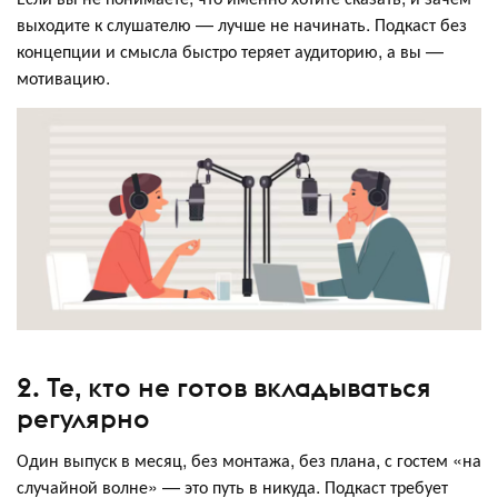
выходите к слушателю — лучше не начинать. Подкаст без
концепции и смысла быстро теряет аудиторию, а вы —
мотивацию.
2. Те, кто не готов вкладываться
регулярно
Один выпуск в месяц, без монтажа, без плана, с гостем «на
случайной волне» — это путь в никуда. Подкаст требует