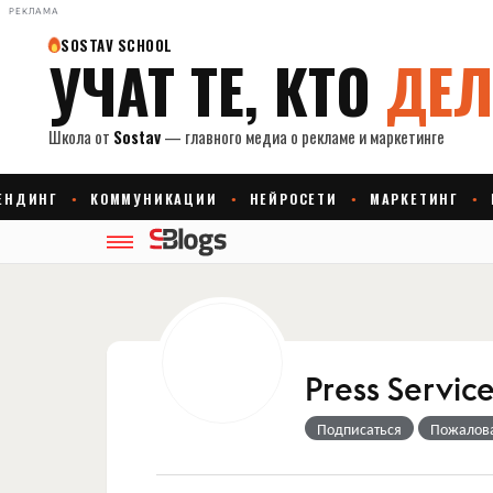
РЕКЛАМА
Press Servic
Подписаться
Пожалов