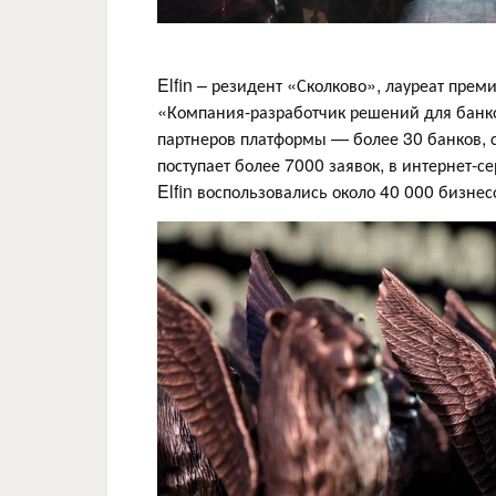
Elfin – резидент «Сколково», лауреат п
«Компания-разработчик решений для банко
партнеров платформы — более 30 банков, 
поступает более 7000 заявок, в интернет-с
Elfin воспользовались около 40 000 бизнес