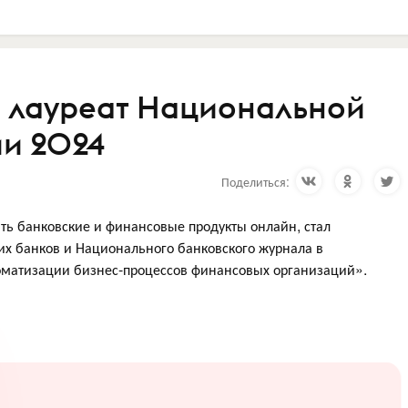
— лауреат Национальной
ии 2024
Поделиться:
ть банковские и финансовые продукты онлайн, стал
х банков и Национального банковского журнала в
оматизации бизнес-процессов финансовых организаций».