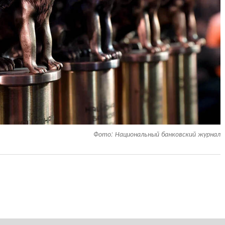
Фото: Национальный банковский журнал