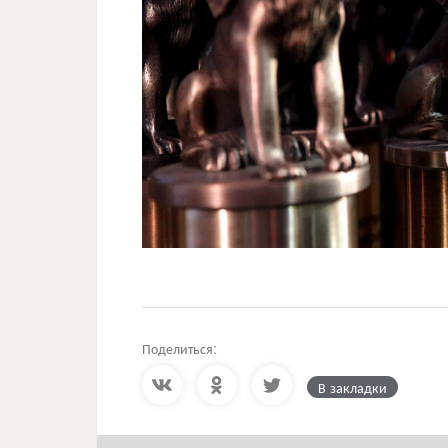
Поделиться:
В закладки