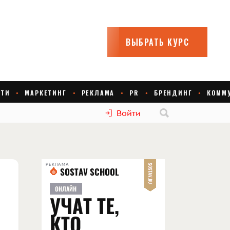
Войти
РЕКЛАМА