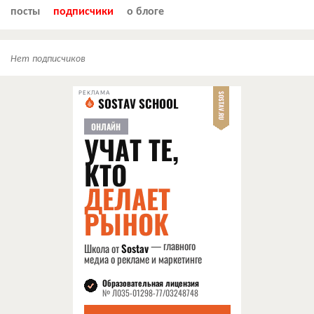
посты
подписчики
о блоге
Нет подписчиков
РЕКЛАМА