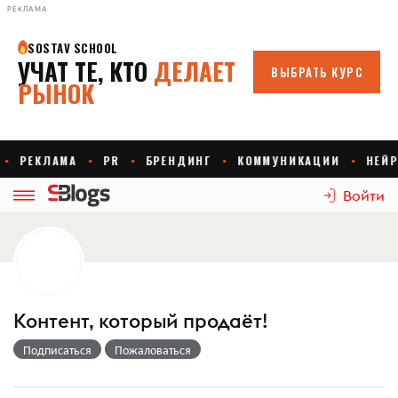
РЕКЛАМА
Войти
Контент, который продаёт!
Подписаться
Пожаловаться