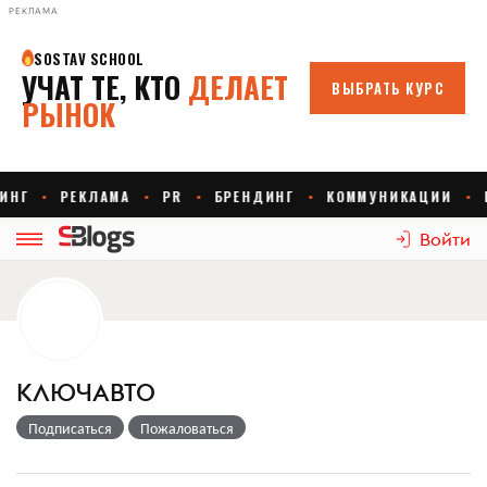
РЕКЛАМА
Войти
КЛЮЧАВТО
Подписаться
Пожаловаться