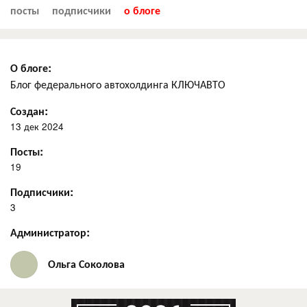
посты
подписчики
о блоге
О блоге:
Блог федерального автохолдинга КЛЮЧАВТО
Создан:
13 дек 2024
Посты:
19
Подписчики:
3
Администратор:
Ольга Соколова