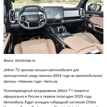
Фото:
Ironhorse
.
ru
J
etour
T2 признан лучшим автомобилем для
путешествий среди новинок 2024 года на автомобильной
премии «Новинка года» Авто.ру
Полноприводный внедорожник Jetour T1 появится
официально в России в первом полугодии 2025 года.
Автомобиль будет оснащен гибридной системой Chery