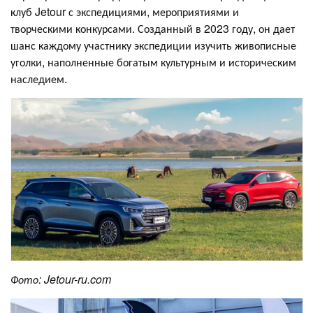
клуб Jetour с экспедициями, мероприятиями и
творческими конкурсами. Созданный в 2023 году, он дает
шанс каждому участнику экспедиции изучить живописные
уголки, наполненные богатым культурным и историческим
наследием.
Фото:
J
etour-ru.com