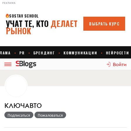
РЕКЛАМА
Войти
КЛЮЧАВТО
Подписаться
Пожаловаться