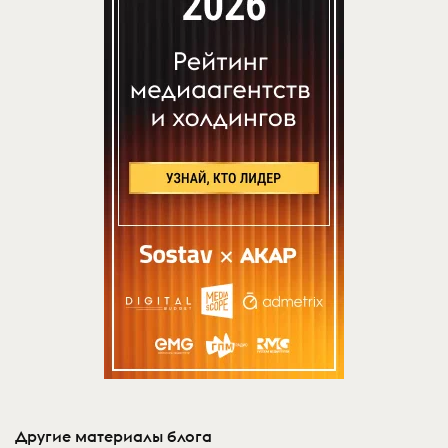
Другие материалы блога