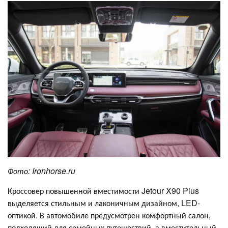
Фото:
Ironhorse
.
ru
Кроссовер повышенной вместимости Jetour X90 Plus
выделяется стильным и лаконичным дизайном, LED-
оптикой. В автомобиле предусмотрен комфортный салон,
подходящий для семейных путешествий, а вместительный