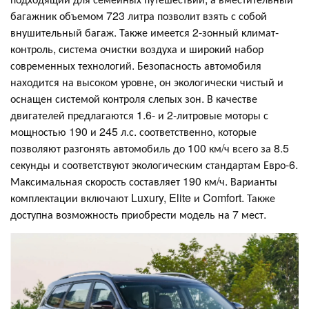
багажник объемом 723 литра позволит взять с собой
внушительный багаж. Также имеется 2-зонный климат-
контроль, система очистки воздуха и широкий набор
современных технологий. Безопасность автомобиля
находится на высоком уровне, он экологически чистый и
оснащен системой контроля слепых зон. В качестве
двигателей предлагаются 1.6- и 2-литровые моторы с
мощностью 190 и 245 л.с. соответственно, которые
позволяют разгонять автомобиль до 100 км/ч всего за 8.5
секунды и соответствуют экологическим стандартам Евро-6.
Максимальная скорость составляет 190 км/ч. Варианты
комплектации включают Luxury, Elite и Comfort. Также
доступна возможность приобрести модель на 7 мест.