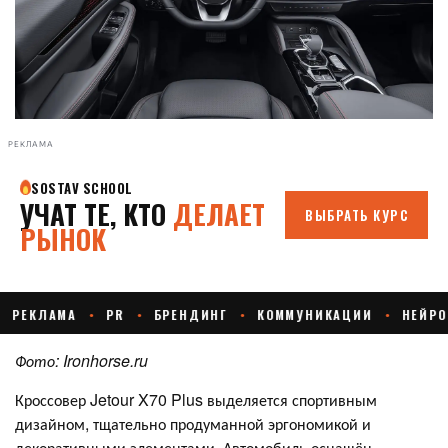
РЕКЛАМА
Фото:
Ironhorse
.
ru
Кроссовер Jetour X70 Plus выделяется спортивным
дизайном, тщательно продуманной эргономикой и
декоративными элементами. Автомобиль оснащён