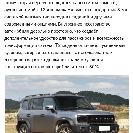
этому вторая версия оснащается панорамной крышей,
аудиосистемой с 12 динамиками вместо стандартных 8-ми,
системой вентиляции передних сидений и другими
современными опциями. Внутреннее пространство
автомобиля довольно просторно, что создаёт
дополнительное удобство для пассажиров и возможность
трансформации салона. T2 модель отличается усиленным
кузовом, который изготавливался с использованием
лазерной сварки. Содержание стали в кузовной
конструкции составляет приблизительно 80%.