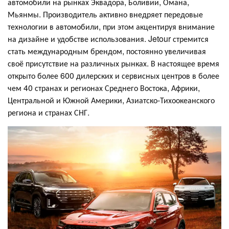
автомобили на рынках Эквадора, Боливии, Омана,
Мьянмы. Производитель активно внедряет передовые
технологии в автомобили, при этом акцентируя внимание
на дизайне и удобстве использования. Jetour стремится
стать международным брендом, постоянно увеличивая
своё присутствие на различных рынках. В настоящее время
открыто более 600 дилерских и сервисных центров в более
чем 40 странах и регионах Среднего Востока, Африки,
Центральной и Южной Америки, Азиатско-Тихоокеанского
региона и странах СНГ.