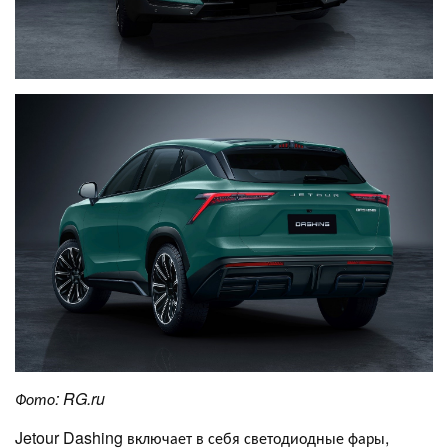
Фото:
RG
.
ru
Jetour Dashing включает в себя светодиодные фары,