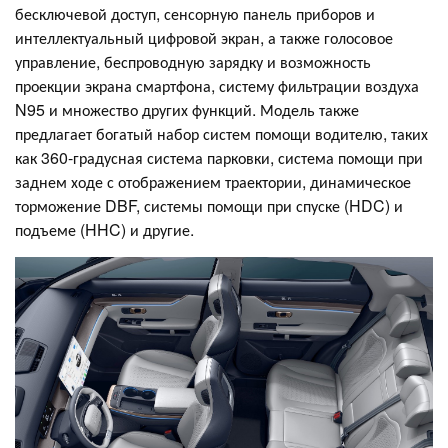
бесключевой доступ, сенсорную панель приборов и
интеллектуальный цифровой экран, а также голосовое
управление, беспроводную зарядку и возможность
проекции экрана смартфона, систему фильтрации воздуха
N95 и множество других функций. Модель также
предлагает богатый набор систем помощи водителю, таких
как 360-градусная система парковки, система помощи при
заднем ходе с отображением траектории, динамическое
торможение DBF, системы помощи при спуске (HDC) и
подъеме (HHC) и другие.