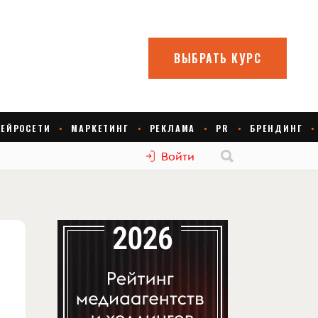
Войти