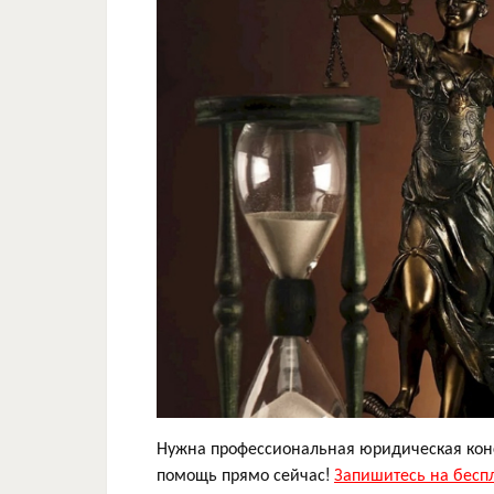
Нужна профессиональная юридическая конс
помощь прямо сейчас!
Запишитесь на бесп