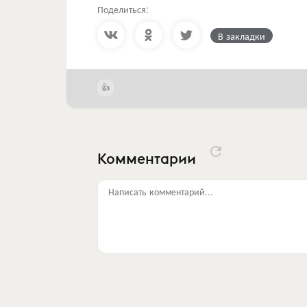
Поделиться:
В закладки
Комментарии
Написать комментарий...