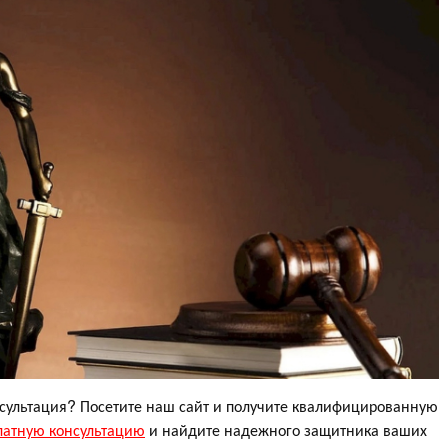
ультация? Посетите наш сайт и получите квалифицированную
латную консультацию
и найдите надежного защитника ваших