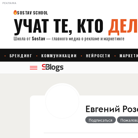
РЕКЛАМА
Евгений Ро
Подписаться
Пожалов