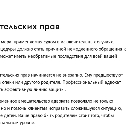
тельских прав
 мера, применяемая судом в исключительных случаях.
оцедуры должно стать причиной немедленного обращения к
 может иметь необратимые последствия для всей вашей
тельских прав начинается не внезапно. Ему предшествуют
 опеки или другого родителя. Профессиональный адвокат
ить эффективную линию защиты.
ременное вмешательство адвоката позволяло не только
, но и помочь клиентам исправить сложившуюся ситуацию,
е детей. Ваше право быть родителем стоит того, чтобы
ональном уровне.