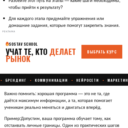
Разбейте этот путь на этапы — какие шаги необходимы,
чтобы прийти к результату?
Для каждого этапа придумайте упражнения или
домашние задания, которые помогут закрепить знания.
РЕКЛАМА
Важно помнить: хорошая программа — это не та, где
даётся максимум информации, а та, которая помогает
ученикам реально меняться и двигаться вперёд.
Пример:Допустим, ваша программа обучает тому, как
отстаивать личные границы. Один из практических шагов