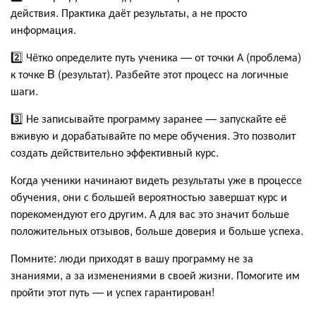
действия. Практика даёт результаты, а не просто
информация.
2️⃣ Чётко определите путь ученика — от точки А (проблема)
к точке B (результат). Разбейте этот процесс на логичные
шаги.
3️⃣ Не записывайте программу заранее — запускайте её
вживую и дорабатывайте по мере обучения. Это позволит
создать действительно эффективный курс.
Когда ученики начинают видеть результаты уже в процессе
обучения, они с большей вероятностью завершат курс и
порекомендуют его другим. А для вас это значит больше
положительных отзывов, больше доверия и больше успеха.
Помните: люди приходят в вашу программу не за
знаниями, а за изменениями в своей жизни. Помогите им
пройти этот путь — и успех гарантирован!