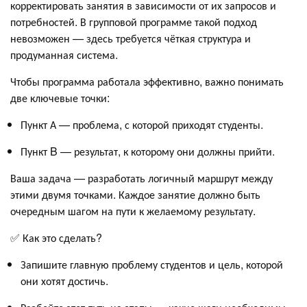
корректировать занятия в зависимости от их запросов и
потребностей. В групповой программе такой подход
невозможен — здесь требуется чёткая структура и
продуманная система.
Чтобы программа работала эффективно, важно понимать
две ключевые точки:
Пункт А — проблема, с которой приходят студенты.
Пункт B — результат, к которому они должны прийти.
Ваша задача — разработать логичный маршрут между
этими двумя точками. Каждое занятие должно быть
очередным шагом на пути к желаемому результату.
✅ Как это сделать?
Запишите главную проблему студентов и цель, которой
они хотят достичь.