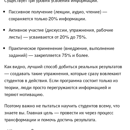
Существует три уровня усвоения информации:
Пассивное получение (лекции, аудио, чтение) —
сохраняется только 20% информации.
Активное участие (дискуссии, упражнения, рабочие
листы) — усваивается от 20% до 75%.
Практическое применение (внедрение, выполнение
заданий) — закрепляется 75% и более.
Как видно, лучший способ добиться реальных результатов
— создавать такие упражнения, которые сразу вовлекают
студентов в действия. Если программа состоит только из
теории, люди просто перегружаются информацией и
теряют мотивацию.
Поэтому важно не пытаться научить студентов всему, что
знаете вы. Главная цель — провести их через процесс
трансформации и помочь достичь результата.