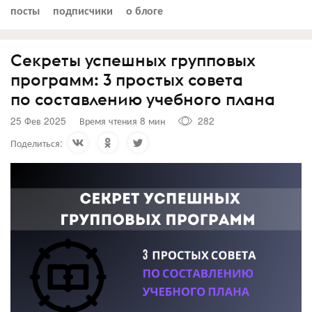
посты
подписчики
о блоге
Секреты успешных групповых
программ: 3 простых совета
по составлению учебного плана
25 Фев 2025
Время чтения 8 мин
282
Поделиться: