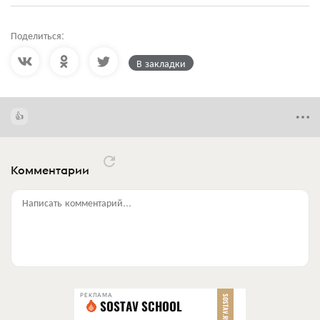
Поделиться:
В закладки
Комментарии
Написать комментарий...
РЕКЛАМА