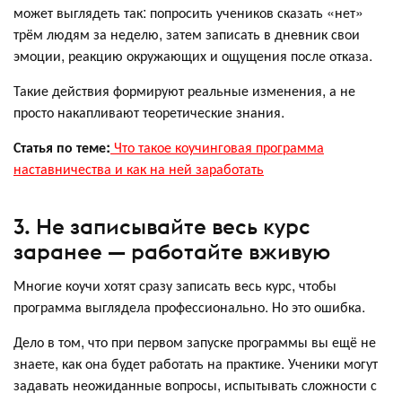
может выглядеть так: попросить учеников сказать «нет»
трём людям за неделю, затем записать в дневник свои
эмоции, реакцию окружающих и ощущения после отказа.
Такие действия формируют реальные изменения, а не
просто накапливают теоретические знания.
Статья по теме:
Что такое коучинговая программа
наставничества и как на ней заработать
3. Не записывайте весь курс
заранее — работайте вживую
Многие коучи хотят сразу записать весь курс, чтобы
программа выглядела профессионально. Но это ошибка.
Дело в том, что при первом запуске программы вы ещё не
знаете, как она будет работать на практике. Ученики могут
задавать неожиданные вопросы, испытывать сложности с