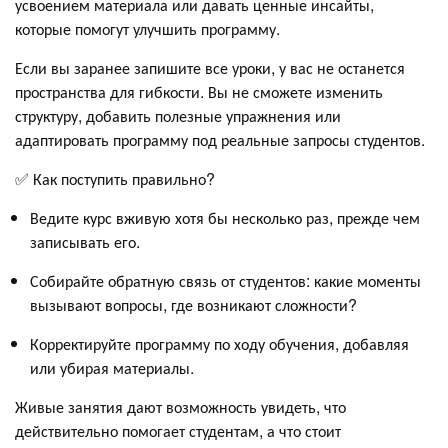
усвоением материала или давать ценные инсайты,
которые помогут улучшить программу.
Если вы заранее запишите все уроки, у вас не останется
пространства для гибкости. Вы не сможете изменить
структуру, добавить полезные упражнения или
адаптировать программу под реальные запросы студентов.
✅ Как поступить правильно?
Ведите курс вживую хотя бы несколько раз, прежде чем
записывать его.
Собирайте обратную связь от студентов: какие моменты
вызывают вопросы, где возникают сложности?
Корректируйте программу по ходу обучения, добавляя
или убирая материалы.
Живые занятия дают возможность увидеть, что
действительно помогает студентам, а что стоит