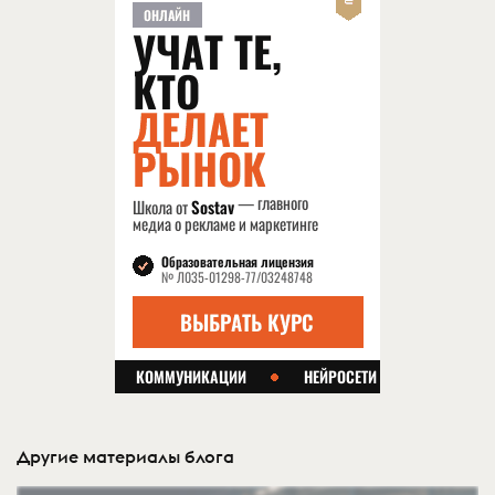
Другие материалы блога