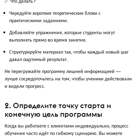
✅ Что делать?
Чередуйте короткие теоретические блоки с
практическими заданиями.
Добавляйте упражнения, которые студенты могут
выполнять прямо во время занятия.
Структурируйте материал так, чтобы каждый новый шаг
давал ощутимый результат.
Не перегружайте программу лишней информацией —
лучше сосредоточьтесь на том, чтобы ученики действовали
и видели прогресс.
2. Определите точку старта и
конечную цель программы
Когда вы работаете с клиентами индивидуально, процесс
обучения часто идёт по гибкому сценарию. Вы можете