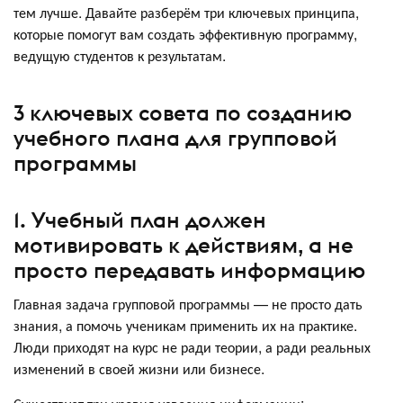
тем лучше. Давайте разберём три ключевых принципа,
которые помогут вам создать эффективную программу,
ведущую студентов к результатам.
3 ключевых совета по созданию
учебного плана для групповой
программы
1. Учебный план должен
мотивировать к действиям, а не
просто передавать информацию
Главная задача групповой программы — не просто дать
знания, а помочь ученикам применить их на практике.
Люди приходят на курс не ради теории, а ради реальных
изменений в своей жизни или бизнесе.