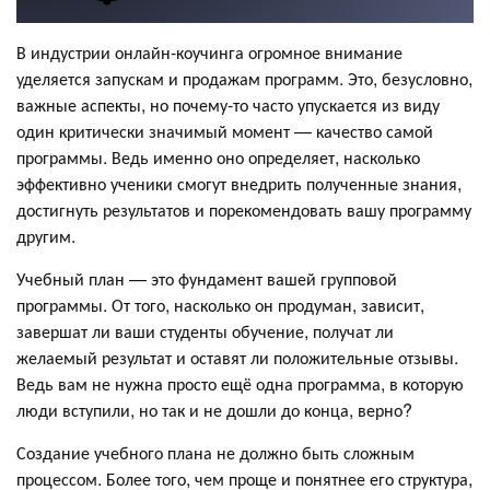
В индустрии онлайн-коучинга огромное внимание
уделяется запускам и продажам программ. Это, безусловно,
важные аспекты, но почему-то часто упускается из виду
один критически значимый момент — качество самой
программы. Ведь именно оно определяет, насколько
эффективно ученики смогут внедрить полученные знания,
достигнуть результатов и порекомендовать вашу программу
другим.
Учебный план — это фундамент вашей групповой
программы. От того, насколько он продуман, зависит,
завершат ли ваши студенты обучение, получат ли
желаемый результат и оставят ли положительные отзывы.
Ведь вам не нужна просто ещё одна программа, в которую
люди вступили, но так и не дошли до конца, верно?
Создание учебного плана не должно быть сложным
процессом. Более того, чем проще и понятнее его структура,