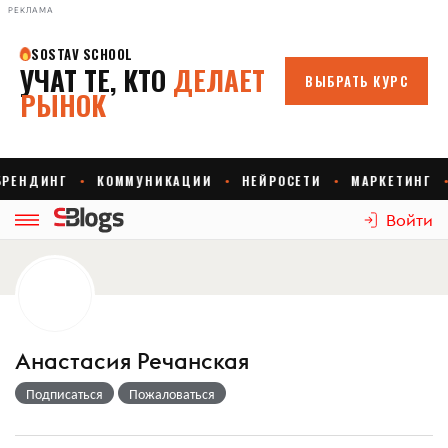
РЕКЛАМА
Войти
Анастасия Речанская
Подписаться
Пожаловаться