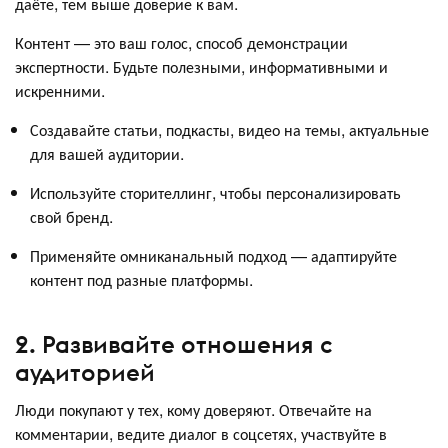
даёте, тем выше доверие к вам.
Контент — это ваш голос, способ демонстрации
экспертности. Будьте полезными, информативными и
искренними.
Создавайте статьи, подкасты, видео на темы, актуальные
для вашей аудитории.
Используйте сторителлинг, чтобы персонализировать
свой бренд.
Применяйте омниканальный подход — адаптируйте
контент под разные платформы.
2. Развивайте отношения с
аудиторией
Люди покупают у тех, кому доверяют. Отвечайте на
комментарии, ведите диалог в соцсетях, участвуйте в