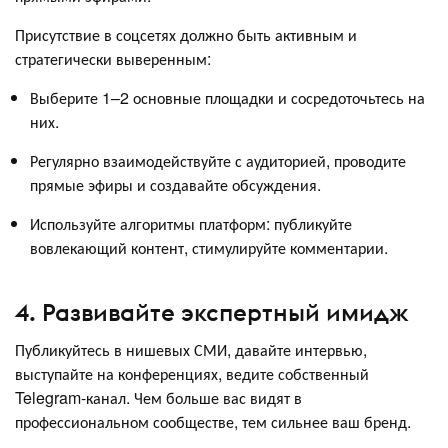
Присутствие в соцсетях должно быть активным и
стратегически выверенным:
Выберите 1–2 основные площадки и сосредоточьтесь на
них.
Регулярно взаимодействуйте с аудиторией, проводите
прямые эфиры и создавайте обсуждения.
Используйте алгоритмы платформ: публикуйте
вовлекающий контент, стимулируйте комментарии.
4. Развивайте экспертный имидж
Публикуйтесь в нишевых СМИ, давайте интервью,
выступайте на конференциях, ведите собственный
Telegram-канал. Чем больше вас видят в
профессиональном сообществе, тем сильнее ваш бренд.