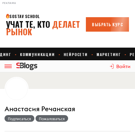
РЕКЛАМА
Войти
Анастасия Речанская
Подписаться
Пожаловаться