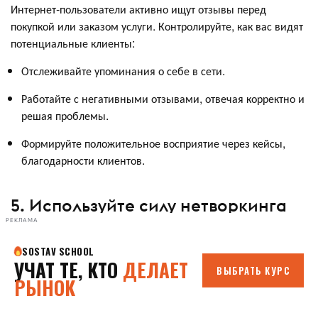
Интернет-пользователи активно ищут отзывы перед
покупкой или заказом услуги. Контролируйте, как вас видят
потенциальные клиенты:
Отслеживайте упоминания о себе в сети.
Работайте с негативными отзывами, отвечая корректно и
решая проблемы.
Формируйте положительное восприятие через кейсы,
благодарности клиентов.
5. Используйте силу нетворкинга
РЕКЛАМА