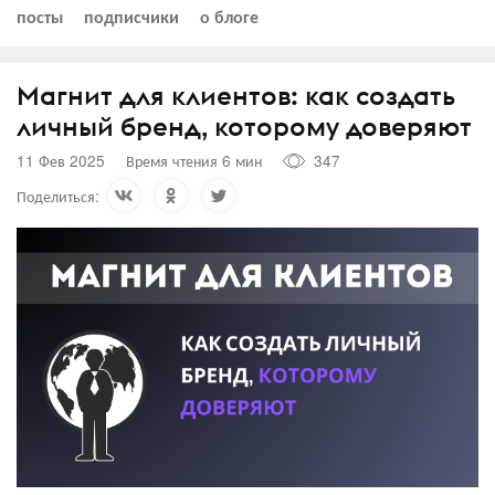
посты
подписчики
о блоге
Магнит для клиентов: как создать
личный бренд, которому доверяют
11 Фев 2025
Время чтения 6 мин
347
Поделиться: