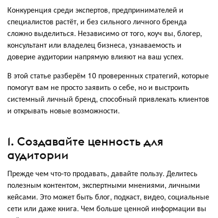
Конкуренция среди экспертов, предпринимателей и
специалистов растёт, и без сильного личного бренда
сложно выделиться. Независимо от того, коуч вы, блогер,
консультант или владелец бизнеса, узнаваемость и
доверие аудитории напрямую влияют на ваш успех.
В этой статье разберём 10 проверенных стратегий, которые
помогут вам не просто заявить о себе, но и выстроить
системный личный бренд, способный привлекать клиентов
и открывать новые возможности.
1. Создавайте ценность для
аудитории
Прежде чем что-то продавать, давайте пользу. Делитесь
полезным контентом, экспертными мнениями, личными
кейсами. Это может быть блог, подкаст, видео, социальные
сети или даже книга. Чем больше ценной информации вы