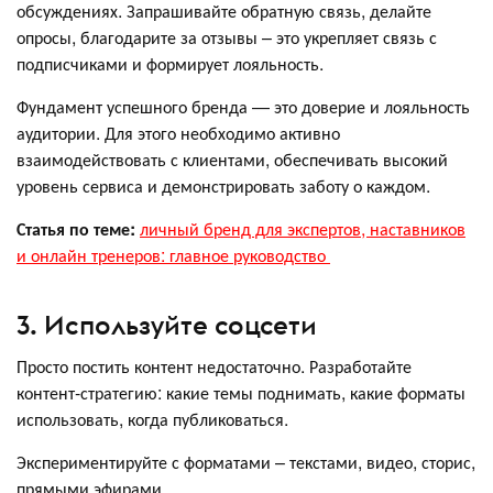
обсуждениях. Запрашивайте обратную связь, делайте
опросы, благодарите за отзывы – это укрепляет связь с
подписчиками и формирует лояльность.
Фундамент успешного бренда — это доверие и лояльность
аудитории. Для этого необходимо активно
взаимодействовать с клиентами, обеспечивать высокий
уровень сервиса и демонстрировать заботу о каждом.
Статья по теме:
личный бренд для экспертов, наставников
и онлайн тренеров: главное руководство
3. Используйте соцсети
Просто постить контент недостаточно. Разработайте
контент-стратегию: какие темы поднимать, какие форматы
использовать, когда публиковаться.
Экспериментируйте с форматами – текстами, видео, сторис,
прямыми эфирами.