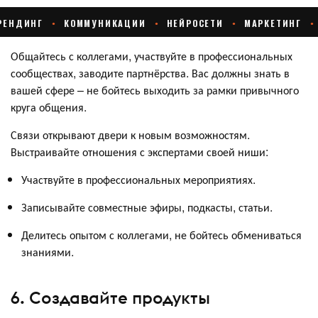
Общайтесь с коллегами, участвуйте в профессиональных
сообществах, заводите партнёрства. Вас должны знать в
вашей сфере – не бойтесь выходить за рамки привычного
круга общения.
Связи открывают двери к новым возможностям.
Выстраивайте отношения с экспертами своей ниши:
Участвуйте в профессиональных мероприятиях.
Записывайте совместные эфиры, подкасты, статьи.
Делитесь опытом с коллегами, не бойтесь обмениваться
знаниями.
6. Создавайте продукты