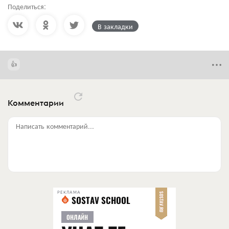
Поделиться:
В закладки
Комментарии
Написать комментарий...
РЕКЛАМА