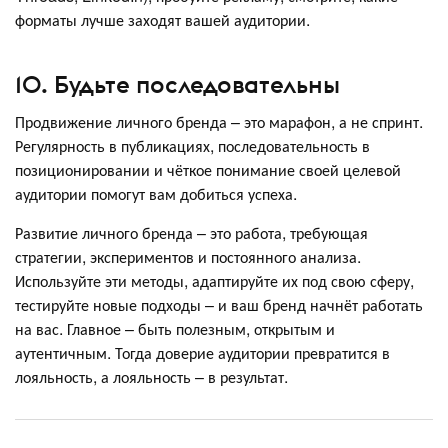
форматы лучше заходят вашей аудитории.
10. Будьте последовательны
Продвижение личного бренда – это марафон, а не спринт.
Регулярность в публикациях, последовательность в
позиционировании и чёткое понимание своей целевой
аудитории помогут вам добиться успеха.
Развитие личного бренда – это работа, требующая
стратегии, экспериментов и постоянного анализа.
Используйте эти методы, адаптируйте их под свою сферу,
тестируйте новые подходы – и ваш бренд начнёт работать
на вас. Главное – быть полезным, открытым и
аутентичным. Тогда доверие аудитории превратится в
лояльность, а лояльность – в результат.