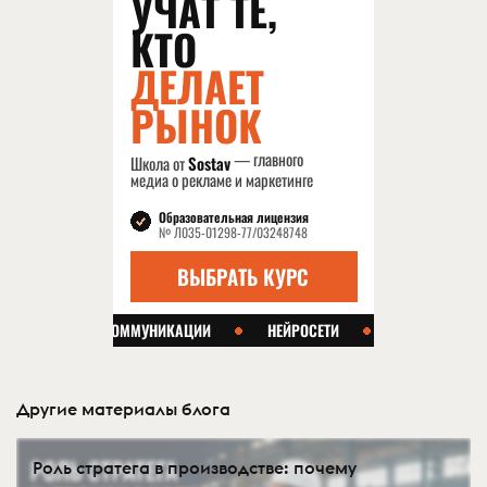
Другие материалы блога
Роль стратега в производстве: почему