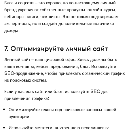
Блог и соцсети – это хорошо, но по-настоящему личный
бренд укрепляют собственные продукты: онлайн-курсы,
вебинары, книги, чек-листы. Это не только подтверждает
экспертность, но и создаёт дополнительные источники
дохода.
7. Оптимизируйте личный сайт
Личный сайт – ваш цифровой офис. Здесь должны быть
ваши контакты, кейсы, предложения, блог. Используйте
SEO-продвижение, чтобы привлекать органический трафик
из поисковых систем.
Если у вас есть сайт или блог, используйте SEO для
привлечения трафика:
Оптимизируйте тексты под поисковые запросы вашей
аудитории.
Используйте метатеги, внутреннюю перелинковку,