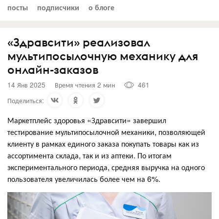
посты
подписчики
о блоге
«Здравсити» реализовал
мультипосылочную механику для
онлайн-заказов
14 Янв 2025
Время чтения 2 мин
461
Поделиться:
Маркетплейс здоровья «Здравсити» завершил
тестирование мультипосылочной механики, позволяющей
клиенту в рамках единого заказа покупать товары как из
ассортимента склада, так и из аптеки. По итогам
экспериментального периода, средняя выручка на одного
пользователя увеличилась более чем на 6%.