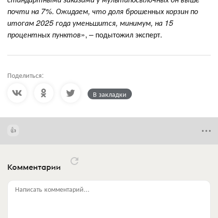
почти на 7%. Ожидаем, что доля брошенных корзин по
итогам 2025 года уменьшится, минимум, на 15
процентных пунктов
», – подытожил эксперт.
Поделиться:
В закладки
Комментарии
Написать комментарий...