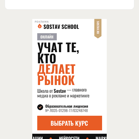
РЕКЛАМА