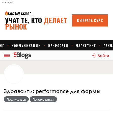
РЕКЛАМА
Войти
Здравсити: performance для фармы
Подписаться
Пожаловаться