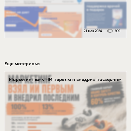
21 Ноя 2024
999
Еще материалы
Маркетинг взял ИИ первым и внедрил последним