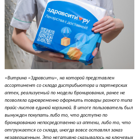
«
Витрина «Здравсити», на которой представлен
ассортимент со склада дистрибьютора и партнерских
аптек, реализуемый по модели бронирования, ранее не
позволяла одновременно оформить товары разного типа
прайс-листов единой корзиной. В итоге пользователь был
вынужден покупать либо то, что доступно по
бронированию непосредственно из аптеки, либо то, что
отгружается со склада, иногда вовсе оставлял заказ
незавершенным. Это негативно сказывалось на ключевых