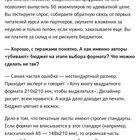
позволяет выпустить 50 экземпляров по адекватной цене.
Вы тестируете спрос, собираете обратную связь от первых
читателей курса или партнеров, окупаете вложения за
неделю и только потом, если нужно, заказываете еще. Вы
не платите за склад и не рискуете бюджетом.
— Хорошо, с тиражами понятно. А как именно авторы
«убивают» бюджет на этапе выбора формата? Что можно
сделать не так?
— Самая частая ошибка — нестандартный размер.
Приходит эксперт и говорит: «Хочу книгу квадратного
формата 210х210 мм, чтобы выделяться». Дизайнер
рисует, всем нравится. А когда дело доходит до печати,
бюджет улетает в космос.
Дело в том, что печатные листы имеют строгие стандарты.
Если формат не вписывается в этот стандарт (например,
классический А5 — 148х210 мм), то огромная часть