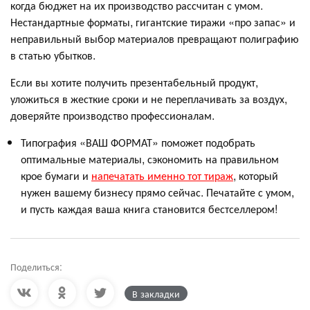
когда бюджет на их производство рассчитан с умом.
Нестандартные форматы, гигантские тиражи «про запас» и
неправильный выбор материалов превращают полиграфию
в статью убытков.
Если вы хотите получить презентабельный продукт,
уложиться в жесткие сроки и не переплачивать за воздух,
доверяйте производство профессионалам.
Типография «ВАШ ФОРМАТ» поможет подобрать
оптимальные материалы, сэкономить на правильном
крое бумаги и
напечатать именно тот тираж
, который
нужен вашему бизнесу прямо сейчас. Печатайте с умом,
и пусть каждая ваша книга становится бестселлером!
Поделиться:
В закладки