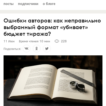
посты
подписчики
о блоге
Ошибки авторов: как неправильно
выбранный формат «убивает»
бюджет тиража?
11 Июн
Время чтения 10 мин
228
Поделиться: