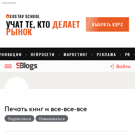
РЕКЛАМА
Войти
Печать книг и все-все-все
Подписаться
Пожаловаться