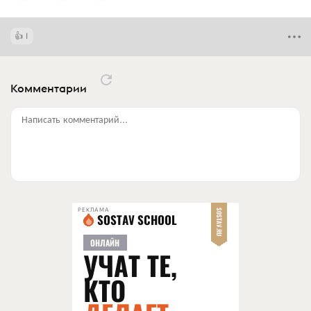
1
Комментарии
Написать комментарий...
РЕКЛАМА