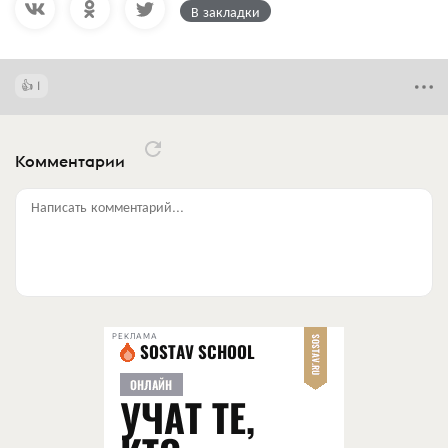
В закладки
1
Комментарии
Написать комментарий...
РЕКЛАМА