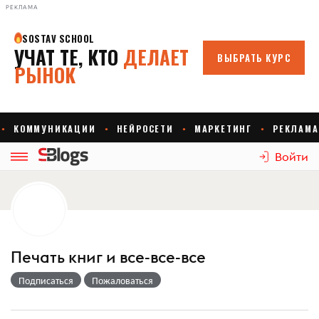
РЕКЛАМА
Войти
Печать книг и все-все-все
Подписаться
Пожаловаться