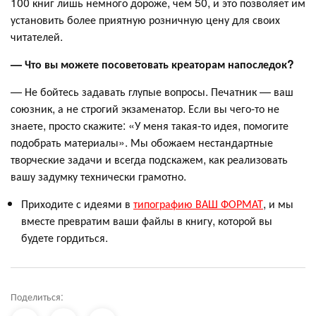
100 книг лишь немного дороже, чем 50, и это позволяет им
установить более приятную розничную цену для своих
читателей.
— Что вы можете посоветовать креаторам напоследок?
— Не бойтесь задавать глупые вопросы. Печатник — ваш
союзник, а не строгий экзаменатор. Если вы чего-то не
знаете, просто скажите: «У меня такая-то идея, помогите
подобрать материалы». Мы обожаем нестандартные
творческие задачи и всегда подскажем, как реализовать
вашу задумку технически грамотно.
Приходите с идеями в
типографию ВАШ ФОРМАТ
, и мы
вместе превратим ваши файлы в книгу, которой вы
будете гордиться.
Поделиться: