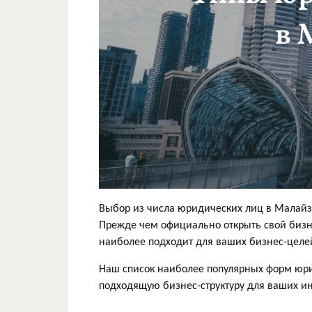
Выбор из числа юридических лиц в Малайз
Прежде чем официально открыть свой бизн
наиболее подходит для ваших бизнес-целе
Наш список наиболее популярных форм юр
подходящую бизнес-структуру для ваших и