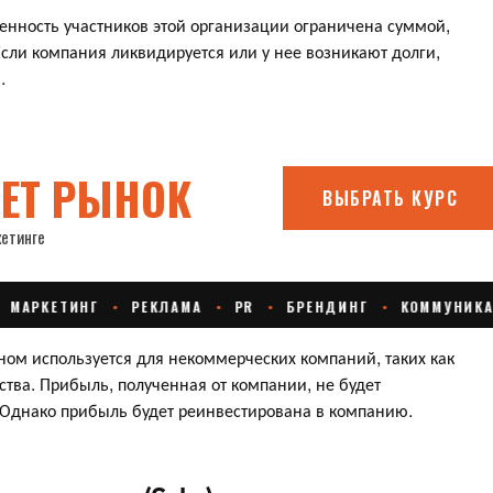
енность участников этой организации ограничена суммой,
Если компания ликвидируется или у нее возникают долги,
.
ом используется для некоммерческих компаний, таких как
тва. Прибыль, полученная от компании, не будет
 Однако прибыль будет реинвестирована в компанию.