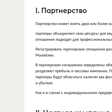
I. Партнерство
Партнерство может иметь двух или более 
партнеры объединяют свои ресурсы для ве
отношения подходят для профессиональных 
Регистрировать партнерские отношения ра
Малайзии.
В партнерском соглашении определены обя
разделяют прибыль и пассивы компании. Па
партнеры будут облагаться налогом как фи
и убытках.
Как и в случае с индивидуальными предпр