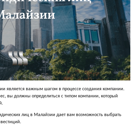
ии является важным шагом в процессе создания компании.
ес, вы должны определиться с типом компании, который
й.
идических лиц в Малайзии дает вам возможность выбрать
нвестиций.