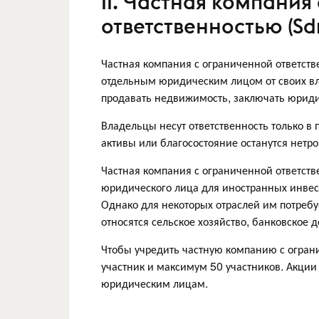
II. Частная компания
ответственностью (Sd
Частная компания с ограниченной ответств
отдельным юридическим лицом от своих вла
продавать недвижимость, заключать юридич
Владельцы несут ответственность только в
активы или благосостояние останутся нетро
Частная компания с ограниченной ответст
юридического лица для иностранных инвес
Однако для некоторых отраслей им потребу
относятся сельское хозяйство, банковское д
Чтобы учредить частную компанию с огран
участник и максимум 50 участников. Акции
юридическим лицам.