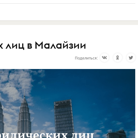
 лиц в Малайзии
Поделиться: