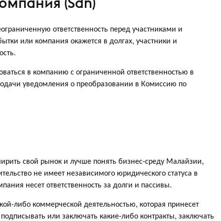
омпания (Sdn)
ограниченную ответственность перед участниками и
бытки или компания окажется в долгах, участники и
ость.
ваться в компанию с ограниченной ответственностью в
подачи уведомления о преобразовании в Комиссию по
ирить свой рынок и лучше понять бизнес-среду Малайзии,
ительство не имеет независимого юридического статуса в
пания несет ответственность за долги и пассивы.
кой-либо коммерческой деятельностью, которая принесет
подписывать или заключать какие-либо контракты, заключать