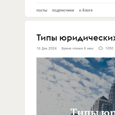
посты
подписчики
о блоге
Типы юридических
16 Дек 2024
Время чтения 6 мин
1050