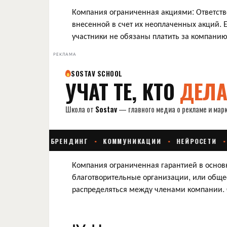
Компания ограниченная акциями: Ответств
внесенной в счет их неоплаченных акций. 
участники не обязаны платить за компанию
РЕКЛАМА
Компания ограниченная гарантией в основн
благотворительные организации, или общес
распределяться между членами компании.