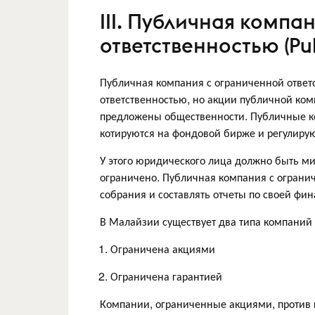
III. Публичная компа
ответственностью (Pub
Публичная компания с ограниченной ответ
ответственностью, но акции публичной ком
предложены общественности. Публичные к
котируются на фондовой бирже и регулир
У этого юридического лица должно быть ми
ограничено. Публичная компания с ограни
собрания и составлять отчеты по своей фин
В Малайзии существует два типа компаний 
Ограничена акциями
Ограничена гарантией
Компании, ограниченные акциями, против