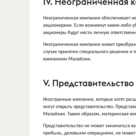
IV. Неограниченная к
Неограниченная компания обеспечивает не
акционерами. Если возникнут какие-либо у
акционеры будут нести личную ответственн
Неограниченная компания может преобразо
случае принятия специального решения и 
компаниям Малайзии.
V. Представительство
Иностранные компании, которые хотят расш
могут открыть представительство. Представ
Малайзии. Таким образом, материнская ком
Представительство не может заниматься ка
прибыль, деловыми операциями, не может 