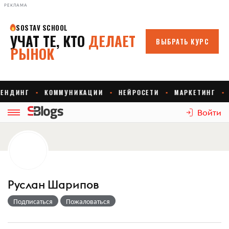
РЕКЛАМА
Войти
Руслан Шарипов
Подписаться
Пожаловаться