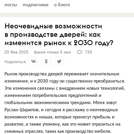
посты
подписчики
о блоге
Неочевидные возможности
в производстве дверей: как
изменится рынок к 2030 году?
25 Фев 2025
Время чтения 5 мин
729
Поделиться:
Рынок производства дверей переживает значительные
изменения, и к 2030 году он существенно преобразиться.
Эти изменения связаны с внедрением новых технологий,
изменением потребительских предпочтений и
глобальными экономическими трендами. Меня зовут
Руслан Шарипов, и сегодня я расскажу о неочевидных
возможностях и нишах, которые принесут прибыль и
развитие, а также упомяну, как это может отразиться на
смежных отраслях, таких как производство мебели.