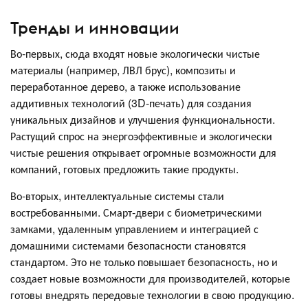
Тренды и инновации
Во-первых, сюда входят новые экологически чистые
материалы (например, ЛВЛ брус), композиты и
переработанное дерево, а также использование
аддитивных технологий (3D-печать) для создания
уникальных дизайнов и улучшения функциональности.
Растущий спрос на энергоэффективные и экологически
чистые решения открывает огромные возможности для
компаний, готовых предложить такие продукты.
Во-вторых, интеллектуальные системы стали
востребованными. Смарт-двери с биометрическими
замками, удаленным управлением и интеграцией с
домашними системами безопасности становятся
стандартом. Это не только повышает безопасность, но и
создает новые возможности для производителей, которые
готовы внедрять передовые технологии в свою продукцию.