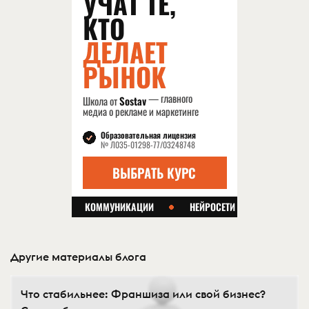
Другие материалы блога
Что стабильнее: Франшиза или свой бизнес?