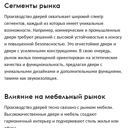
Сегменты рынка
Производство дверей охватывает широкий спектр
сегментов, каждый из которых имеет уникальные
возможности. Например, коммерческие и промышленные
двери требуют решений с высокой устойчивостью к износу
и повышенной безопасностью. Это огнестойкие двери и
двери с усиленными конструкциями. В свою очередь,
рынок жилых помещений ориентирован на эстетические
качества и функциональность, предлагая двери с
уникальными дизайнами и дополнительными функциями,
такими как звукоизоляция.
Влияние на мебельный рынок
Производство дверей тесно связано с рынком мебели.
Высококачественные двери и мебель создают
гармоничный интерьер и подчеркивают стиль жилья или
офиса.