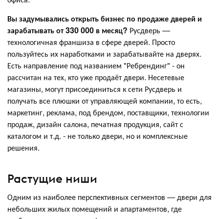
Вы задумывались открыть бизнес по продаже дверей и
зарабатывать от 330 000 в месяц?
Русдверь —
технологичная франшиза в сфере дверей. Просто
пользуйтесь их наработками и зарабатывайте на дверях.
Есть направление под названием "Ребрендинг" - он
рассчитан на тех, кто уже продаёт двери. Несетевые
магазины, могут присоединиться к сети Русдверь и
получать все плюшки от управляющей компании, то есть,
маркетинг, реклама, под брендом, поставщики, технологии
продаж, дизайн салона, печатная продукция, сайт с
каталогом и т.д. - не только двери, но и комплексные
решения.
Растущие ниши
Одним из наиболее перспективных сегментов — двери для
небольших жилых помещений и апартаментов, где