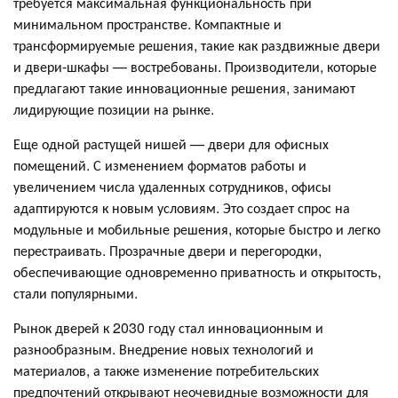
требуется максимальная функциональность при
минимальном пространстве. Компактные и
трансформируемые решения, такие как раздвижные двери
и двери-шкафы — востребованы. Производители, которые
предлагают такие инновационные решения, занимают
лидирующие позиции на рынке.
Еще одной растущей нишей — двери для офисных
помещений. С изменением форматов работы и
увеличением числа удаленных сотрудников, офисы
адаптируются к новым условиям. Это создает спрос на
модульные и мобильные решения, которые быстро и легко
перестраивать. Прозрачные двери и перегородки,
обеспечивающие одновременно приватность и открытость,
стали популярными.
Рынок дверей к 2030 году стал инновационным и
разнообразным. Внедрение новых технологий и
материалов, а также изменение потребительских
предпочтений открывают неочевидные возможности для