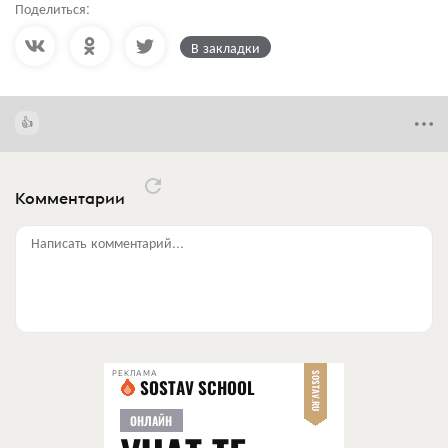
Поделиться:
В закладки
Комментарии
Написать комментарий...
РЕКЛАМА