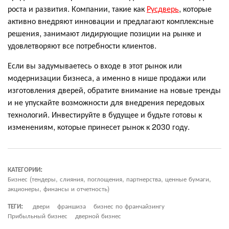
роста и развития. Компании, такие как
Русдверь
, которые
активно внедряют инновации и предлагают комплексные
решения, занимают лидирующие позиции на рынке и
удовлетворяют все потребности клиентов.
Если вы задумываетесь о входе в этот рынок или
модернизации бизнеса, а именно в нише продажи или
изготовления дверей, обратите внимание на новые тренды
и не упускайте возможности для внедрения передовых
технологий. Инвестируйте в будущее и будьте готовы к
изменениям, которые принесет рынок к 2030 году.
КАТЕГОРИИ:
Бизнес (тендеры, слияния, поглощения, партнерства, ценные бумаги,
акционеры, финансы и отчетность)
ТЕГИ:
двери
франшиза
бизнес по франчайзингу
Прибыльный бизнес
дверной бизнес