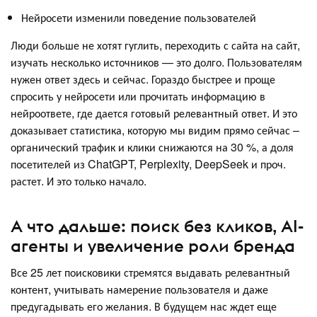
Нейросети изменили поведение пользователей
Люди больше не хотят гуглить, переходить с сайта на сайт,
изучать несколько источников — это долго. Пользователям
нужен ответ здесь и сейчас. Гораздо быстрее и проще
спросить у нейросети или прочитать информацию в
нейроответе, где дается готовый релевантный ответ. И это
доказывает статистика, которую мы видим прямо сейчас –
органический трафик и клики снижаются на 30 %, а доля
посетителей из ChatGPT, Perplexity, DeepSeek и проч.
растет. И это только начало.
А что дальше: поиск без кликов, AI-
агенты и увеличение роли бренда
Все 25 лет поисковики стремятся выдавать релевантный
контент, учитывать намерение пользователя и даже
предугадывать его желания. В будущем нас ждет еще