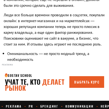
были это срочно сделать для выживания.
Люди все больше времени проводили в соцсетях, покупали
онлайн: в интернет-магазинах и на маркетплейсах —
хорошая репутация компании теперь не просто плюсик в
карму владельца, а еще один фактор ранжирования.
Поисковики оценивают не сайт в вакууме, а бизнес, что
стоит за ним. И отзывы здесь играют не последнюю роль.
Омниканальность — не просто модный тренд, а
необходимость
РЕКЛАМА