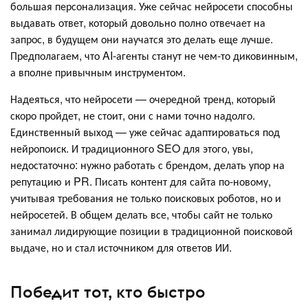
большая персонализация. Уже сейчас нейросети способны
выдавать ответ, который довольно полно отвечает на
запрос, в будущем они научатся это делать еще лучше.
Предполагаем, что AI-агенты станут не чем-то диковинным,
а вполне привычным инструментом.
Надеяться, что нейросети — очередной тренд, который
скоро пройдет, не стоит, они с нами точно надолго.
Единственный выход — уже сейчас адаптироваться под
нейропоиск. И традиционного SEO для этого, увы,
недостаточно: нужно работать с брендом, делать упор на
репутацию и PR. Писать контент для сайта по-новому,
учитывая требования не только поисковых роботов, но и
нейросетей. В общем делать все, чтобы сайт не только
занимал лидирующие позиции в традиционной поисковой
выдаче, но и стал источником для ответов ИИ.
Победит тот, кто быстро