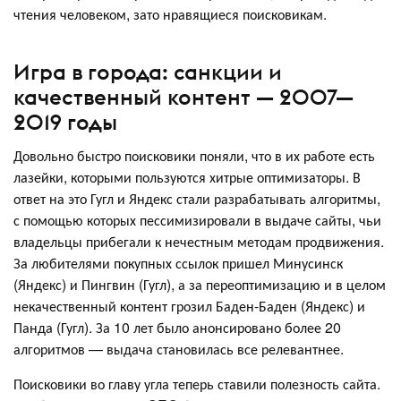
чтения человеком, зато нравящиеся поисковикам.
Игра в города: санкции и
качественный контент — 2007—
2019 годы
Довольно быстро поисковики поняли, что в их работе есть
лазейки, которыми пользуются хитрые оптимизаторы. В
ответ на это Гугл и Яндекс стали разрабатывать алгоритмы,
с помощью которых пессимизировали в выдаче сайты, чьи
владельцы прибегали к нечестным методам продвижения.
За любителями покупных ссылок пришел Минусинск
(Яндекс) и Пингвин (Гугл), а за переоптимизацию и в целом
некачественный контент грозил Баден-Баден (Яндекс) и
Панда (Гугл). За 10 лет было анонсировано более 20
алгоритмов — выдача становилась все релевантнее.
Поисковики во главу угла теперь ставили полезность сайта.