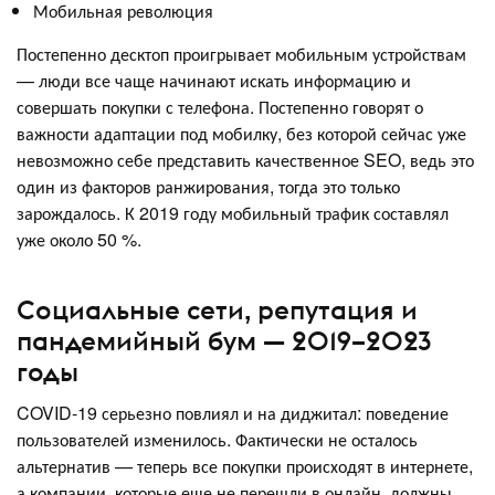
Мобильная революция
Постепенно десктоп проигрывает мобильным устройствам
— люди все чаще начинают искать информацию и
совершать покупки с телефона. Постепенно говорят о
важности адаптации под мобилку, без которой сейчас уже
невозможно себе представить качественное SEO, ведь это
один из факторов ранжирования, тогда это только
зарождалось. К 2019 году мобильный трафик составлял
уже около 50 %.
Социальные сети, репутация и
пандемийный бум — 2019–2023
годы
COVID-19 серьезно повлиял и на диджитал: поведение
пользователей изменилось. Фактически не осталось
альтернатив — теперь все покупки происходят в интернете,
а компании, которые еще не перешли в онлайн, должны