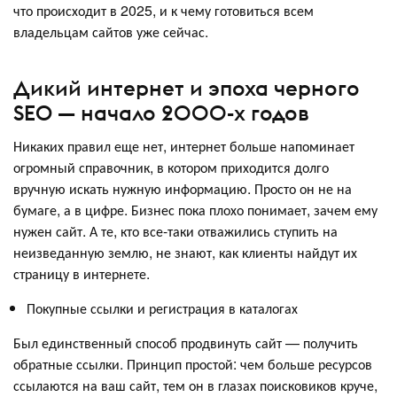
что происходит в 2025, и к чему готовиться всем
владельцам сайтов уже сейчас.
Дикий интернет и эпоха черного
SEO — начало 2000-х годов
Никаких правил еще нет, интернет больше напоминает
огромный справочник, в котором приходится долго
вручную искать нужную информацию. Просто он не на
бумаге, а в цифре. Бизнес пока плохо понимает, зачем ему
нужен сайт. А те, кто все-таки отважились ступить на
неизведанную землю, не знают, как клиенты найдут их
страницу в интернете.
Покупные ссылки и регистрация в каталогах
Был единственный способ продвинуть сайт — получить
обратные ссылки. Принцип простой: чем больше ресурсов
ссылаются на ваш сайт, тем он в глазах поисковиков круче,