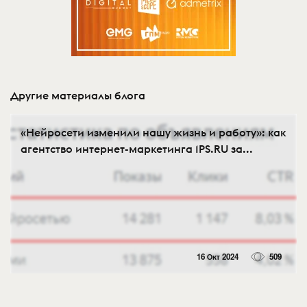
Другие материалы блога
«Нейросети изменили нашу жизнь и работу»: как
агентство интернет-маркетинга 1PS.RU за...
16 Окт 2024
509