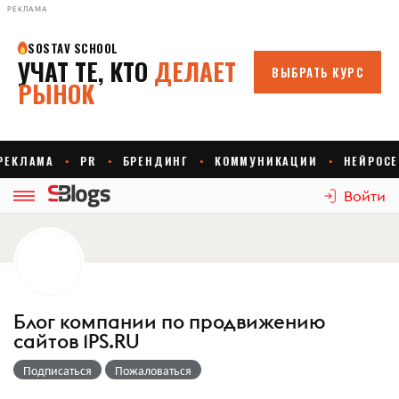
РЕКЛАМА
Войти
Блог компании по продвижению
сайтов 1PS.RU
Подписаться
Пожаловаться