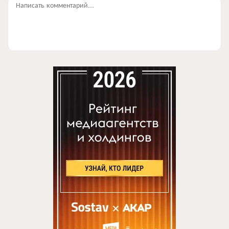
Написать комментарий...