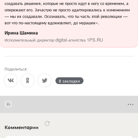
создавать решения, которые не просто идут в ногу со временем, а
опережают его. Зачастую не просто адаптировались к изменениям
— мы их создавали. Осознавать, что ты часть этой революции —
вот что по-настоящему вдохновляет, до мурашек».
Ирина Шамина
Исполнительный директор digital-агентства 1PS.RU
Поделиться:
В закладки
Комментарии