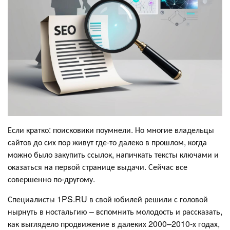
Если кратко: поисковики поумнели. Но многие владельцы
сайтов до сих пор живут где-то далеко в прошлом, когда
можно было закупить ссылок, напичкать тексты ключами и
оказаться на первой странице выдачи. Сейчас все
совершенно по-другому.
Специалисты 1PS.RU в свой юбилей решили с головой
нырнуть в ностальгию – вспомнить молодость и рассказать,
как выглядело продвижение в далеких 2000–2010-х годах,