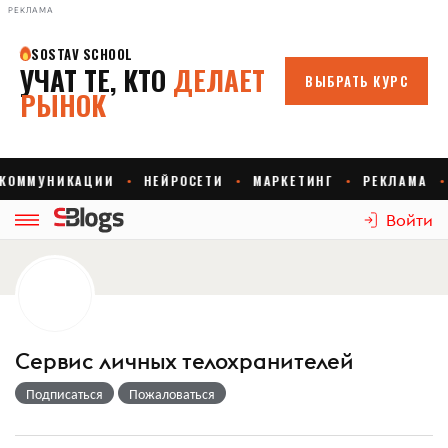
РЕКЛАМА
Войти
Сервис личных телохранителей
Подписаться
Пожаловаться