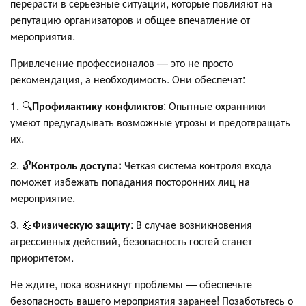
перерасти в серьезные ситуации, которые повлияют на
репутацию организаторов и общее впечатление от
мероприятия.
Привлечение профессионалов — это не просто
рекомендация, а необходимость. Они обеспечат:
1. 🔍
Профилактику конфликтов
: Опытные охранники
умеют предугадывать возможные угрозы и предотвращать
их.
2. 🔓
Контроль доступа:
Четкая система контроля входа
поможет избежать попадания посторонних лиц на
мероприятие.
3. 💪
Физическую защиту
: В случае возникновения
агрессивных действий, безопасность гостей станет
приоритетом.
Не ждите, пока возникнут проблемы — обеспечьте
безопасность вашего мероприятия заранее! Позаботьтесь о