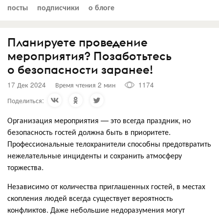
посты
подписчики
о блоге
Планируете проведение
мероприятия? Позаботьтесь
о безопасности заранее!
17 Дек 2024
Время чтения 2 мин
1174
Поделиться:
Организация мероприятия — это всегда праздник, но
безопасность гостей должна быть в приоритете.
Профессиональные телохранители способны предотвратить
нежелательные инциденты и сохранить атмосферу
торжества.
Независимо от количества приглашенных гостей, в местах
скопления людей всегда существует вероятность
конфликтов. Даже небольшие недоразумения могут