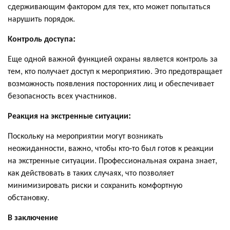
сдерживающим фактором для тех, кто может попытаться
нарушить порядок.
Контроль доступа:
Еще одной важной функцией охраны является контроль за
тем, кто получает доступ к мероприятию. Это предотвращает
возможность появления посторонних лиц и обеспечивает
безопасность всех участников.
Реакция на экстренные ситуации:
Поскольку на мероприятии могут возникать
неожиданности, важно, чтобы кто-то был готов к реакции
на экстренные ситуации. Профессиональная охрана знает,
как действовать в таких случаях, что позволяет
минимизировать риски и сохранить комфортную
обстановку.
В заключение