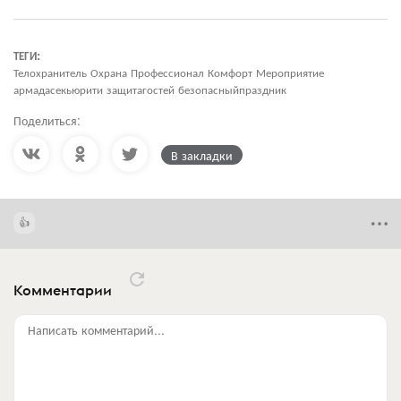
ТЕГИ:
Телохранитель Охрана Профессионал Комфорт Мероприятие
армадасекьюрити защитагостей безопасныйпраздник
Поделиться:
В закладки
Комментарии
Написать комментарий...