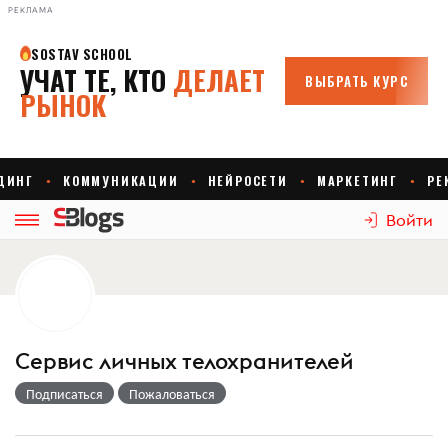
РЕКЛАМА
Войти
Сервис личных телохранителей
Подписаться
Пожаловаться