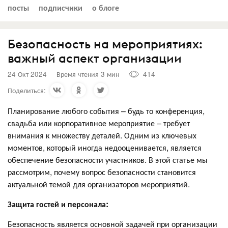
посты
подписчики
о блоге
Безопасность на мероприятиях:
важный аспект организации⁠⁠
24 Окт 2024
Время чтения 3 мин
414
Поделиться:
Планирование любого события – будь то конференция,
свадьба или корпоративное мероприятие – требует
внимания к множеству деталей. Одним из ключевых
моментов, который иногда недооценивается, является
обеспечение безопасности участников. В этой статье мы
рассмотрим, почему вопрос безопасности становится
актуальной темой для организаторов мероприятий.
Защита гостей и персонала:
Безопасность является основной задачей при организации