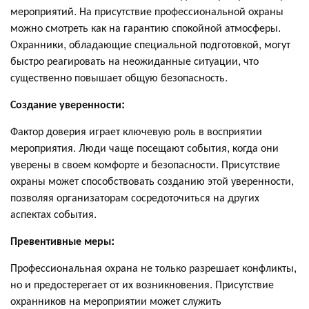
мероприятий. На присутствие профессиональной охраны
можно смотреть как на гарантию спокойной атмосферы.
Охранники, обладающие специальной подготовкой, могут
быстро реагировать на неожиданные ситуации, что
существенно повышает общую безопасность.
Создание уверенности:
Фактор доверия играет ключевую роль в восприятии
мероприятия. Люди чаще посещают события, когда они
уверены в своем комфорте и безопасности. Присутствие
охраны может способствовать созданию этой уверенности,
позволяя организаторам сосредоточиться на других
аспектах события.
Превентивные меры:
Профессиональная охрана не только разрешает конфликты,
но и предостерегает от их возникновения. Присутствие
охранников на мероприятии может служить