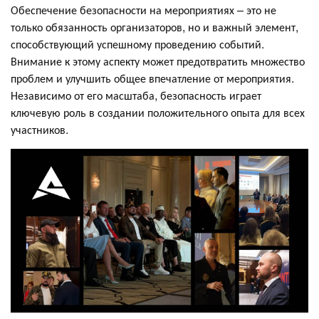
Обеспечение безопасности на мероприятиях – это не
только обязанность организаторов, но и важный элемент,
способствующий успешному проведению событий.
Внимание к этому аспекту может предотвратить множество
проблем и улучшить общее впечатление от мероприятия.
Независимо от его масштаба, безопасность играет
ключевую роль в создании положительного опыта для всех
участников.