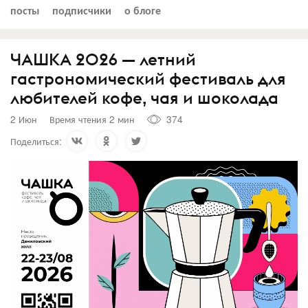
посты
подписчики
о блоге
ЧАШКА 2026 — летний
гастрономический фестиваль для
любителей кофе, чая и шоколада
2 Июн
Время чтения 2 мин
374
Поделиться: