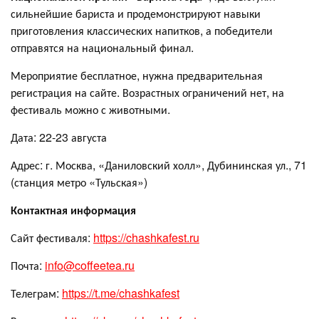
сильнейшие бариста и продемонстрируют навыки
приготовления классических напитков, а победители
отправятся на национальный финал.
Мероприятие бесплатное, нужна предварительная
регистрация на сайте. Возрастных ограничений нет, на
фестиваль можно с животными.
Дата: 22-23 августа
Адрес: г. Москва, «Даниловский холл», Дубининская ул., 71
(станция метро «Тульская»)
Контактная информация
Сайт фестиваля:
https://chashkafest.ru
Почта:
info@coffeetea.ru
Телеграм:
https://t.me/chashkafest