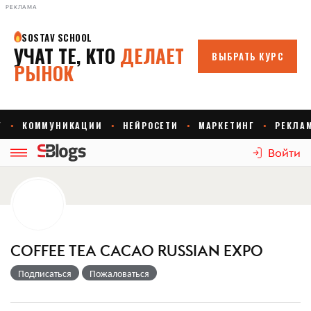
РЕКЛАМА
Войти
COFFEE TEA CACAO RUSSIAN EXPO
Подписаться
Пожаловаться