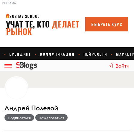
РЕКЛАМА
Войти
Андрей Полевой
Подписаться
Пожаловаться