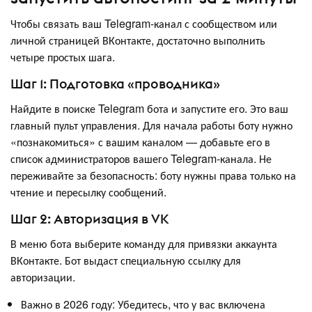
Чтобы связать ваш Telegram-канал с сообществом или
личной страницей ВКонтакте, достаточно выполнить
четыре простых шага.
Шаг 1: Подготовка «проводника»
Найдите в поиске Telegram бота и запустите его. Это ваш
главный пульт управления. Для начала работы боту нужно
«познакомиться» с вашим каналом — добавьте его в
список администраторов вашего Telegram-канала. Не
переживайте за безопасность: боту нужны права только на
чтение и пересылку сообщений.
Шаг 2: Авторизация в VK
В меню бота выберите команду для привязки аккаунта
ВКонтакте. Бот выдаст специальную ссылку для
авторизации.
Важно в 2026 году: Убедитесь, что у вас включена