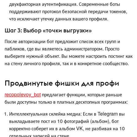
двухфакторная аутентификация. Современные боты
поддерживают протокол безопасной передачи токенов,
что исключает утечку данных вашего профиля.
Шаг 3: Выбор «точки выгрузки»
После авторизации бот предложит список всех групп и
пабликов, где вы являетесь администратором. Просто
выберите нужный объект. Вы можете настроить постинг как
на стену личного профиля, так и в конкретное сообщество.
Продвинутые фишки для профи
recopolevoy_bot
предлагает функции, которые раньше
были доступны только в платных десктопных программах:
Интеллектуальная склейка медиа: Если в Telegram вы
выкладываете пост из 10 фотографий (альбом), бот
корректно соберет их в альбом VK, не разбивая на 10
отдельных записей на стене.