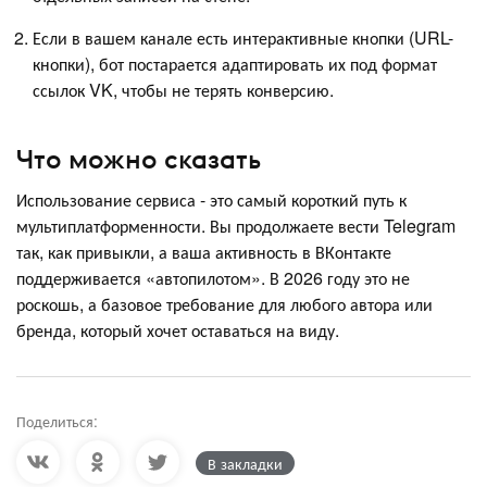
Если в вашем канале есть интерактивные кнопки (URL-
кнопки), бот постарается адаптировать их под формат
ссылок VK, чтобы не терять конверсию.
Что можно сказать
Использование сервиса - это самый короткий путь к
мультиплатформенности. Вы продолжаете вести Telegram
так, как привыкли, а ваша активность в ВКонтакте
поддерживается «автопилотом». В 2026 году это не
роскошь, а базовое требование для любого автора или
бренда, который хочет оставаться на виду.
Поделиться:
В закладки