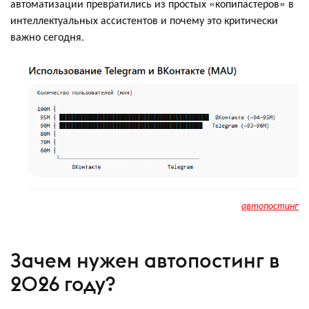
автоматизации превратились из простых «копипастеров» в
интеллектуальных ассистентов и почему это критически
важно сегодня.
автопостинг
Зачем нужен автопостинг в
2026 году?