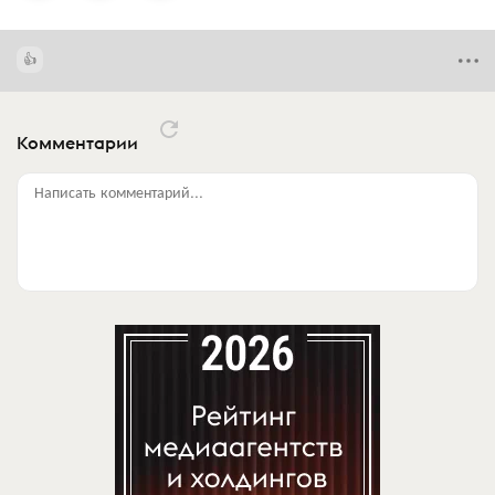
Комментарии
Написать комментарий...