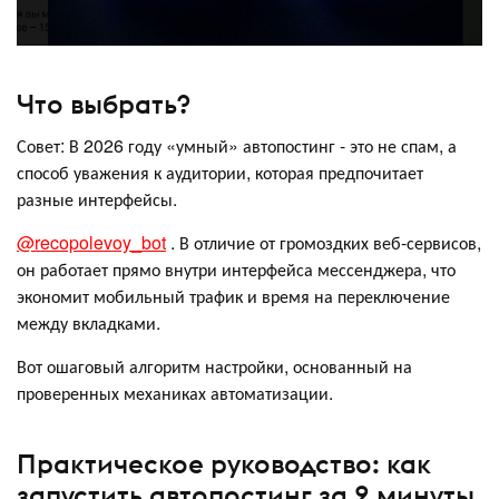
Что выбрать?
Совет: В 2026 году «умный» автопостинг - это не спам, а
способ уважения к аудитории, которая предпочитает
разные интерфейсы.
@recopolevoy_bot
. В отличие от громоздких веб-сервисов,
он работает прямо внутри интерфейса мессенджера, что
экономит мобильный трафик и время на переключение
между вкладками.
Вот ошаговый алгоритм настройки, основанный на
проверенных механиках автоматизации.
Практическое руководство: как
запустить автопостинг за 2 минуты