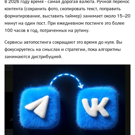
В 2026 году время - самая дорогая валюта. Ручной перенос
контента (сохранить фото, скопировать текст, поправить
форматирование, выставить таймер) занимает около 15–20
минут на один пост. При ежедневном постинге это более
100 часов в год, потраченных на рутину.
Сервисы автопостинга сокращают это время до нуля. Вы
фокусируетесь на смыслах и стратегии, пока алгоритмы
занимаются дистрибуцией.