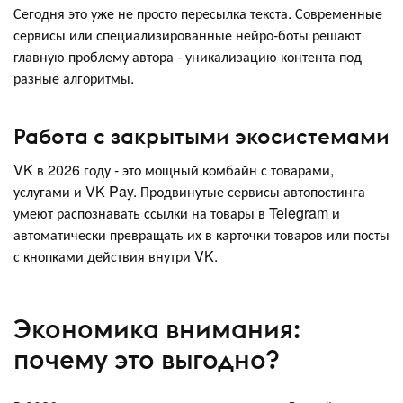
Сегодня это уже не просто пересылка текста. Современные
сервисы или специализированные нейро-боты решают
главную проблему автора - уникализацию контента под
разные алгоритмы.
Работа с закрытыми экосистемами
VK в 2026 году - это мощный комбайн с товарами,
услугами и VK Pay. Продвинутые сервисы автопостинга
умеют распознавать ссылки на товары в Telegram и
автоматически превращать их в карточки товаров или посты
с кнопками действия внутри VK.
Экономика внимания:
почему это выгодно?