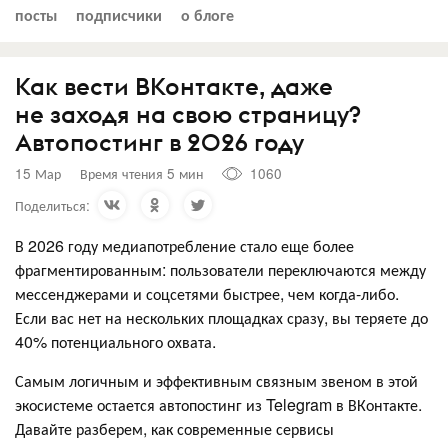
посты
подписчики
о блоге
Как вести ВКонтакте, даже
не заходя на свою страницу?
Автопостинг в 2026 году
15 Мар
Время чтения 5 мин
1060
Поделиться:
В 2026 году медиапотребление стало еще более
фрагментированным: пользователи переключаются между
мессенджерами и соцсетями быстрее, чем когда-либо.
Если вас нет на нескольких площадках сразу, вы теряете до
40% потенциального охвата.
Самым логичным и эффективным связным звеном в этой
экосистеме остается автопостинг из Telegram в ВКонтакте.
Давайте разберем, как современные сервисы