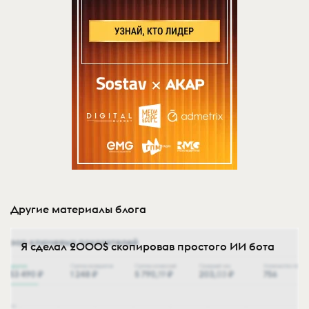
Другие материалы блога
Я сделал 2000$ скопировав простого ИИ бота