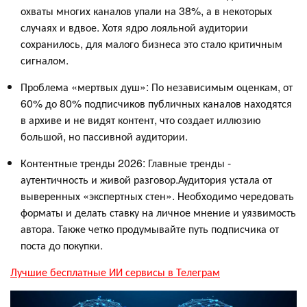
охваты многих каналов упали на 38%, а в некоторых
случаях и вдвое. Хотя ядро лояльной аудитории
сохранилось, для малого бизнеса это стало критичным
сигналом.
Проблема «мертвых душ»: По независимым оценкам, от
60% до 80% подписчиков публичных каналов находятся
в архиве и не видят контент, что создает иллюзию
большой, но пассивной аудитории.
Контентные тренды 2026: Главные тренды -
аутентичность и живой разговор.Аудитория устала от
выверенных «экспертных стен». Необходимо чередовать
форматы и делать ставку на личное мнение и уязвимость
автора. Также четко продумывайте путь подписчика от
поста до покупки.
Лучшие бесплатные ИИ сервисы в Телеграм