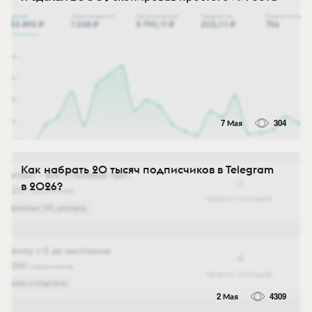
7 Мая
304
Как набрать 20 тысяч подписчиков в Telegram
в 2026?
2 Мая
4309