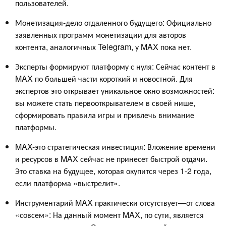
пользователей.
Монетизация-дело отдаленного будущего: Официально
заявленных программ монетизации для авторов
контента, аналогичных Telegram, у MAX пока нет.
Эксперты формируют платформу с нуля: Сейчас контент в
MAX по большей части короткий и новостной. Для
экспертов это открывает уникальное окно возможностей:
вы можете стать первооткрывателем в своей нише,
сформировать правила игры и привлечь внимание
платформы.
MAX-это стратегическая инвестиция: Вложение времени
и ресурсов в MAX сейчас не принесет быстрой отдачи.
Это ставка на будущее, которая окупится через 1-2 года,
если платформа «выстрелит».
Инструментарий MAX практически отсутствует—от слова
«совсем»: На данный момент MAX, по сути, является