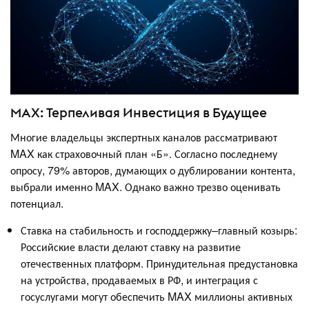
MAX: Терпеливая Инвестиция в Будущее
Многие владельцы экспертных каналов рассматривают
MAX как страховочный план «Б». Согласно последнему
опросу, 79% авторов, думающих о дублировании контента,
выбрали именно MAX. Однако важно трезво оценивать
потенциал.
Ставка на стабильность и господдержку–главный козырь:
Российские власти делают ставку на развитие
отечественных платформ. Принудительная предустановка
на устройства, продаваемых в РФ, и интеграция с
госуслугами могут обеспечить MAX миллионы активных