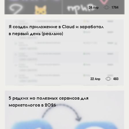
24 Апр
1764
Я создал приложение в Claud и заработал
в первый день (реально)
22 Апр
483
5 редких но полезных сервисов для
маркетологов в 2026