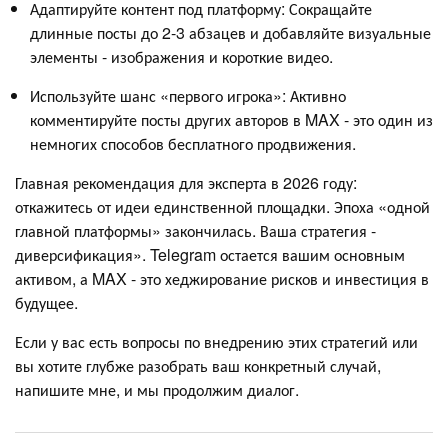
Адаптируйте контент под платформу: Сокращайте
длинные посты до 2-3 абзацев и добавляйте визуальные
элементы - изображения и короткие видео.
Используйте шанс «первого игрока»: Активно
комментируйте посты других авторов в MAX - это один из
немногих способов бесплатного продвижения.
Главная рекомендация для эксперта в 2026 году:
откажитесь от идеи единственной площадки. Эпоха «одной
главной платформы» закончилась. Ваша стратегия -
диверсификация». Telegram остается вашим основным
активом, а MAX - это хеджирование рисков и инвестиция в
будущее.
Если у вас есть вопросы по внедрению этих стратегий или
вы хотите глубже разобрать ваш конкретный случай,
напишите мне, и мы продолжим диалог.