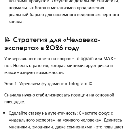
«сырым» продуктом. Отсутствие детальной статистики,
нормальных ботов и механизмов продвижения-
реальный барьер для системного ведения экспертного
канала.
📝 Стратегия для «Человека-
эксперта» в 2026 году
Универсального ответа на вопрос «Telegram или MAX»
нет. Но есть стратегия, которая минимизирует риски и
максимизирует возможности.
Этап 1: Укрепляем фундамент в Telegram ⛓️
Сначала нужно стабилизировать позиции на основной
площадке:
Сделайте ставку на аутентичность: Сместите фокус с
«идеального эксперта» на «живого человека». Делитесь
мнениями, эмоциями, даже сомнениями - это повышает