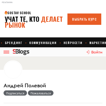
РЕКЛАМА
Войти
Андрей Полевой
Подписаться
Пожаловаться