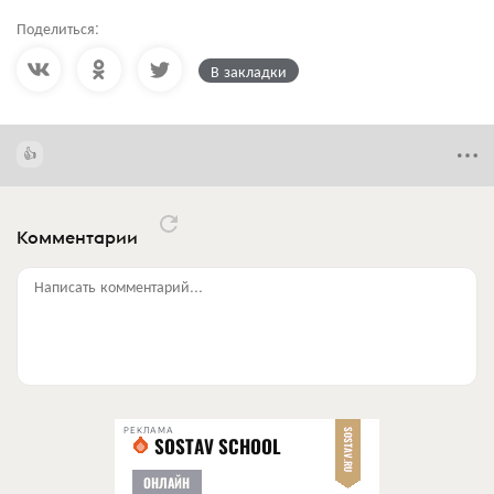
Поделиться:
В закладки
Комментарии
Написать комментарий...
РЕКЛАМА