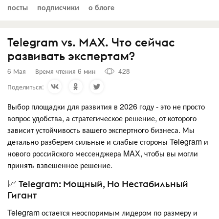
посты
подписчики
о блоге
Telegram vs. MAX. Что сейчас
развивать экспертам?
6 Мая
Время чтения 6 мин
428
Поделиться:
Выбор площадки для развития в 2026 году - это не просто
вопрос удобства, а стратегическое решение, от которого
зависит устойчивость вашего экспертного бизнеса. Мы
детально разберем сильные и слабые стороны Telegram и
нового российского мессенджера MAX, чтобы вы могли
принять взвешенное решение.
📈 Telegram: Мощный, Но Нестабильный
Гигант
Telegram остается неоспоримым лидером по размеру и