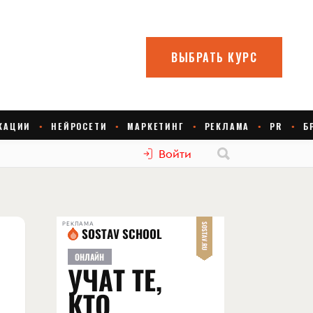
Войти
РЕКЛАМА