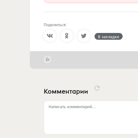
Поделиться:
В закладки
Комментарии
Написать комментарий...