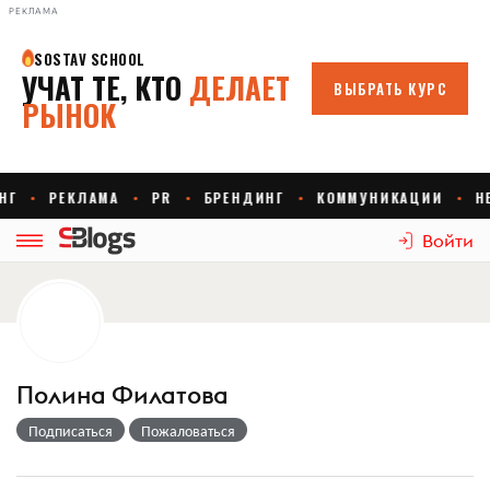
РЕКЛАМА
Войти
Полина Филатова
Подписаться
Пожаловаться