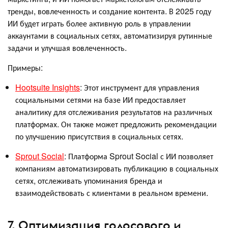
тренды, вовлеченность и создание контента. В 2025 году
ИИ будет играть более активную роль в управлении
аккаунтами в социальных сетях, автоматизируя рутинные
задачи и улучшая вовлеченность.
Примеры:
Hootsuite Insights
: Этот инструмент для управления
социальными сетями на базе ИИ предоставляет
аналитику для отслеживания результатов на различных
платформах. Он также может предложить рекомендации
по улучшению присутствия в социальных сетях.
Sprout Social
: Платформа Sprout Social с ИИ позволяет
компаниям автоматизировать публикацию в социальных
сетях, отслеживать упоминания бренда и
взаимодействовать с клиентами в реальном времени.
7. Оптимизация голосового и