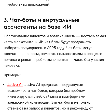
мобильных приложений.
3. Чат-боты и виртуальные
ассистенты на базе ИИ
Обслуживание клиентов и вовлеченность — неотъемлемая
часть маркетинга, и ИИ-чат-боты будут продолжать
набирать популярность в 2025 году. Чат-боты могут
отвечать на вопросы, помогать пользователям в процессе
покупки и решать проблемы клиентов — часто без участия
человека.
Примеры:
Jadve AI
: Jadve AI предлагает продвинутые
возможности чат-ботов, которые без проблем
интегрируются с веб-сайтами и платформами
электронной коммерции. Эти чат-боты не только
отвечают на запросы клиентов, но и рекомендуют