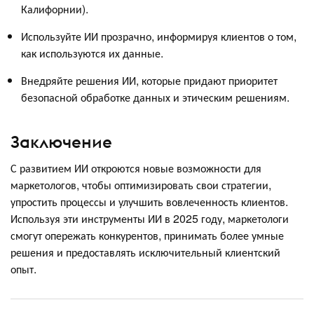
Калифорнии).
Используйте ИИ прозрачно, информируя клиентов о том,
как используются их данные.
Внедряйте решения ИИ, которые придают приоритет
безопасной обработке данных и этическим решениям.
Заключение
С развитием ИИ откроются новые возможности для
маркетологов, чтобы оптимизировать свои стратегии,
упростить процессы и улучшить вовлеченность клиентов.
Используя эти инструменты ИИ в 2025 году, маркетологи
смогут опережать конкурентов, принимать более умные
решения и предоставлять исключительный клиентский
опыт.