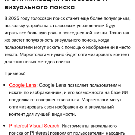
визуального поиска
В 2025 году голосовой поиск станет еще более популярным,
поскольку устройства с голосовым управлением будут
играть все большую роль в повседневной жизни. Точно так
же растет популярность визуального поиска, когда
пользователи могут искать с помощью изображений вместо
текста. Маркетологам нужно будет оптимизировать контент
для этих новых методов поиска.
Примеры:
Google Lens
: Google Lens позволяет пользователям
искать по изображениям, и его возможности на базе ИИ
продолжают совершенствоваться. Маркетологи могут
оптимизировать свои изображения и визуальный
контент для лучшей видимости.
Pinterest Visual Search
: Инструменты визуального
поиска от Pinterest позволяют пользователям находить