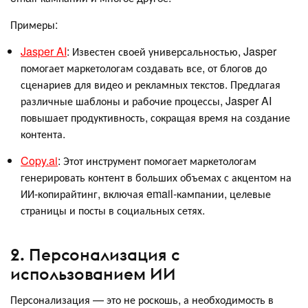
Примеры:
Jasper AI
: Известен своей универсальностью, Jasper
помогает маркетологам создавать все, от блогов до
сценариев для видео и рекламных текстов. Предлагая
различные шаблоны и рабочие процессы, Jasper AI
повышает продуктивность, сокращая время на создание
контента.
Copy.ai
: Этот инструмент помогает маркетологам
генерировать контент в больших объемах с акцентом на
ИИ-копирайтинг, включая email-кампании, целевые
страницы и посты в социальных сетях.
2. Персонализация с
использованием ИИ
Персонализация — это не роскошь, а необходимость в