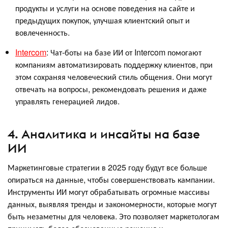
продукты и услуги на основе поведения на сайте и
предыдущих покупок, улучшая клиентский опыт и
вовлеченность.
Intercom
: Чат-боты на базе ИИ от Intercom помогают
компаниям автоматизировать поддержку клиентов, при
этом сохраняя человеческий стиль общения. Они могут
отвечать на вопросы, рекомендовать решения и даже
управлять генерацией лидов.
4. Аналитика и инсайты на базе
ИИ
Маркетинговые стратегии в 2025 году будут все больше
опираться на данные, чтобы совершенствовать кампании.
Инструменты ИИ могут обрабатывать огромные массивы
данных, выявляя тренды и закономерности, которые могут
быть незаметны для человека. Это позволяет маркетологам