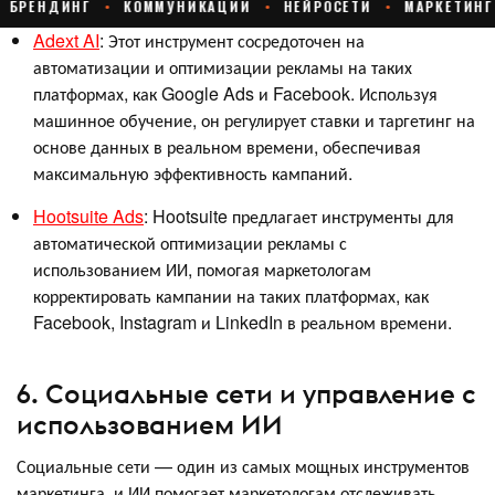
Adext AI
: Этот инструмент сосредоточен на
автоматизации и оптимизации рекламы на таких
платформах, как Google Ads и Facebook. Используя
машинное обучение, он регулирует ставки и таргетинг на
основе данных в реальном времени, обеспечивая
максимальную эффективность кампаний.
Hootsuite Ads
: Hootsuite предлагает инструменты для
автоматической оптимизации рекламы с
использованием ИИ, помогая маркетологам
корректировать кампании на таких платформах, как
Facebook, Instagram и LinkedIn в реальном времени.
6. Социальные сети и управление с
использованием ИИ
Социальные сети — один из самых мощных инструментов
маркетинга, и ИИ помогает маркетологам отслеживать