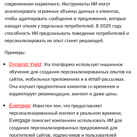
современном маркетинге. Инструменты ИИ могут
анализировать огромные объемы данных о клиентах,
чтобы адаптировать сообщения и предложения, которые
находят отклик у отдельных потребителей. В 2025 году
способность ИИ предсказывать поведение потребителей и
персонализировать их опыт станет решающей.
Примеры:
Dynamic Yield
: Эта платформа использует машинное
обучение для создания персонализированных опытов на
сайтах, мобильных приложениях и в email-рассылках.
Она изучает предпочтения клиентов со временем и
корректирует рекомендации, контент и даже цены.
Evergage
: Известен тем, что предоставляет
персонализированный контент в реальном времени,
Evergage помогает компаниям использовать ИИ для
создания персонализированных предложений для
посетителей сайтов, подписчиков и пользователей