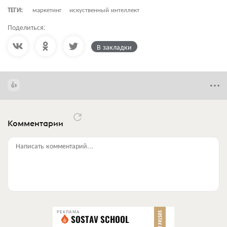
ТЕГИ:
маркетинг
искуственный интеллект
Поделиться:
В закладки
Комментарии
Написать комментарий...
РЕКЛАМА