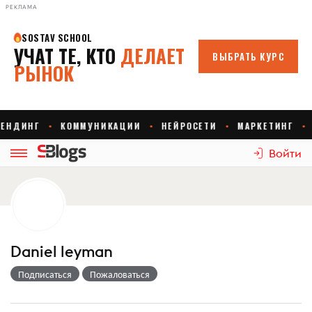
РЕКЛАМА
Войти
Daniel leyman
Подписаться
Пожаловаться