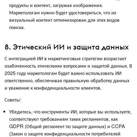
продукты и контент, загружая изображения.
Маркетологам нужно будет удостовериться, что их
визуальный контент оптимизирован для этих видов
поиска.
8. Этический ИИ и защита данных
С интеграцией ИИ в маркетинговые стратегии возрастает
озабоченность этическими вопросами и защитой данных. В
2025 году маркетологам будет важно использовать ИИ
ответственно, обеспечивая правильную обработку данных
и уважение к конфиденциальности клиентов.
Советы:
Убедитесь, что инструменты ИИ, которые вы используете,
соответствуют требованиям таких регламентов, как
GDPR (Общий регламент по защите данных) и CCPA
(Закон о защите конфиденциальности потребителей