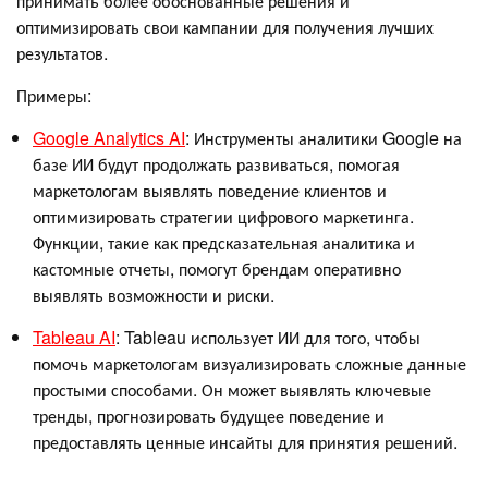
принимать более обоснованные решения и
оптимизировать свои кампании для получения лучших
результатов.
Примеры:
Google Analytics AI
: Инструменты аналитики Google на
базе ИИ будут продолжать развиваться, помогая
маркетологам выявлять поведение клиентов и
оптимизировать стратегии цифрового маркетинга.
Функции, такие как предсказательная аналитика и
кастомные отчеты, помогут брендам оперативно
выявлять возможности и риски.
Tableau AI
: Tableau использует ИИ для того, чтобы
помочь маркетологам визуализировать сложные данные
простыми способами. Он может выявлять ключевые
тренды, прогнозировать будущее поведение и
предоставлять ценные инсайты для принятия решений.