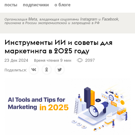
посты
подписчики
о блоге
Организация Meta, владеющая соцсетями Instagram и Facebook,
признана в России экстремистской и запрещена в РФ
Инструменты ИИ и советы для
маркетинга в 2025 году
23 Дек 2024
Время чтения 9 мин
2097
Поделиться: