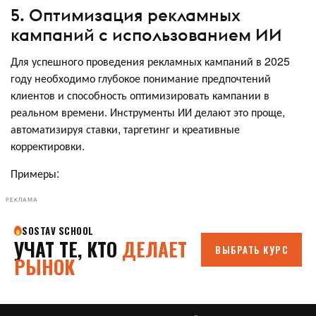
5. Оптимизация рекламных
кампаний с использованием ИИ
Для успешного проведения рекламных кампаний в 2025
году необходимо глубокое понимание предпочтений
клиентов и способность оптимизировать кампании в
реальном времени. Инструменты ИИ делают это проще,
автоматизируя ставки, таргетинг и креативные
корректировки.
Примеры:
РЕКЛАМА