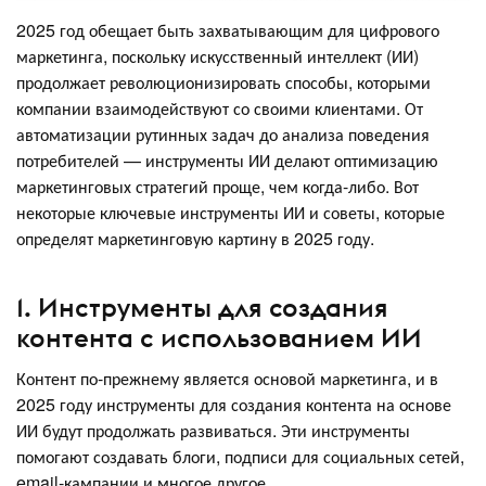
2025 год обещает быть захватывающим для цифрового
маркетинга, поскольку искусственный интеллект (ИИ)
продолжает революционизировать способы, которыми
компании взаимодействуют со своими клиентами. От
автоматизации рутинных задач до анализа поведения
потребителей — инструменты ИИ делают оптимизацию
маркетинговых стратегий проще, чем когда-либо. Вот
некоторые ключевые инструменты ИИ и советы, которые
определят маркетинговую картину в 2025 году.
1. Инструменты для создания
контента с использованием ИИ
Контент по-прежнему является основой маркетинга, и в
2025 году инструменты для создания контента на основе
ИИ будут продолжать развиваться. Эти инструменты
помогают создавать блоги, подписи для социальных сетей,
email-кампании и многое другое.