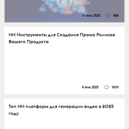
11 Фев 2025
869
ИИ Инструменты для Создания Промо Роликов
Вашего Продукта
6 Фев 2025
1610
Топ ИИ платформ для генерации видео в 2025
году⁠⁠