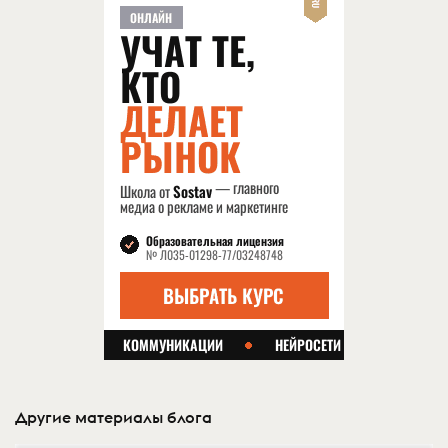
Другие материалы блога