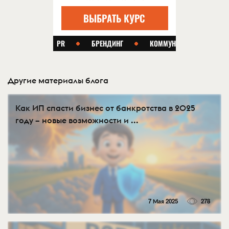
Другие материалы блога
Как ИП спасти бизнес от банкротства в 2025
году – новые возможности и ...
7 Мая 2025
278