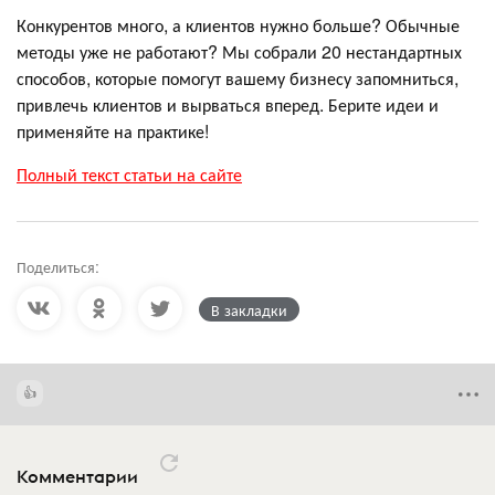
Конкурентов много, а клиентов нужно больше? Обычные
методы уже не работают? Мы собрали 20 нестандартных
способов, которые помогут вашему бизнесу запомниться,
привлечь клиентов и вырваться вперед. Берите идеи и
применяйте на практике!
Полный текст статьи на сайте
Поделиться:
В закладки
Комментарии