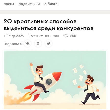
посты
подписчики
о блоге
20 креативных способов
выделиться среди конкурентов
12 Мар 2025
Время чтения 1 мин
290
Поделиться: