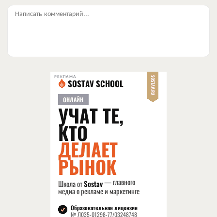
Написать комментарий...
РЕКЛАМА