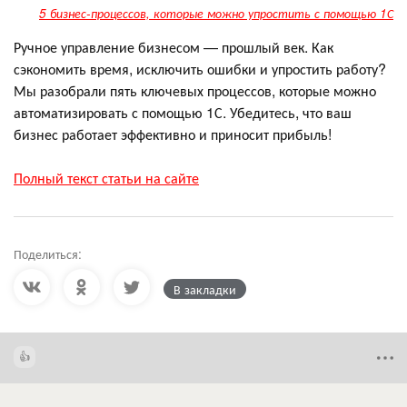
5 бизнес-процессов, которые можно упростить с помощью 1С
Ручное управление бизнесом — прошлый век. Как
сэкономить время, исключить ошибки и упростить работу?
Мы разобрали пять ключевых процессов, которые можно
автоматизировать с помощью 1С. Убедитесь, что ваш
бизнес работает эффективно и приносит прибыль!
Полный текст статьи на сайте
Поделиться:
В закладки