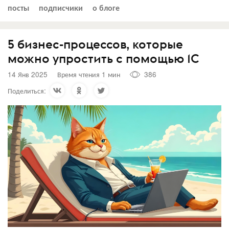
посты
подписчики
о блоге
5 бизнес-процессов, которые
можно упростить с помощью 1С
14 Янв 2025
Время чтения 1 мин
386
Поделиться: