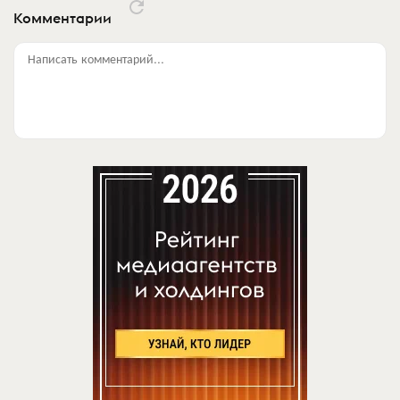
Комментарии
Написать комментарий...