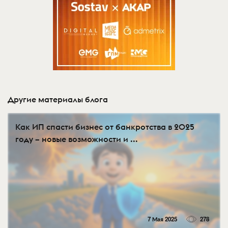
Другие материалы блога
Как ИП спасти бизнес от банкротства в 2025
году – новые возможности и ...
7 Мая 2025
278