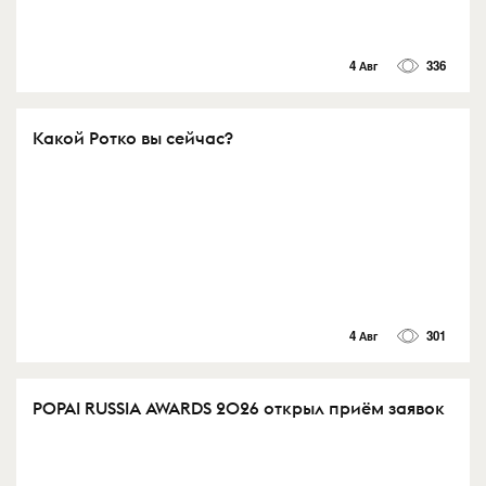
4 Авг
336
Какой Ротко вы сейчас?
4 Авг
301
POPAI RUSSIA AWARDS 2026 открыл приём заявок