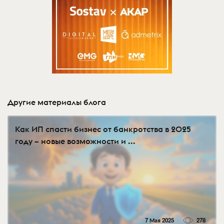
Другие материалы блога
Как ИП спасти бизнес от банкротства в 2025
году – новые возможности и ...
7 Мая 2025
278