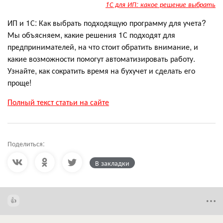
1С для ИП: какое решение выбрать
ИП и 1С: Как выбрать подходящую программу для учета?
Мы объясняем, какие решения 1С подходят для
предпринимателей, на что стоит обратить внимание, и
какие возможности помогут автоматизировать работу.
Узнайте, как сократить время на бухучет и сделать его
проще!
Полный текст статьи на сайте
Поделиться:
В закладки