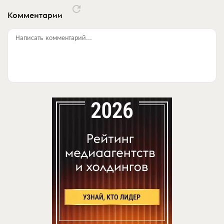
Комментарии
Написать комментарий...