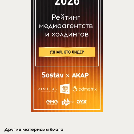
Другие материалы блога