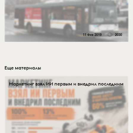
11 Фев 2019
2030
Еще материалы
Маркетинг взял ИИ первым и внедрил последним