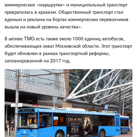
коммерческие «маршрутки» и муниципальный транспорт
превратилась в архаизм. Общественный транспорт стал
единым и реклама на бортах коммерческих перевозчиков
вышла на новый уровень качества».
В активе TMG есть также около 1000 единиц автобусов,
обеспечивающих охват Московской области. Этот транспорт
будет обновлен в рамках транспортной реформы,
запланированной на 2017 год.