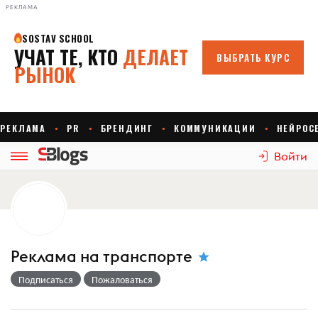
РЕКЛАМА
Войти
Реклама на транспорте
Подписаться
Пожаловаться