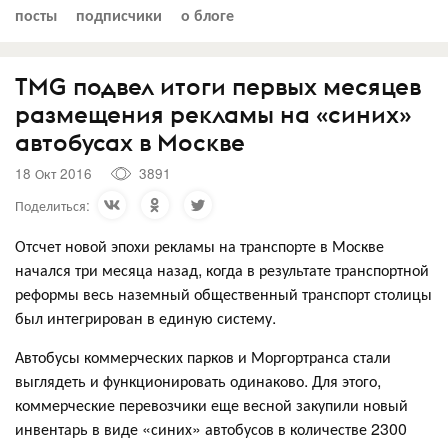
посты
подписчики
о блоге
TMG подвел итоги первых месяцев
размещения рекламы на «синих»
автобусах в Москве
18 Окт 2016
3891
Поделиться:
Отсчет новой эпохи рекламы на транспорте в Москве
начался три месяца назад, когда в результате транспортной
реформы весь наземный общественный транспорт столицы
был интегрирован в единую систему.
Автобусы коммерческих парков и Моргортранса стали
выглядеть и функционировать одинаково. Для этого,
коммерческие перевозчики еще весной закупили новый
инвентарь в виде «синих» автобусов в количестве 2300