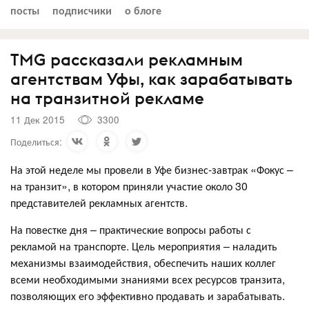
посты
подписчики
о блоге
TMG рассказали рекламным
агентствам Уфы, как зарабатывать
на транзитной рекламе
11 Дек 2015
3300
Поделиться:
На этой неделе мы провели в Уфе бизнес-завтрак «Фокус –
на транзит», в котором приняли участие около 30
представителей рекламных агентств.
На повестке дня – практические вопросы работы с
рекламой на транспорте. Цель мероприятия – наладить
механизмы взаимодействия, обеспечить наших коллег
всеми необходимыми знаниями всех ресурсов транзита,
позволяющих его эффективно продавать и зарабатывать.