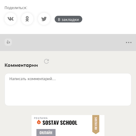
Поделиться:
В закладки
Комментарии
Написать комментарий...
РЕКЛАМА