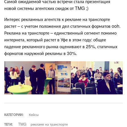
Самой ожидаемой частью встречи стала презентация
новой системы агентских скидок от TMG ;)
Интерес рекламных агентств к рекламе на транспорте
растет – с учетом положения дел статичных форматов ooh.
Реклама на транспорте – единственный сегмент помимо
интернета, который растет в Уфе в этом году: общее
падение рекламного рынка оценивают в 25%, статичных
форматов наружной рекламы в 30%.
КАТЕГОРИИ:
Кейсы
ТЕГИ:
TMG
рекламе на транспорте