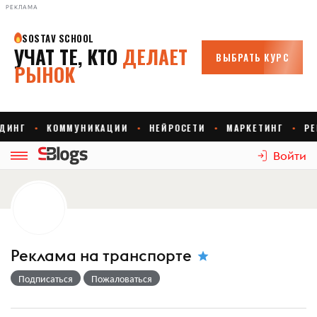
РЕКЛАМА
Войти
Реклама на транспорте
Подписаться
Пожаловаться