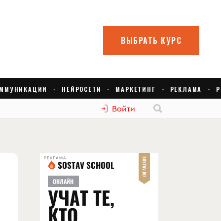
Войти
РЕКЛАМА