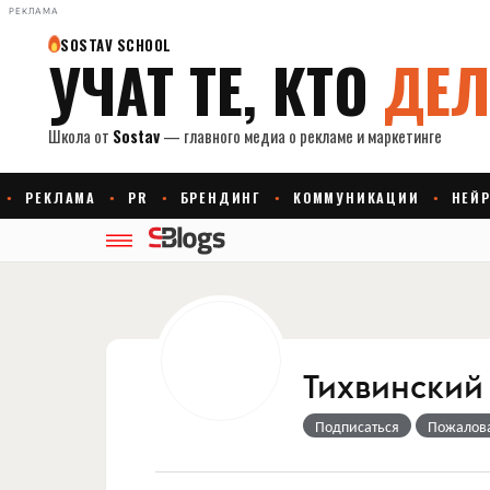
РЕКЛАМА
Тихвинский
Подписаться
Пожалов