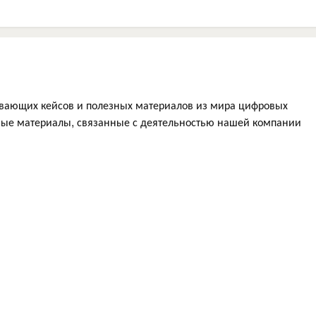
вающих кейсов и полезных материалов из мира цифровых
ьные материалы, связанные с деятельностью нашей компании