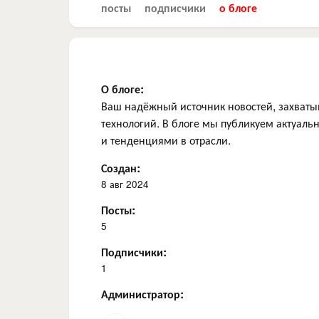
посты
подписчики
о блоге
О блоге:
Ваш надёжный источник новостей, захваты
технологий. В блоге мы публикуем актуал
и тенденциями в отрасли.
Создан:
8 авг 2024
Посты:
5
Подписчики:
1
Администратор: