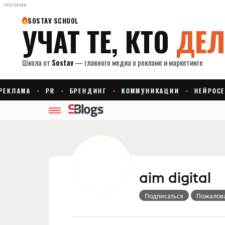
РЕКЛАМА
aim digital
Подписаться
Пожалов