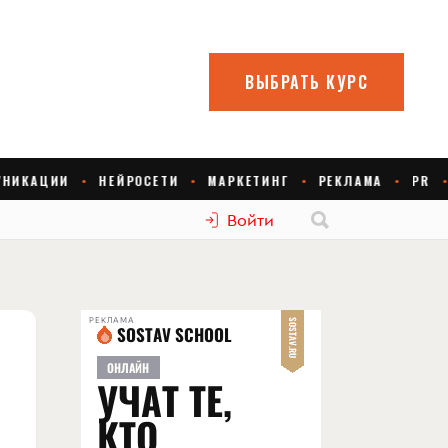
Войти
РЕКЛАМА