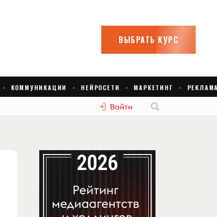
Войти