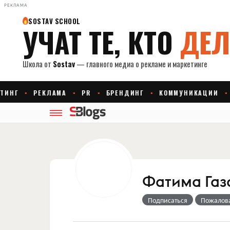
РЕКЛАМА
Фатима Газ
Подписаться
Пожалов