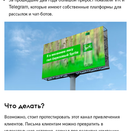
Telegram, которые имеют собственные платформы для
рассылок и чат-ботов.
Что делать?
Возможно, стоит протестировать этот канал привлечения
клиентов. Письма клиентам можно превратить в
увлекательную историю, сериал про развитие компании,