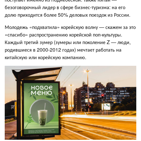
безоговорочный лидер в сфере бизнес-туризма: на его
долю приходится более 50% деловых поездок из России.
Молодежь «подхватила» корейскую волну — скажем за это
«спасибо» распространению корейской поп-культуры.
Каждый третий зумер (зумеры или поколение Z — люди,
родившиеся в 2000-2012 годах) мечтает работать на
китайскую или корейскую компанию.