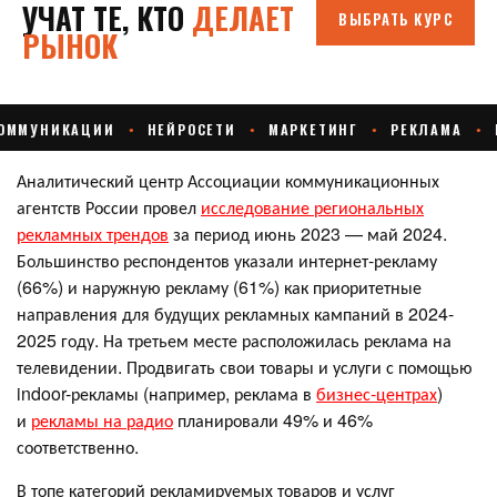
Аналитический центр Ассоциации коммуникационных
агентств России провел
исследование региональных
рекламных трендов
за период июнь 2023 — май 2024.
Большинство респондентов указали интернет-рекламу
(66%) и наружную рекламу (61%) как приоритетные
направления для будущих рекламных кампаний в 2024-
2025 году. На третьем месте расположилась реклама на
телевидении. Продвигать свои товары и услуги с помощью
indoor-рекламы (например, реклама в
бизнес-центрах
)
и
рекламы на радио
планировали 49% и 46%
соответственно.
В топе категорий рекламируемых товаров и услуг