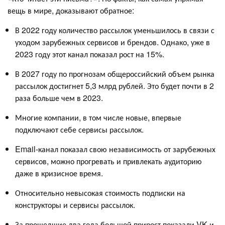
вещь в мире, доказывают обратное:
В 2022 году количество рассылок уменьшилось в связи с
уходом зарубежных сервисов и брендов. Однако, уже в
2023 году этот канал показал рост на 15%.
В 2027 году по прогнозам общероссийский объем рынка
рассылок достигнет 5,3 млрд рублей. Это будет почти в 2
раза больше чем в 2023.
Многие компании, в том числе новые, впервые
подключают себе сервисы рассылок.
Email-канал показал свою независимость от зарубежных
сервисов, можно прогревать и привлекать аудиторию
даже в кризисное время.
Относительно невысокая стоимость подписки на
конструкторы и сервисы рассылок.
За прошедшие два года большой прирост показали VK и