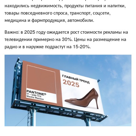
находились недвижимость, продукты питания и напитки,
товары повседневного спроса, транспорт, соцсети,
медицина и фармпродукция, автомобили.
Важно: в 2025 году ожидается рост стоимости рекламы на
телевидении примерно на 30%. Цены на размещение на
радио и в наружке подрастут на 15-20%.