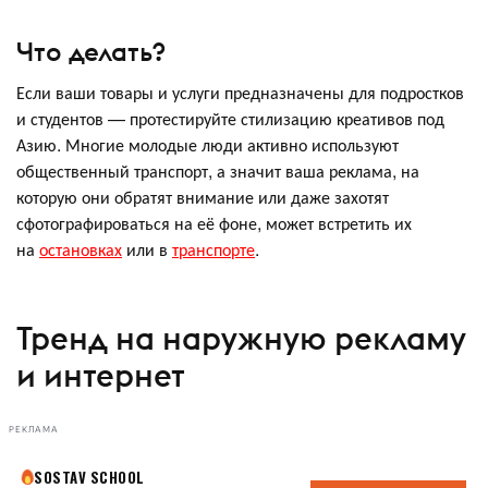
Что делать?
Если ваши товары и услуги предназначены для подростков
и студентов — протестируйте стилизацию креативов под
Азию. Многие молодые люди активно используют
общественный транспорт, а значит ваша реклама, на
которую они обратят внимание или даже захотят
сфотографироваться на её фоне, может встретить их
на
остановках
или в
транспорте
.
Тренд на наружную рекламу
и интернет
РЕКЛАМА