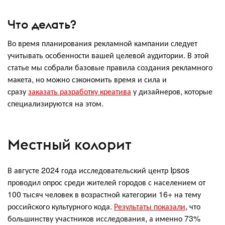
Что делать?
Во время планирования рекламной кампании следует
учитывать особенности вашей целевой аудитории. В этой
статье мы собрали базовые правила создания рекламного
макета, но можно сэкономить время и сила и
сразу
заказать разработку креатива
у дизайнеров, которые
специализируются на этом.
Местный колорит
В августе 2024 года исследовательский центр Ipsos
проводил опрос среди жителей городов с населением от
100 тысяч человек в возрастной категории 16+ на тему
российского культурного кода.
Результаты показали
, что
большинству участников исследования, а именно 73%