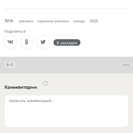
ТЕГИ:
реклама
наружная реклама
тренды
2025
Поделиться:
В закладки
2
Комментарии
Написать комментарий...