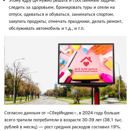
следить за здоровьем, бронировать туры и отели на
отпуск, одеваться и обуваться, заниматься спортом,
закупать продукты, отмечать праздники, делать ремонт,
обслуживать автомобиль и т.д., и т.п.
Согласно данным от «СберИндекс», в 2024 году больше
всего тратили потребители в возрасте 30-39 лет (38,1 тыс.
рублей в месяц) — рост средних расходов составил 19%.