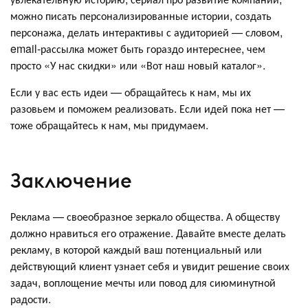
можно писать персонализированные истории, создать
персонажа, делать интерактивы с аудиторией — словом,
email-рассылка может быть гораздо интереснее, чем
просто «У нас скидки» или «Вот наш новый каталог».
Если у вас есть идеи — обращайтесь к нам, мы их
разовьем и поможем реализовать. Если идей пока нет —
тоже обращайтесь к нам, мы придумаем.
Заключение
Реклама — своеобразное зеркало общества. А обществу
должно нравиться его отражение. Давайте вместе делать
рекламу, в которой каждый ваш потенциальный или
действующий клиент узнает себя и увидит решение своих
задач, воплощение мечты или повод для сиюминутной
радости.