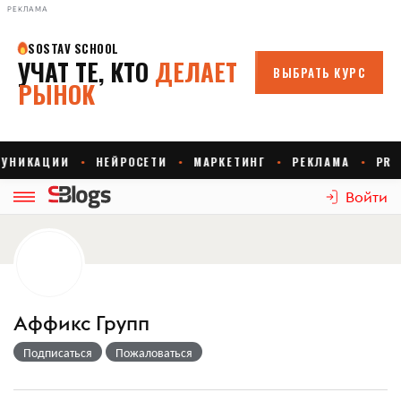
РЕКЛАМА
Войти
Аффикс Групп
Подписаться
Пожаловаться