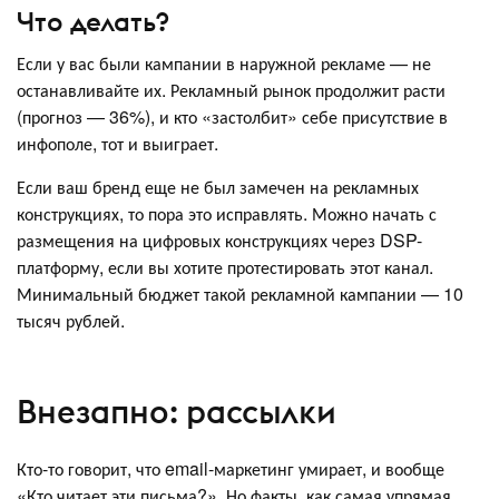
Что делать?
Если у вас были кампании в наружной рекламе — не
останавливайте их. Рекламный рынок продолжит расти
(прогноз — 36%), и кто «застолбит» себе присутствие в
инфополе, тот и выиграет.
Если ваш бренд еще не был замечен на рекламных
конструкциях, то пора это исправлять. Можно начать с
размещения на цифровых конструкциях через DSP-
платформу, если вы хотите протестировать этот канал.
Минимальный бюджет такой рекламной кампании — 10
тысяч рублей.
Внезапно: рассылки
Кто-то говорит, что email-маркетинг умирает, и вообще
«Кто читает эти письма?». Но факты, как самая упрямая