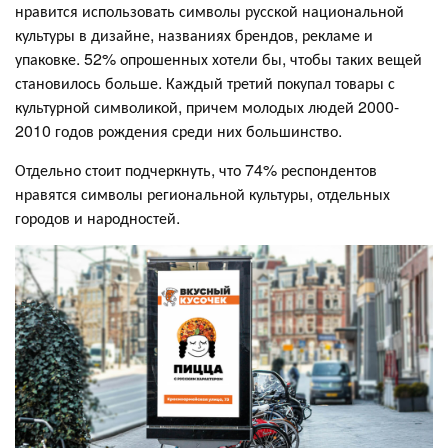
нравится использовать символы русской национальной
культуры в дизайне, названиях брендов, рекламе и
упаковке. 52% опрошенных хотели бы, чтобы таких вещей
становилось больше. Каждый третий покупал товары с
культурной символикой, причем молодых людей 2000-
2010 годов рождения среди них большинство.
Отдельно стоит подчеркнуть, что 74% респондентов
нравятся символы региональной культуры, отдельных
городов и народностей.