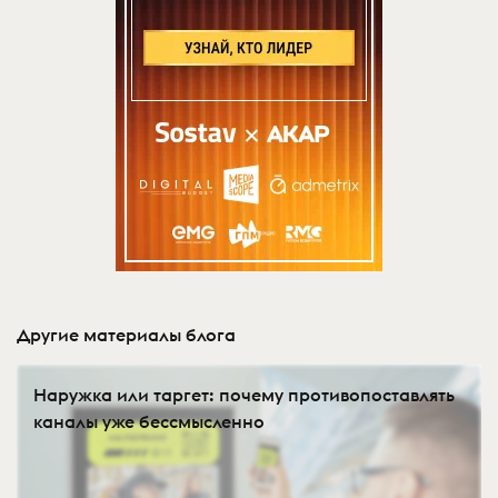
Другие материалы блога
Наружка или таргет: почему противопоставлять
каналы уже бессмысленно