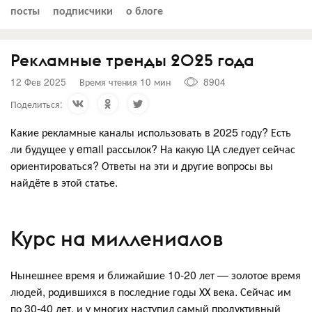
посты
подписчики
о блоге
Рекламные тренды 2025 года
12 Фев 2025
Время чтения 10 мин
8904
Поделиться:
Какие рекламные каналы использовать в 2025 году? Есть
ли будущее у email рассылок? На какую ЦА следует сейчас
ориентироваться? Ответы на эти и другие вопросы вы
найдёте в этой статье.
Курс на миллениалов
Нынешнее время и ближайшие 10-20 лет — золотое время
людей, родившихся в последние годы ХХ века. Сейчас им
по 30-40 лет, и у многих наступил самый продуктивный