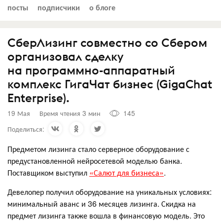
посты
подписчики
о блоге
СберЛизинг совместно со Сбером
организовал сделку
на программно-аппаратный
комплекс ГигаЧат бизнес (GigaChat
Enterprise).
19 Мая
Время чтения 3 мин
145
Поделиться:
Предметом лизинга стало серверное оборудование с
предустановленной нейросетевой моделью банка.
Поставщиком выступил
«Салют для бизнеса»
.
Девелопер получил оборудование на уникальных условиях:
минимальный аванс и 36 месяцев лизинга. Скидка на
предмет лизинга также вошла в финансовую модель. Это