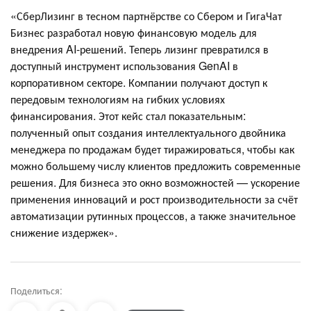
«СберЛизинг в тесном партнёрстве со Сбером и ГигаЧат
Бизнес разработал новую финансовую модель для
внедрения AI-решений. Теперь лизинг превратился в
доступный инструмент использования GenAI в
корпоративном секторе. Компании получают доступ к
передовым технологиям на гибких условиях
финансирования. Этот кейс стал показательным:
полученный опыт создания интеллектуального двойника
менеджера по продажам будет тиражироваться, чтобы как
можно большему числу клиентов предложить современные
решения. Для бизнеса это окно возможностей — ускорение
применения инноваций и рост производительности за счёт
автоматизации рутинных процессов, а также значительное
снижение издержек».
Поделиться: