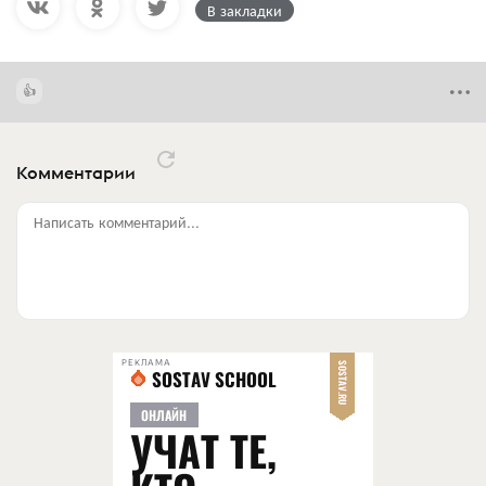
В закладки
Комментарии
Написать комментарий...
РЕКЛАМА