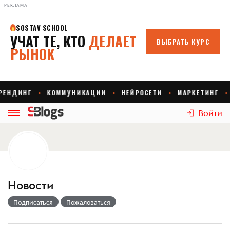
РЕКЛАМА
Войти
Новости
Подписаться
Пожаловаться