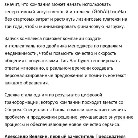
значит, что компания может начать использовать
генеративный искусственный интеллект (GenAI) ГигаЧат
без стартовых затрат и растянуть лизинговые платежи на
три года, чтобы минимизировать финансовую нагрузку.
Запуск комплекса поможет компании создать
интеллектуального двойника менеджера по продажам
недвижимости, чтобы повысить качество и скорость
общения с покупателями. ГигаЧат будет генерировать
ответы мгновенно, в реальном времени создавать
персонализированные предложения и помнить контекст
каждого обращения.
Сделка стала одним из результатов цифровой
трансформации, которую компании проходит вместе со
Сбером. Специалисты банка помогли компании выявить
проблему и предложили решение, улучшающее внутренние
процессы и обеспечивающее новое качество сервиса.
Александр Ведяхин, первый заместитель Председателя