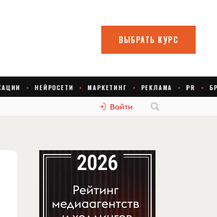
Войти