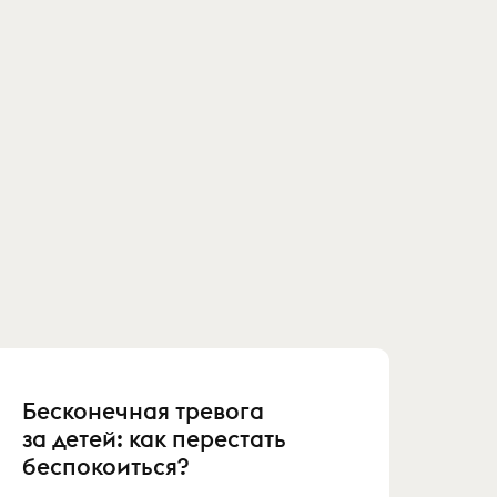
Бесконечная тревога
за детей: как перестать
беспокоиться?