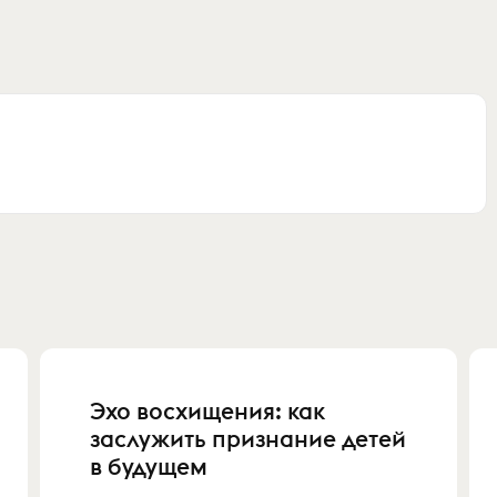
Эхо восхищения: как
заслужить признание детей
в будущем