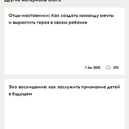
Отцы-наставники: Как создать команду мечты
и вырастить героя в своем ребенке
1 Авг 2025
370
Эхо восхищения: как заслужить признание детей
в будущем