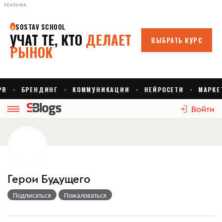
РЕКЛАМА
Войти
Герои Будущего
Подписаться
Пожаловаться