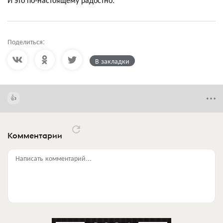
Поделиться:
В закладки
Комментарии
Написать комментарий...