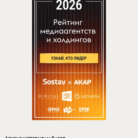
Другие материалы блога