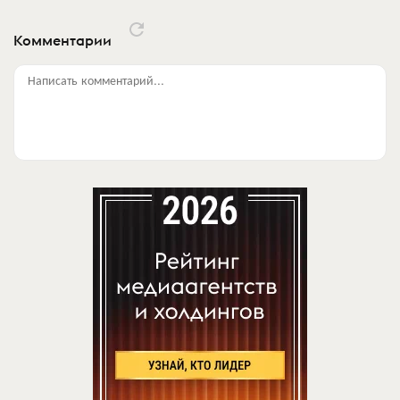
Комментарии
Написать комментарий...