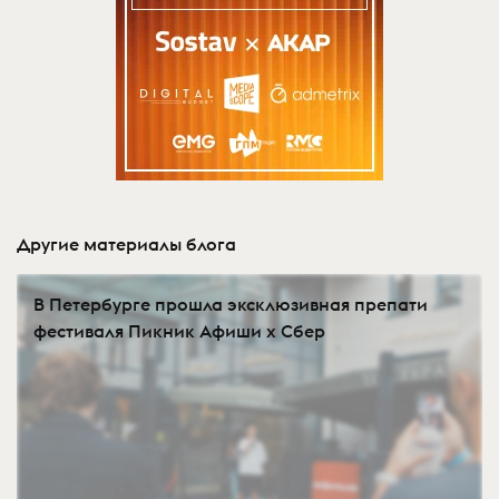
Другие материалы блога
В Петербурге прошла эксклюзивная препати
фестиваля Пикник Афиши х Сбер