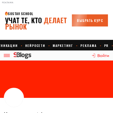
РЕКЛАМА
Войти