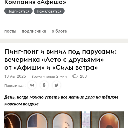
Компания «Афиша»
Подписаться
Пожаловаться
посты
подписчики
о блоге
Пинг-понг и винил под парусами:
вечеринка «Лето с друзьями»
от «Афиши» и «Силы ветра»
13 Авг 2025
Время чтения 2 мин
283
Поделиться:
День, когда можно успеть все летние дела на тёплом
морском воздухе