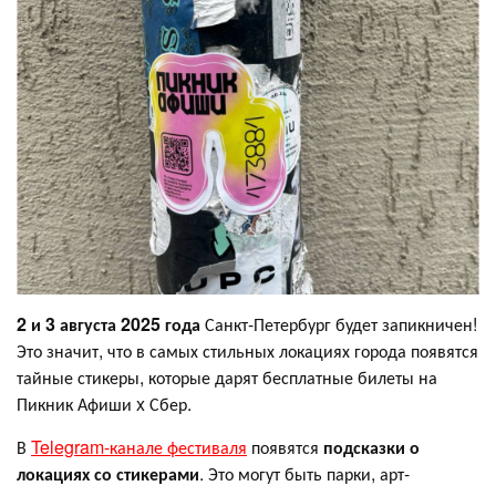
2 и 3 августа 2025 года
Санкт-Петербург будет запикничен!
Это значит, что в самых стильных локациях города появятся
тайные стикеры, которые дарят бесплатные билеты на
Пикник Афиши x Сбер.
В
Telegram-канале фестиваля
появятся
подсказки о
локациях со стикерами
. Это могут быть парки, арт-