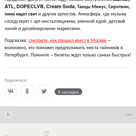
ATL, DOPECLVB, Cream Soda, Танцы Минус, Сироткин,
тима ищет свет
и других артистов. Атмосфера, где музыка
соседствует с арт-инсталляциями, уличной едой, детской
зоной и дизайнерскими маркетами.
Подсказка:
смотрите, как прошел квест в Москве
–
возможно, это поможет предположить места тайников в
Петербурге. Помните – билеты ждут только самых быстрых!
Поделиться:
В закладки