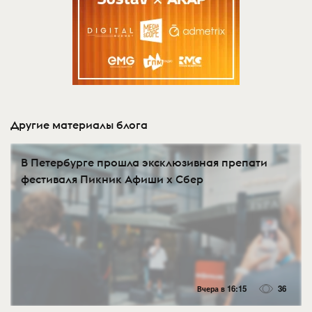
Другие материалы блога
В Петербурге прошла эксклюзивная препати
фестиваля Пикник Афиши х Сбер
Вчера в 16:15
36