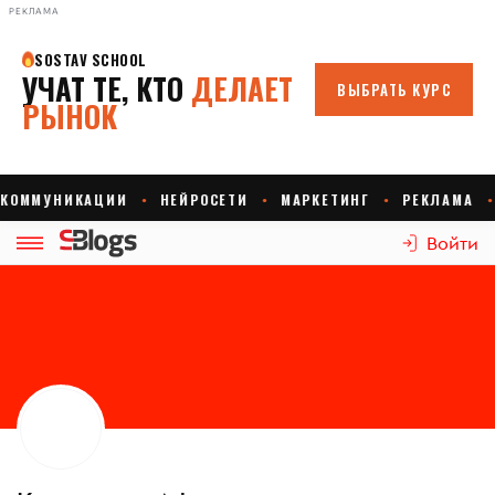
РЕКЛАМА
Войти