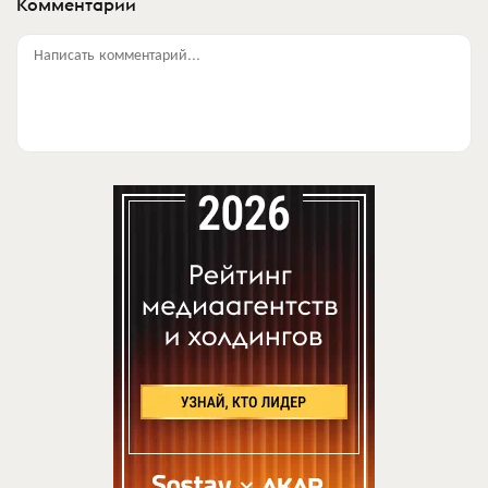
Комментарии
Написать комментарий...