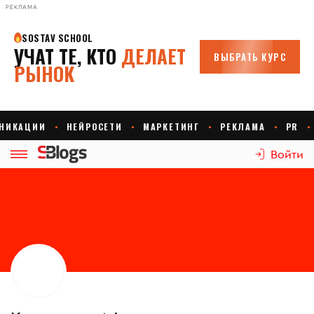
РЕКЛАМА
Войти