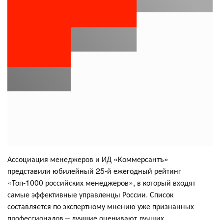
Ассоциация менеджеров и ИД «Коммерсантъ»
представили юбилейный 25-й ежегодный рейтинг
«Топ-1000 российских менеджеров», в который входят
самые эффективные управленцы России. Список
составляется по экспертному мнению уже признанных
профессионалов – лучшие оценивают лучших.