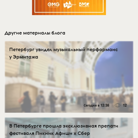
Другие материалы блога
Петербург увидел музыкальный перформанс
у Эрмитажа
Сегодня в 12:38
12
В Петербурге прошла эксклюзивная препати
фестиваля Пикник Афиши х Сбер