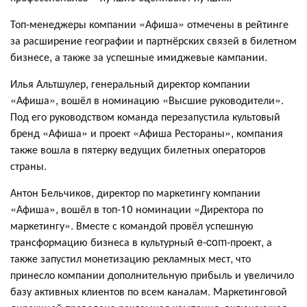
Топ-менеджеры компании «Афиша» отмечены в рейтинге
за расширение географии и партнёрских связей в билетном
бизнесе, а также за успешные имиджевые кампании.
Илья Альтшулер, генеральный директор компании
«Афиша», вошёл в номинацию «Высшие руководители».
Под его руководством команда перезапустила культовый
бренд «Афиша» и проект «Афиша Рестораны», компания
также вошла в пятерку ведущих билетных операторов
страны.
Антон Бельчиков, директор по маркетингу компании
«Афиша», вошёл в топ-10 номинации «Директора по
маркетингу». Вместе с командой провёл успешную
трансформацию бизнеса в культурный e-com-проект, а
также запустил монетизацию рекламных мест, что
принесло компании дополнительную прибыль и увеличило
базу активных клиентов по всем каналам. Маркетинговой