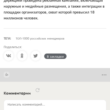
дирекцией проведена рекламная кампания, включающая
наружные и медийные размещения, а также интеграции в
площадки организаторов, охват которой превысил 18
миллионов человек.
ТЕГИ:
ТОП-1000 российских менеджеров
Поделиться:
В закладки
Комментарии
Написать комментарий...