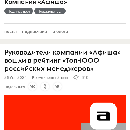
Компания «Афиша»
Подписаться
Пожаловаться
посты
подписчики
о блоге
Руководители компании «Афиша»
вошли в рейтинг «Топ-1000
российских менеджеров»
26 Сен 2024
Время чтения 2 мин
610
Поделиться: