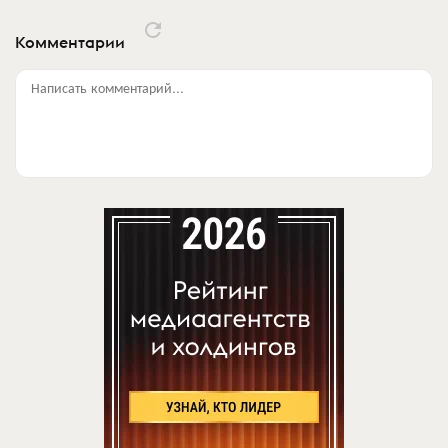
Комментарии
Написать комментарий...