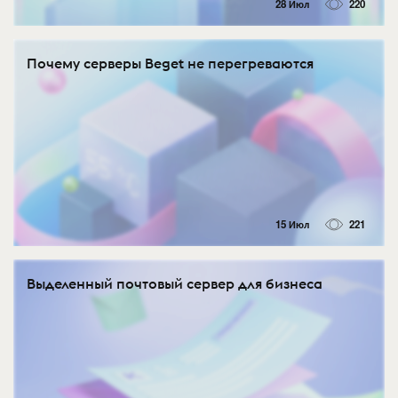
28 Июл
220
Почему серверы Beget не перегреваются
15 Июл
221
Выделенный почтовый сервер для бизнеса