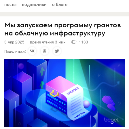
посты
подписчики
о блоге
Мы запускаем программу грантов
на облачную инфраструктуру
3 Апр 2025
Время чтения 3 мин
1133
Поделиться: