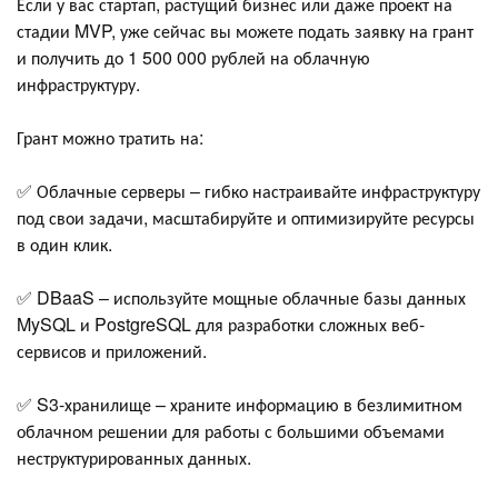
Если у вас стартап, растущий бизнес или даже проект на
стадии MVP, уже сейчас вы можете подать заявку на грант
и получить до 1 500 000 рублей на облачную
инфраструктуру.
Грант можно тратить на:
✅ Облачные серверы – гибко настраивайте инфраструктуру
под свои задачи, масштабируйте и оптимизируйте ресурсы
в один клик.
✅ DBaaS – используйте мощные облачные базы данных
MySQL и PostgreSQL для разработки сложных веб-
сервисов и приложений.
✅ S3-хранилище – храните информацию в безлимитном
облачном решении для работы с большими объемами
неструктурированных данных.