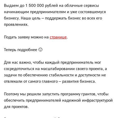
Выдаем до 1 500 000 рублей на облачные сервисы
начинающим предпринимателям и уже состоявшемуся
бизнесу. Наша цель – поддержать бизнес во всех его
проявлениях.
Подать заявку можно на
странице
.
Теперь подробнее 🙂
Для нас важно, чтобы каждый предприниматель мог
сосредоточиться на масштабировании своего проекта, а
задачи по обеспечению стабильности и доступности не
отвлекали от самого главного – развития бизнеса.
Поэтому мы решили запустить программу грантов, чтобы
обеспечить предпринимателей надежной инфраструктурой
для проектов.