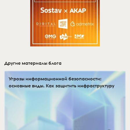
Другие материалы блога
Угрозы информационной безопасности:
основные виды. Как защитить инфраструктуру