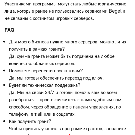
Участниками программы могут стать любые юридические
лица, которые ранее не пользовались сервисами Beget и
не связаны с хостингом игровых серверов.
FAQ
Для моего бизнеса нужно много серверов, можно ли их
получить в рамках гранта?
Да, сумма гранта может быть потрачена на любое
количество облачных сервисов.
Поможете перенести проект к вам?
Да, мы готовы обеспечить переезд под ключ.
Будет ли техническая поддержка?
Да. Мы на связи 24/7 и готовы помочь вам во всём
разобраться – просто свяжитесь с нами удобным вам
способом: через обращение в панели управления, по
телефону, email или в соцсетях.
Как получить грант?
Чтобы принять участие в программе грантов, заполните