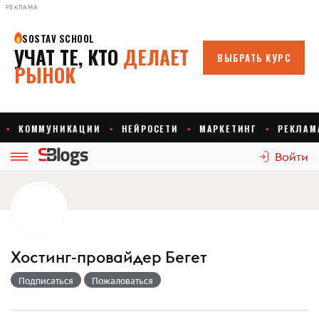
РЕКЛАМА
Войти
Хостинг-провайдер Бегет
Подписаться
Пожаловаться